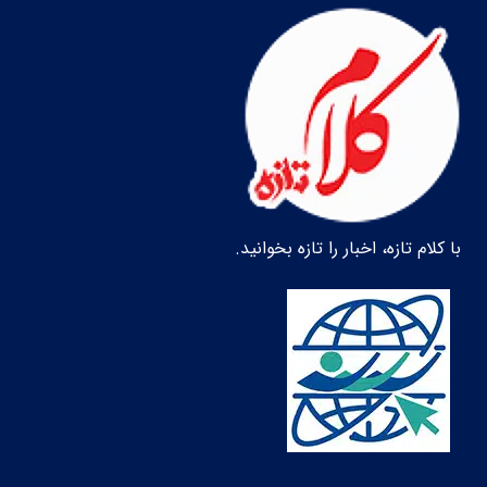
با کلام تازه، اخبار را تازه بخوانید.