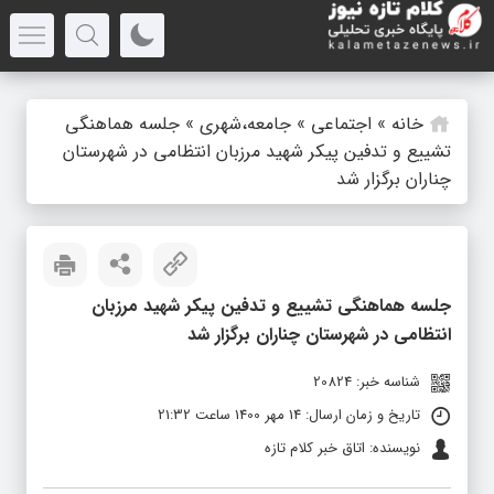
خانه
»
اجتماعی
»
جامعه،شهری
»
جلسه هماهنگی
تشییع و تدفین پیکر شهید مرزبان انتظامی در شهرستان
چناران برگزار شد
جلسه هماهنگی تشییع و تدفین پیکر شهید مرزبان
انتظامی در شهرستان چناران برگزار شد
شناسه خبر: 20824
تاریخ و زمان ارسال: 14 مهر 1400 ساعت 21:32
نویسنده: اتاق خبر کلام تازه