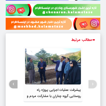
مطالب مرتبط
›
‹
پیشرفت عملیات اجرایی پروژه راه
روستایی گروه چناران با مشارکت مردم و
اعتبارات دولتی