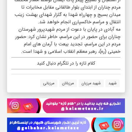
مردم چناران از ابتدای بلوار طالقانی مقابل مخابرات تا
میدان بسیج و چهارراه شهدا به گلزار شهدای بهشت زینب
انتقال و مراسم خاکسپاری انجام خواهد شد.
مه آبادی در پایان با دعوت از مردم شهیدپرور شهرستان
چناران برای حضور در این مراسم، خاطر نشان کرد: حضور
مردم در این مراسم، تجدید بیعت با آرمان های امام
خمینی (ره)، رهبر معظم انقلاب اسلامی و شهدا است.
کلام تازه را در تلگرام دنبال کنید
شهید
شهید مرزبان
مرزبانان
مرزبانی