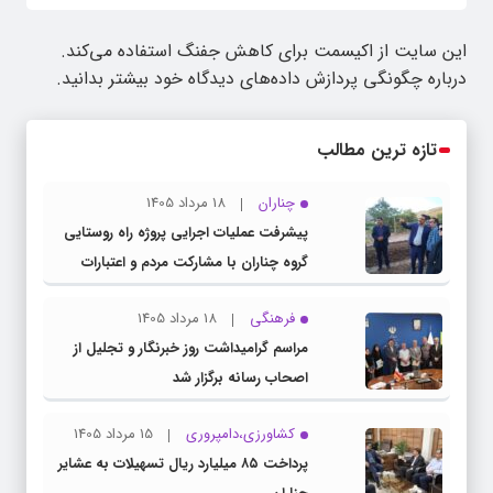
این سایت از اکیسمت برای کاهش جفنگ استفاده می‌کند.
درباره چگونگی پردازش داده‌های دیدگاه خود بیشتر بدانید.
تازه ترین مطالب
چناران
18 مرداد 1405
پیشرفت عملیات اجرایی پروژه راه روستایی
گروه چناران با مشارکت مردم و اعتبارات
دولتی
فرهنگی
18 مرداد 1405
مراسم گرامیداشت روز خبرنگار و تجلیل از
اصحاب رسانه برگزار شد
کشاورزی،دامپروری
15 مرداد 1405
پرداخت ۸۵ میلیارد ریال تسهیلات به عشایر