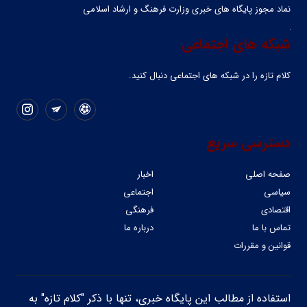
نماد مجوز پایگاه های خبری وزارت فرهنگ و ارشاد اسلامی
شبکه های اجتماعی
کلام تازه را در شبکه ‌های اجتماعی دنبال کنید.
دسترسی سریع
صفحه اصلی
اخبار
سیاسی
اجتماعی
اقتصادی
فرهنگی
تماس با ما
درباره ما
قوانین و مقررات
استفاده از مطالب این پایگاه خبری، تنها با ذکر "کلام تازه" به