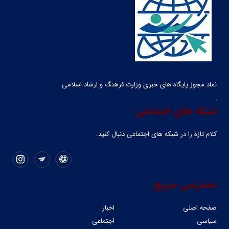
نماد مجوز پایگاه های خبری وزارت فرهنگ و ارشاد اسلامی
شبکه های اجتماعی
کلام تازه را در شبکه ‌های اجتماعی دنبال کنید.
دسترسی سریع
صفحه اصلی
اخبار
سیاسی
اجتماعی