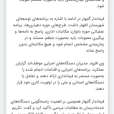
شود.
فرماندار گلبهار در ادامه با اشاره به برنامه‌های توسعه‌ای
شهرستان اظهار داشت: طرح‌های حوزه دهیاری‌ها، برنامه
عملیاتی حوزه بانوان، مکاتبات اداری، پاسخ به نامه‌ها و
پیگیری مصوبات باید به‌صورت منظم، مستند و در
زمان‌بندی مشخص انجام شود و هیچ مکاتبه‌ای بدون
پاسخ نماند.
وی افزود: مدیران دستگاه‌های اجرایی موظف‌اند گزارش
عملکرد، برنامه‌های اجرایی و اقدامات انجام شده را
به‌صورت مستمر به فرمانداری ارائه دهند و تعامل با
دستگاه‌های استانی و ملی را در اولویت کاری خود قرار
دهند.
فرماندار گلبهار همچنین بر اهمیت پاسخگویی دستگاه‌های
خدمات‌رسان به مطالبات مردمی تأکید کرد و گفت: تکریم