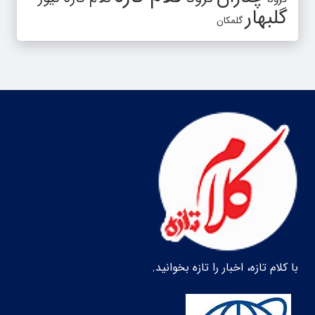
گلبهار
گلمکان
با کلام تازه، اخبار را تازه بخوانید.