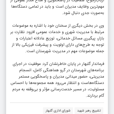
ارباب‌رجوع، شفافیت در پاسخگویی و اقناع افکار عمومی از
مهم‌ترین وظایف مدیران است و باید در تمامی دستگاه‌ها
به‌صورت جدی دنبال شود.
وی در بخش دیگری از سخنان خود با اشاره به موضوعات
مرتبط با مدیریت شهری و خدمات عمومی افزود: نظارت بر
بازار، پیگیری مسائل خدماتی، توزیع عادلانه اعتبارات و
توجه به طرح‌های دارای اولویت و پیشرفت فیزیکی بالا از
جمله موضوعات مهم در مدیریت شهرستان است.
فرماندار گلبهار در پایان خاطرنشان کرد: موفقیت در اجرای
برنامه‌های شهرستان در گرو هماهنگی کامل، انسجام
مدیریتی، حضور میدانی مدیران و پاسخگویی مستمر
دستگاه‌هاست و انتظار می‌رود همه مجموعه‌ها با احساس
مسئولیت، در مسیر خدمت‌رسانی مؤثر و بی‌وقفه به مردم
گام بردارند.
تشییع رهبر شهید
شورای اداری گلبهار