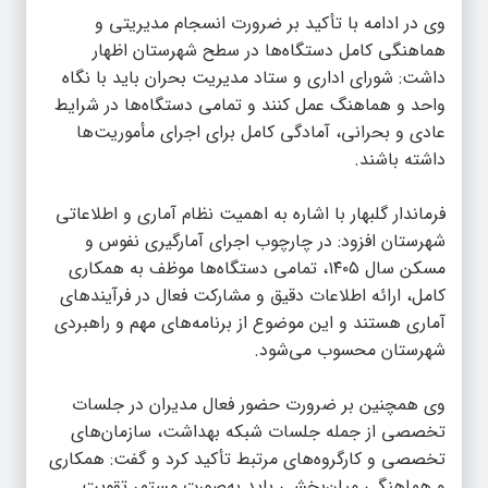
وی در ادامه با تأکید بر ضرورت انسجام مدیریتی و
هماهنگی کامل دستگاه‌ها در سطح شهرستان اظهار
داشت: شورای اداری و ستاد مدیریت بحران باید با نگاه
واحد و هماهنگ عمل کنند و تمامی دستگاه‌ها در شرایط
عادی و بحرانی، آمادگی کامل برای اجرای مأموریت‌ها
داشته باشند.
فرماندار گلبهار با اشاره به اهمیت نظام آماری و اطلاعاتی
شهرستان افزود: در چارچوب اجرای آمارگیری نفوس و
مسکن سال ۱۴۰۵، تمامی دستگاه‌ها موظف به همکاری
کامل، ارائه اطلاعات دقیق و مشارکت فعال در فرآیندهای
آماری هستند و این موضوع از برنامه‌های مهم و راهبردی
شهرستان محسوب می‌شود.
وی همچنین بر ضرورت حضور فعال مدیران در جلسات
تخصصی از جمله جلسات شبکه بهداشت، سازمان‌های
تخصصی و کارگروه‌های مرتبط تأکید کرد و گفت: همکاری
و هماهنگی میان‌بخشی باید به‌صورت مستمر تقویت