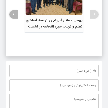
›
‹
بررسی مسائل آموزشی و توسعه فضاهای
تعلیم و تربیت حوزه انتخابیه در نشست
مشترک عضو کمیسیون آموزش مجلس با
مدیرکل آموزش و پرورش خراسان رضوی