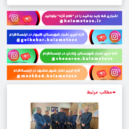
مطالب مرتبط