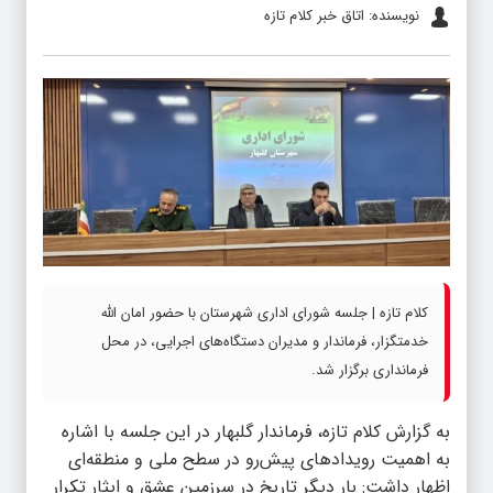
نویسنده: اتاق خبر کلام تازه
کلام تازه | جلسه شورای اداری شهرستان با حضور امان الله
خدمتگزار، فرماندار و مدیران دستگاه‌های اجرایی، در محل
فرمانداری برگزار شد.
به گزارش
کلام تازه
، فرماندار گلبهار در این جلسه با اشاره
به اهمیت رویدادهای پیش‌رو در سطح ملی و منطقه‌ای
اظهار داشت: بار دیگر تاریخ در سرزمین عشق و ایثار تکرار