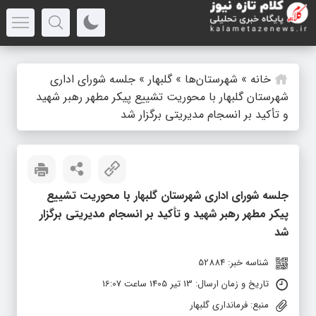
خانه
»
شهرستان‌ها
»
گلبهار
»
جلسه شورای اداری
شهرستان گلبهار با محوریت تشییع پیکر مطهر رهبر شهید
و تأکید بر انسجام مدیریتی برگزار شد
جلسه شورای اداری شهرستان گلبهار با محوریت تشییع
پیکر مطهر رهبر شهید و تأکید بر انسجام مدیریتی برگزار
شد
شناسه خبر: 52884
تاریخ و زمان ارسال: 13 تیر 1405 ساعت 16:07
منبع: فرمانداری گلبهار