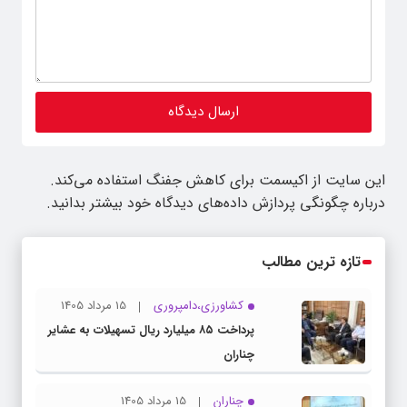
این سایت از اکیسمت برای کاهش جفنگ استفاده می‌کند.
درباره چگونگی پردازش داده‌های دیدگاه خود بیشتر بدانید.
تازه ترین مطالب
کشاورزی،دامپروری
15 مرداد 1405
پرداخت ۸۵ میلیارد ریال تسهیلات به عشایر
چناران
چناران
15 مرداد 1405