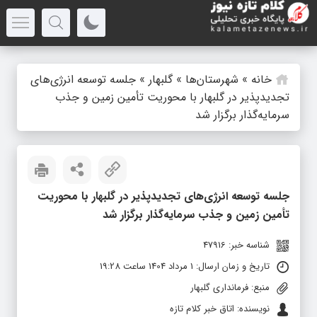
خانه
»
شهرستان‌ها
»
گلبهار
»
جلسه توسعه انرژی‌های
تجدیدپذیر در گلبهار با محوریت تأمین زمین و جذب
سرمایه‌گذار برگزار شد
جلسه توسعه انرژی‌های تجدیدپذیر در گلبهار با محوریت
تأمین زمین و جذب سرمایه‌گذار برگزار شد
شناسه خبر: 47916
تاریخ و زمان ارسال: 1 مرداد 1404 ساعت 19:28
منبع: فرمانداری گلبهار
نویسنده: اتاق خبر کلام تازه