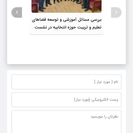
›
‹
بررسی مسائل آموزشی و توسعه فضاهای
تعلیم و تربیت حوزه انتخابیه در نشست
مشترک عضو کمیسیون آموزش مجلس با
مدیرکل آموزش و پرورش خراسان رضوی