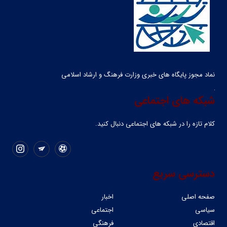
نماد مجوز پایگاه های خبری وزارت فرهنگ و ارشاد اسلامی
شبکه های اجتماعی
کلام تازه را در شبکه ‌های اجتماعی دنبال کنید.
دسترسی سریع
صفحه اصلی
اخبار
سیاسی
اجتماعی
اقتصادی
فرهنگی