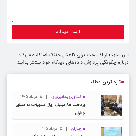
این سایت از اکیسمت برای کاهش جفنگ استفاده می‌کند.
درباره چگونگی پردازش داده‌های دیدگاه خود بیشتر بدانید.
تازه ترین مطالب
کشاورزی،دامپروری
15 مرداد 1405
پرداخت ۸۵ میلیارد ریال تسهیلات به عشایر
چناران
چناران
15 مرداد 1405