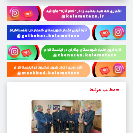
مطالب مرتبط