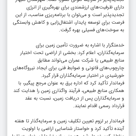
دارای ظرفیت‌های ارزشمندی برای بهره‌گیری از انرژی
تجدیدپذیر است و می‌توان با برنامه‌ریزی مناسب، از این
فرصت برای توسعه پایدار، اشتغال‌زایی و کاهش وابستگی
به سوخت‌های فسیلی بهره گرفت.
خدمتگزار با اشاره به ضرورت تأمین زمین برای
سرمایه‌گذاران، اعلام کرد: بخشی از اراضی تحت اختیار
منابع طبیعی یا شرکت عمران می‌تواند مطابق
چارچوب‌های قانونی و ضوابط فنی برای ایجاد نیروگاه‌های
خورشیدی در اختیار سرمایه‌گذاران قرار گیرد.
فرماندار تأکید کرد که اداره برق به عنوان مرجع پیگیر، با
همکاری منابع طبیعی، فرآیند واگذاری زمین را هدایت کند
و سرمایه‌گذاران پس از دریافت زمین، نسبت به عقد
قرارداد رسمی اقدام نمایند.
فرماندار بر لزوم تعیین تکلیف زمین و سرمایه‌گذار تا هفته
آینده تأکید کرد و خواستار شناسایی اراضی با اولویت