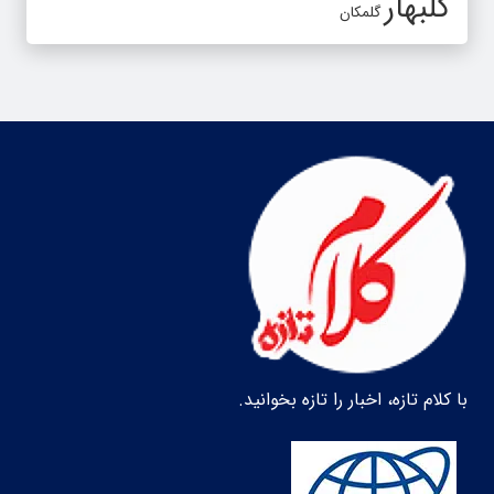
گلبهار
گلمکان
با کلام تازه، اخبار را تازه بخوانید.