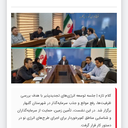
کلام تازه | جلسه توسعه انرژی‌های تجدیدپذیر با هدف بررسی
ظرفیت‌ها، رفع موانع و جذب سرمایه‌گذار در شهرستان گلبهار
برگزار شد. در این نشست، تأمین زمین، حمایت از سرمایه‌گذاران
و شناسایی مناطق کم‌برخوردار برای اجرای طرح‌های انرژی نو در
دستور کار قرار گرفت.