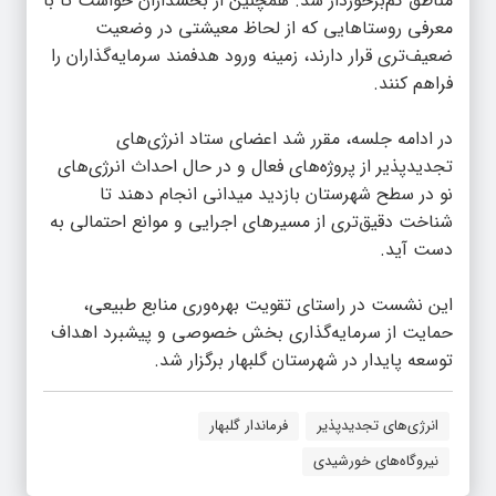
مناطق کم‌برخوردار شد. همچنین از بخشداران خواست تا با
معرفی روستاهایی که از لحاظ معیشتی در وضعیت
ضعیف‌تری قرار دارند، زمینه ورود هدفمند سرمایه‌گذاران را
فراهم کنند.
در ادامه جلسه، مقرر شد اعضای ستاد انرژی‌های
تجدیدپذیر از پروژه‌های فعال و در حال احداث انرژی‌های
نو در سطح شهرستان بازدید میدانی انجام دهند تا
شناخت دقیق‌تری از مسیرهای اجرایی و موانع احتمالی به
دست آید.
این نشست در راستای تقویت بهره‌وری منابع طبیعی،
حمایت از سرمایه‌گذاری بخش خصوصی و پیشبرد اهداف
توسعه پایدار در شهرستان گلبهار برگزار شد.
انرژی‌های تجدیدپذیر
فرماندار گلبهار
نیروگاه‌های خورشیدی