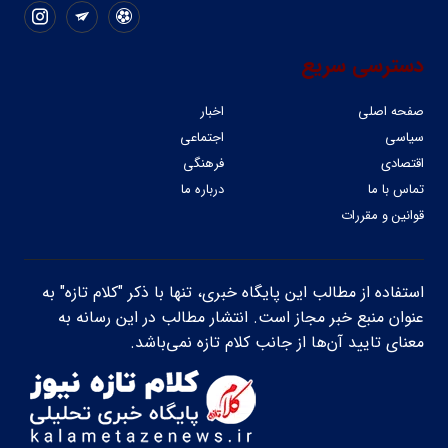
دسترسی سریع
صفحه اصلی
اخبار
سیاسی
اجتماعی
اقتصادی
فرهنگی
تماس با ما
درباره ما
قوانین و مقررات
استفاده از مطالب این پایگاه خبری، تنها با ذکر "کلام تازه" به
عنوان منبع خبر مجاز است. انتشار مطالب در این رسانه به
معنای تایید آن‌ها از جانب کلام تازه نمی‌باشد.