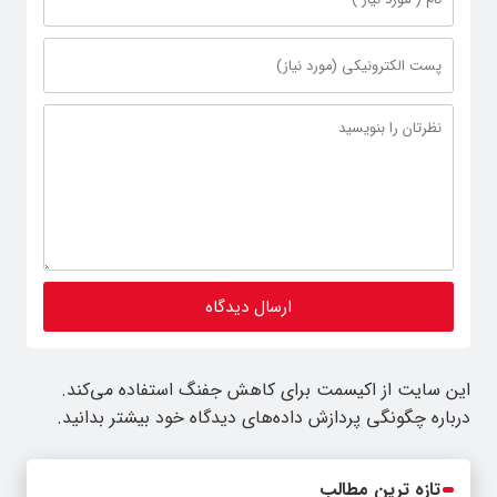
این سایت از اکیسمت برای کاهش جفنگ استفاده می‌کند.
درباره چگونگی پردازش داده‌های دیدگاه خود بیشتر بدانید.
تازه ترین مطالب