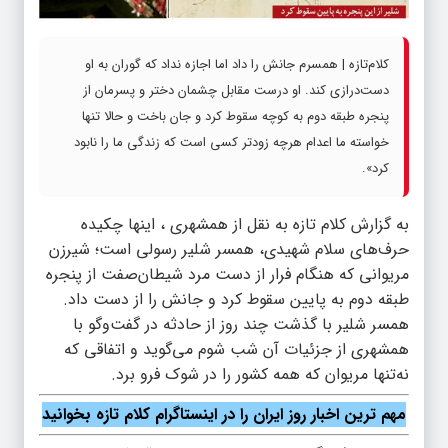
کلام‌تازه | همسرم جانش را داد اما اجازه نداد که گوران به او
دست‌درازی کند. او درست مقابل چشمان دختر و پسرمان از
پنجره طبقه دوم به کوچه سقوط کرد و جان باخت و حالا تنها
خواسته ما اعدام هرچه زودتر کسی است که زندگی ما را نابود
کرد».
به گزارش کلام تازه به نقل از همشهری ، اینها چکیده
حرف‌های سلام شهیدی، همسر شلیر رسولی است؛ شیرزن
مریوانی که هنگام فرار از دست مرد شیطان‌صفت از پنجره
طبقه دوم به پایین سقوط کرد و جانش را از دست داد.
همسر شلیر با گذشت چند روز از حادثه در گفت‌وگو با
همشهری از جزئیات آن شب شوم می‌گوید و اتفاقی که
نه‌تنها مریوان که همه کشور را در شوک فرو برد.
مهم ترین اخبار روز ایران را در اینستاگرام کلام تازه بخوانید