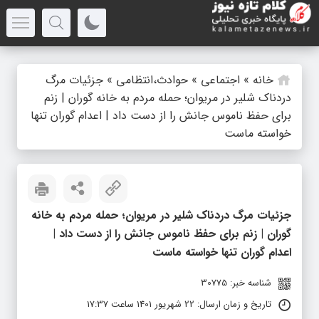
خانه
»
اجتماعی
»
حوادث،انتظامی
»
جزئیات مرگ
دردناک شلیر در مریوان؛ حمله مردم به خانه گوران | زنم
برای حفظ ناموس جانش را از دست داد | اعدام گوران تنها
خواسته ماست
جزئیات مرگ دردناک شلیر در مریوان؛ حمله مردم به خانه
گوران | زنم برای حفظ ناموس جانش را از دست داد |
اعدام گوران تنها خواسته ماست
شناسه خبر: 30775
تاریخ و زمان ارسال: 22 شهریور 1401 ساعت 17:37