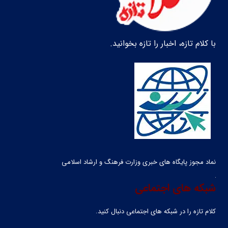
با کلام تازه، اخبار را تازه بخوانید.
نماد مجوز پایگاه های خبری وزارت فرهنگ و ارشاد اسلامی
شبکه های اجتماعی
کلام تازه را در شبکه ‌های اجتماعی دنبال کنید.