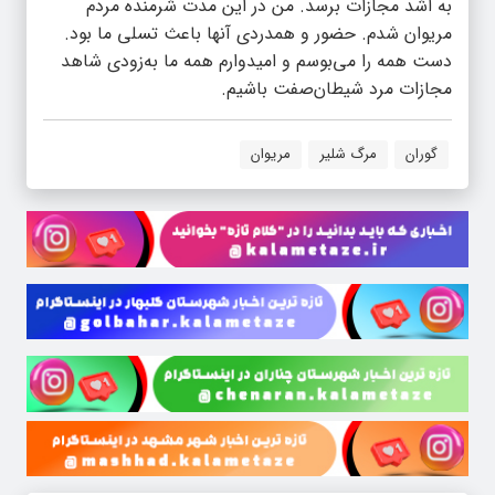
به اشد مجازات برسد. من در این مدت شرمنده مردم
مریوان شدم. حضور و همدردی آنها باعث تسلی ما بود.
دست همه را می‌بوسم و امیدوارم همه ما به‌زودی شاهد
مجازات مرد شیطان‌صفت باشیم.
گوران
مرگ شلیر
مریوان