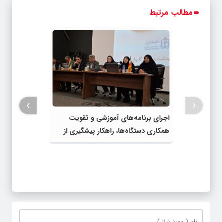
مطالب مرتبط
›
‹
اجرای برنامه‌های آموزشی و تقویت
همکاری دستگاه‌ها، راهکار پیشگیری از
آسیب‌های اجتماعی شهرستان است