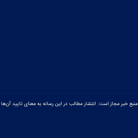
ن منبع خبر مجاز است. انتشار مطالب در این رسانه به معنای تایید آن‌ها 