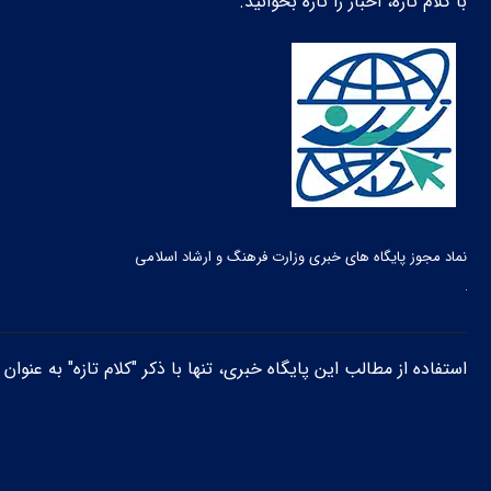
با کلام تازه، اخبار را تازه بخوانید.
نماد مجوز پایگاه های خبری وزارت فرهنگ و ارشاد اسلامی
استفاده از مطالب این پایگاه خبری، تنها با ذکر "کلام تازه" به عنوا