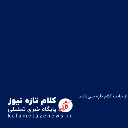
از جانب کلام تازه نمی‌باشد.