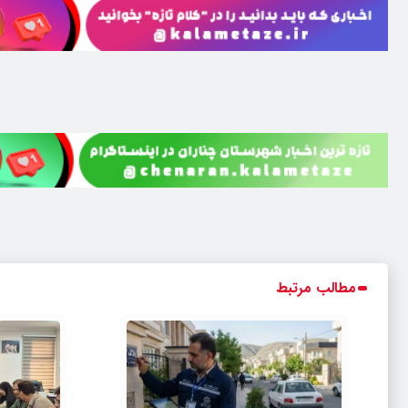
مطالب مرتبط