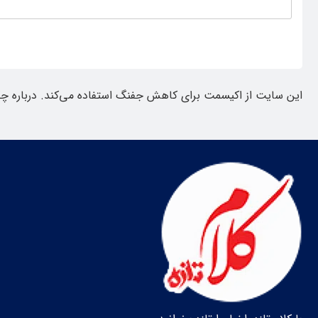
این سایت از اکیسمت برای کاهش جفنگ استفاده می‌کند.
درباره چ