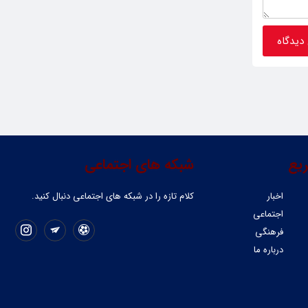
یع
شبکه های اجتماعی
اخبار
کلام تازه را در شبکه ‌های اجتماعی دنبال کنید.
اجتماعی
فرهنگی
درباره ما