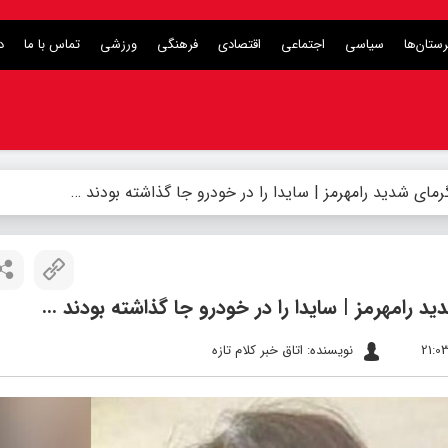
ستان‌ها
سیاسی
اجتماعی
اقتصادی
فرهنگی
ورزشی
تماس با ما
د
نویسنده: اتاق خبر کلام تازه