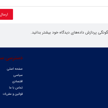
گونگی پردازش داده‌های دیدگاه خود بیشتر بدانید.
دسترسی سر
صفحه اصلی
سیاسی
اقتصادی
تماس با ما
قوانین و مقررات