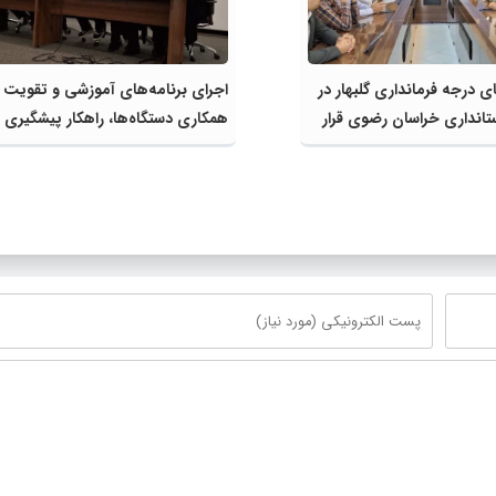
ی درجه فرمانداری گلبهار در
اجرای برنامه‌های آموزشی و تقویت
ستانداری خراسان رضوی قرار
همکاری دستگاه‌ها، راهکار پیشگیری ا
آسیب‌های اجتماعی شهرستان است