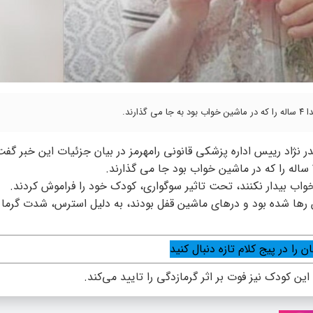
ند.
در نژاد رییس اداره پزشکی قانونی رامهرمز در بیان جزئیات این خبر گف
 خواب بیدار نکنند، تحت تاثیر سوگواری، کودک خود را فراموش کردند.
رها شده بود و درهای ماشین قفل بودند، به دلیل استرس، شدت گرما و
ن را در پیج کلام تازه دنبال کنید
ن کودک نیز فوت بر اثر گرمازدگی را تایید می‌کند.