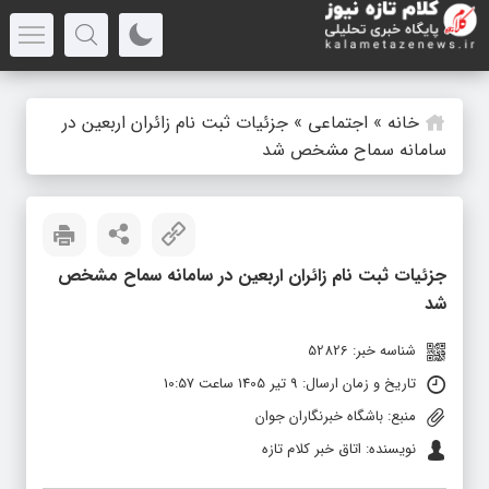
خانه
»
اجتماعی
»
جزئیات ثبت نام زائران اربعین در
سامانه سماح مشخص شد
جزئیات ثبت نام زائران اربعین در سامانه سماح مشخص
شد
شناسه خبر: 52826
تاریخ و زمان ارسال: 9 تیر 1405 ساعت 10:57
منبع: باشگاه خبرنگاران جوان
نویسنده: اتاق خبر کلام تازه