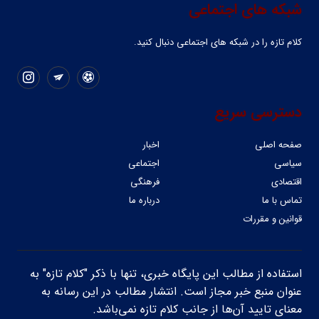
شبکه های اجتماعی
کلام تازه را در شبکه ‌های اجتماعی دنبال کنید.
دسترسی سریع
صفحه اصلی
اخبار
سیاسی
اجتماعی
اقتصادی
فرهنگی
تماس با ما
درباره ما
قوانین و مقررات
استفاده از مطالب این پایگاه خبری، تنها با ذکر "کلام تازه" به
عنوان منبع خبر مجاز است. انتشار مطالب در این رسانه به
معنای تایید آن‌ها از جانب کلام تازه نمی‌باشد.