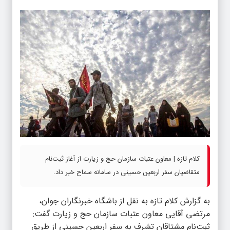
کلام تازه | معاون عتبات سازمان حج و زیارت از آغاز ثبت‌نام
متقاضیان سفر اربعین حسینی در سامانه سماح خبر داد.
به گزارش
کلام تازه
به نقل از باشگاه خبرنگاران جوان،
مرتضی آقایی معاون عتبات سازمان حج و زیارت گفت:
ثبت‌نام مشتاقان تشرف به سفر اربعین حسینی از طریق