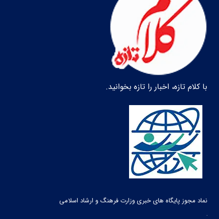
با کلام تازه، اخبار را تازه بخوانید.
نماد مجوز پایگاه های خبری وزارت فرهنگ و ارشاد اسلامی