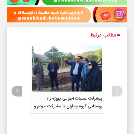
مطالب مرتبط
›
‹
پیشرفت عملیات اجرایی پروژه راه
روستایی گروه چناران با مشارکت مردم و
اعتبارات دولتی