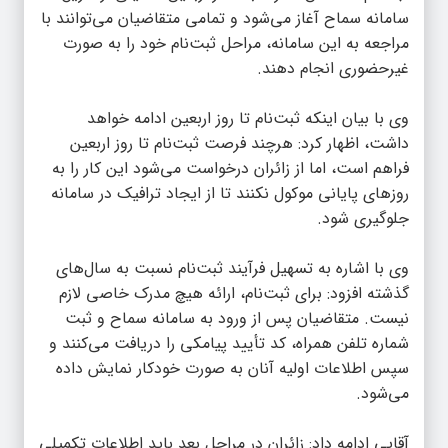
سامانه سماح آغاز می‌شود و تمامی متقاضیان می‌توانند با
مراجعه به این سامانه، مراحل ثبت‌نام خود را به صورت
غیرحضوری انجام دهند.
وی با بیان اینکه ثبت‌نام تا روز اربعین ادامه خواهد
داشت، اظهار کرد: هرچند فرصت ثبت‌نام تا روز اربعین
فراهم است، اما از زائران درخواست می‌شود این کار را به
روزهای پایانی موکول نکنند تا از ایجاد ترافیک در سامانه
جلوگیری شود.
وی با اشاره به تسهیل فرآیند ثبت‌نام نسبت به سال‌های
گذشته افزود: برای ثبت‌نام، ارائه هیچ مدرک خاصی لازم
نیست. متقاضیان پس از ورود به سامانه سماح و ثبت
شماره تلفن همراه، کد تأیید پیامکی را دریافت می‌کنند و
سپس اطلاعات اولیه آنان به صورت خودکار نمایش داده
می‌شود.
آقایی ادامه داد: زائران در مراحل بعد باید اطلاعات تکمیلی