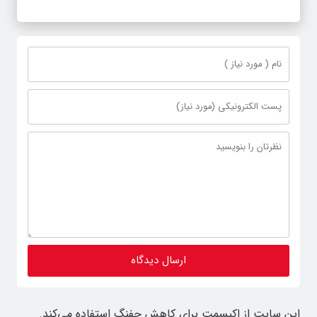
این سایت از اکیسمت برای کاهش جفنگ استفاده می‌کند.