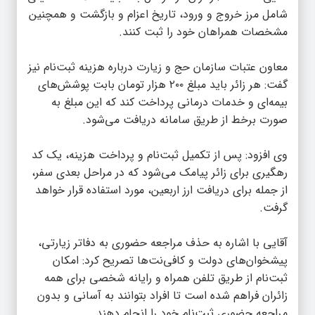
شامل مرز خروج و ورود، تاریخ اعزام و بازگشت و همچنین
مشخصات همراهان خود را ثبت کنند.
معاون عتبات سازمان حج و زیارت درباره هزینه ثبت‌نام نیز
گفت: هر زائر باید مبلغ ۲۰۰ هزار تومان بابت پوشش‌های
بیمه‌ای و خدمات درمانی پرداخت کند که این مبلغ به
صورت برخط از طریق سامانه دریافت می‌شود.
وی افزود: پس از تکمیل ثبت‌نام و پرداخت هزینه، یک کد
رهگیری برای زائر پیامک می‌شود که در مراحل بعدی سفر،
از جمله برای دریافت ارز اربعین، مورد استفاده قرار خواهد
گرفت.
آقایی با اشاره به حذف مراجعه حضوری به دفاتر زیارتی،
پیشخوان‌های دولت و کافی‌نت‌ها تصریح کرد: امکان
ثبت‌نام از طریق تلفن همراه و رایانه شخصی برای همه
زائران فراهم شده است تا افراد بتوانند به آسانی و بدون
مراجعه حضوری ثبت‌نام خود را انجام دهند.