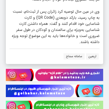
وی در عین حال توصیه کرد زائران پس از ثبت‌نام، نسبت
به چاپ رسید، بارکد دوبعدی (QR Code) و کارت
شناسایی خود اقدام کنند و گفت: همراه داشتن کارت
شناسایی به‌ویژه برای سالمندان و کودکان در طول سفر
ضروری است و خانواده‌ها باید به این موضوع توجه ویژه
داشته باشند.
اربعین
سامانه سماح