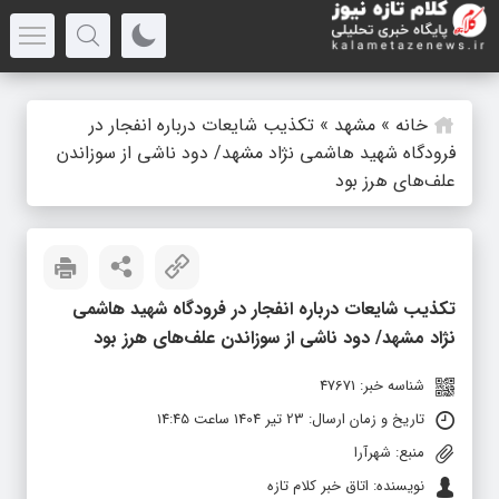
خانه
»
مشهد
»
تکذیب شایعات درباره انفجار در
فرودگاه شهید هاشمی نژاد مشهد/ دود ناشی از سوزاندن
علف‌های هرز بود
تکذیب شایعات درباره انفجار در فرودگاه شهید هاشمی
نژاد مشهد/ دود ناشی از سوزاندن علف‌های هرز بود
شناسه خبر: 47671
تاریخ و زمان ارسال: 23 تیر 1404 ساعت 14:45
منبع: شهرآرا
نویسنده: اتاق خبر کلام تازه