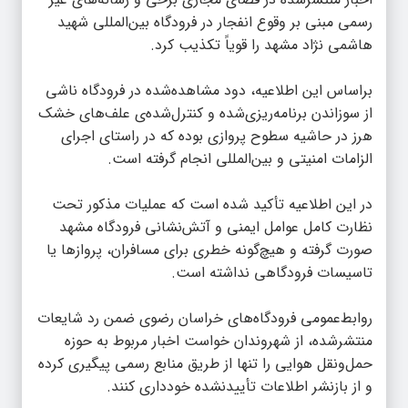
رسمی مبنی بر وقوع انفجار در فرودگاه بین‌المللی شهید
هاشمی نژاد مشهد را قویاً تکذیب کرد.
براساس این اطلاعیه، دود مشاهده‌شده در فرودگاه ناشی
از سوزاندن برنامه‌ریزی‌شده و کنترل‌شده‌ی علف‌های خشک
هرز در حاشیه سطوح پروازی بوده که در راستای اجرای
الزامات امنیتی و بین‌المللی انجام گرفته است.
در این اطلاعیه تأکید شده است که عملیات مذکور تحت
نظارت کامل عوامل ایمنی و آتش‌نشانی فرودگاه مشهد
صورت گرفته و هیچ‌گونه خطری برای مسافران، پرواز‌ها یا
تاسیسات فرودگاهی نداشته است.
روابط‌عمومی فرودگاه‌های خراسان رضوی ضمن رد شایعات
منتشرشده، از شهروندان خواست اخبار مربوط به حوزه
حمل‌ونقل هوایی را تنها از طریق منابع رسمی پیگیری کرده
و از بازنشر اطلاعات تأییدنشده خودداری کنند.