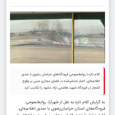
کلام تازه | روابط‌عمومی فرودگاه‌های خراسان رضوی با صدور
اطلاعیه‌ای، اخبار منتشرشده در فضای مجازی مبنی بر وقوع
انفجار در فرودگاه شهید هاشمی نژاد مشهد را تکذیب کرد.
به گزارش
کلام تازه
به نقل از شهرآرا، روابط‌عمومی
فرودگاه‌های استان خراسان‌رضوی با صدور اطلاعیه‌ای،
اخبار منتشرشده در فضای مجازی برخی و رسانه‌های غیر