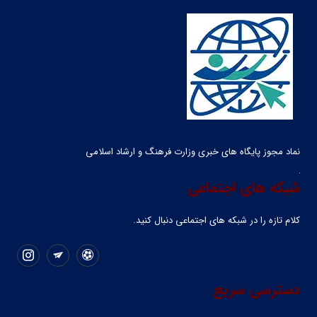
نماد مجوز پایگاه های خبری وزارت فرهنگ و ارشاد اسلامی
شبکه های اجتماعی
کلام تازه را در شبکه ‌های اجتماعی دنبال کنید.
دسترسی سریع