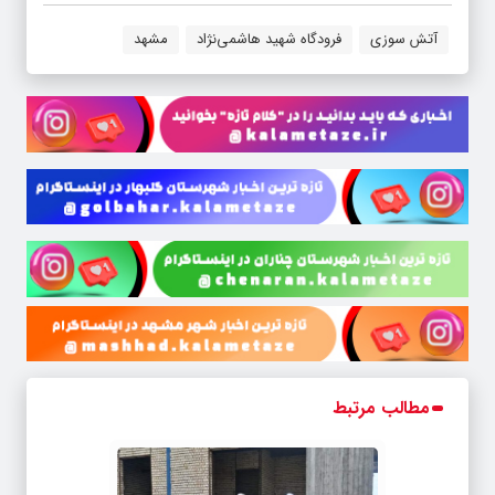
آتش سوزی
فرودگاه شهید هاشمی‌نژاد
مشهد
مطالب مرتبط