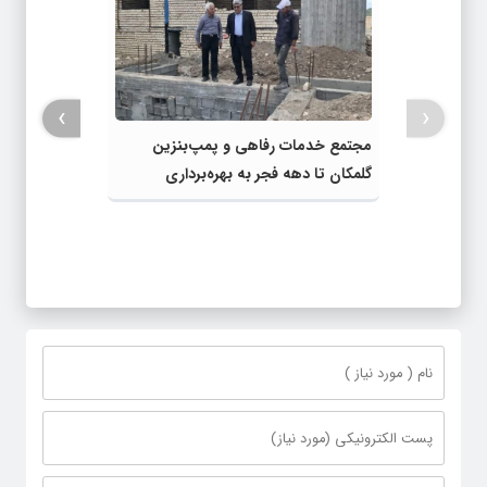
›
‹
مجتمع خدمات رفاهی و پمپ‌بنزین
گلمکان تا دهه فجر به بهره‌برداری
می‌رسد