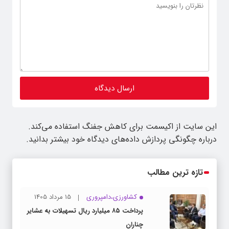
این سایت از اکیسمت برای کاهش جفنگ استفاده می‌کند.
درباره چگونگی پردازش داده‌های دیدگاه خود بیشتر بدانید.
تازه ترین مطالب
کشاورزی،دامپروری
15 مرداد 1405
پرداخت ۸۵ میلیارد ریال تسهیلات به عشایر
چناران