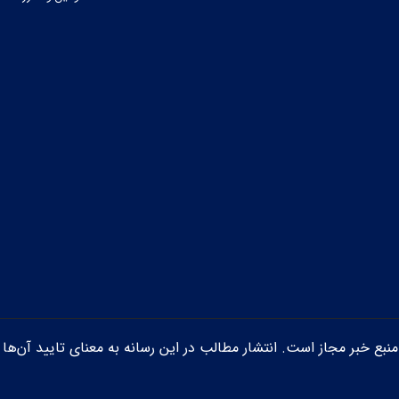
ن منبع خبر مجاز است. انتشار مطالب در این رسانه به معنای تایید آن‌ها 