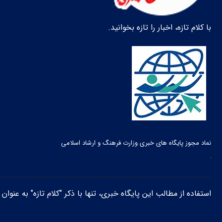
با کلام تازه، اخبار را تازه بخوانید.
نماد مجوز پایگاه های خبری وزارت فرهنگ و ارشاد اسلامی
استفاده از مطالب این پایگاه خبری، تنها با ذکر "کلام تازه" به عنوا