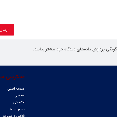
گونگی پردازش داده‌های دیدگاه خود بیشتر بدانید.
دسترسی سر
صفحه اصلی
سیاسی
اقتصادی
تماس با ما
قوانین و مقررات