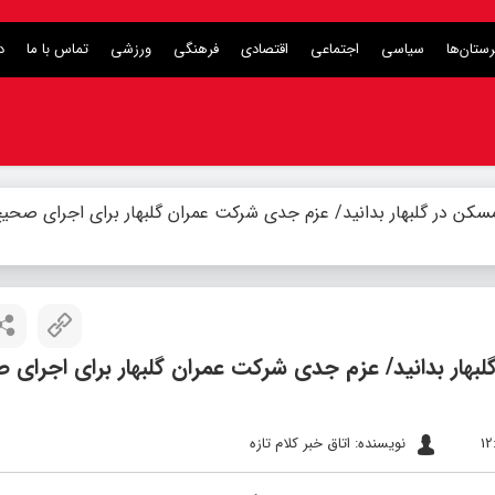
ستان‌ها
سیاسی
اجتماعی
اقتصادی
فرهنگی
ورزشی
تماس با ما
د
سکن در گلبهار بدانید/ عزم جدی شرکت عمران گلبهار برای اجرای صحی
بهار بدانید/ عزم جدی شرکت عمران گلبهار برای اجرای 
نویسنده: اتاق خبر کلام تازه