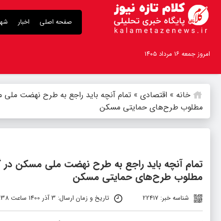
صفحه اصلی
اخبار
شهر
امروز جمعه ۱۶ مرداد ۱۴۰۵
خانه
»
اقتصادی
»
تمام آنچه باید راجع به طرح نهضت ملی م
مطلوب طرح‌های حمایتی مسکن
تمام آنچه باید راجع به طرح نهضت ملی مسکن در گل
مطلوب طرح‌های حمایتی مسکن
شناسه خبر: 22417
تاریخ و زمان ارسال: 3 آذر 1400 ساعت 12:38