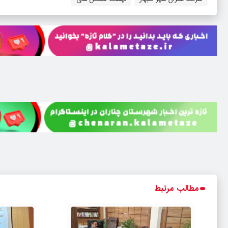
مطالب مرتبط