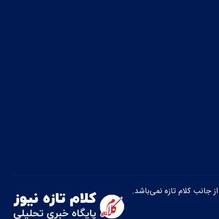
از جانب کلام تازه نمی‌باشد.