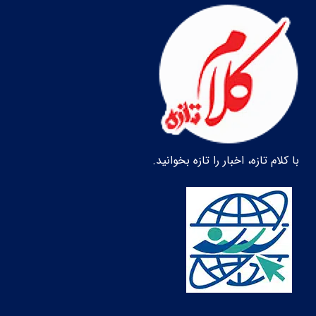
با کلام تازه، اخبار را تازه بخوانید.