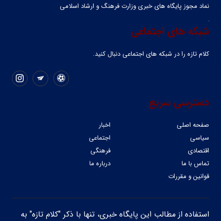
نماد مجوز پایگاه های خبری وزارت فرهنگ و ارشاد اسلامی
شبکه های اجتماعی
کلام تازه را در شبکه ‌های اجتماعی دنبال کنید.
دسترسی سریع
صفحه اصلی
اخبار
سیاسی
اجتماعی
اقتصادی
فرهنگی
تماس با ما
درباره ما
قوانین و مقررات
استفاده از مطالب این پایگاه خبری، تنها با ذکر "کلام تازه" به