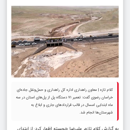
کلام تازه | معاون راهداری اداره کل راهداری و حمل‌ونقل جاده‌ای
خراسان رضوی گفت: تعمیر ۷۱ دستگاه پل از پل‌های استان در سه
ماه ابتدایی امسال در قالب قراردادهای جاری و ابلاغ به
شهرستان‌ها انجام شد.
به گزارش کلام‌ تازه، علیرضا خجسته اظهار کرد: از ابتدای