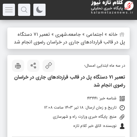
خانه
»
اجتماعی
»
جامعه،شهری
»
تعمیر ۷۱ دستگاه
پل در قالب قراردادهای جاری در خراسان رضوی انجام شد
در سه ماه ابتدایی امسال؛
تعمیر ۷۱ دستگاه پل در قالب قراردادهای جاری در خراسان
رضوی انجام شد
شناسه خبر: 43441
تاریخ و زمان ارسال: 18 تیر 1403 ساعت 12:08
منبع: پایگاه خبری وزارت راه و شهرسازی
نویسنده: اتاق خبر کلام تازه