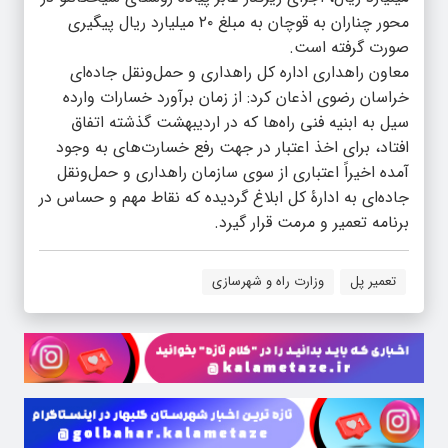
محور چناران به قوچان به مبلغ ۲۰ میلیارد ریال پیگیری
صورت گرفته است.
معاون راهداری اداره کل راهداری و حمل‌ونقل جاده‌ای
خراسان رضوی اذعان کرد: از زمان برآورد خسارات وارده
سیل به ابنیه فنی راه‌ها که در اردیبهشت گذشته اتفاق
افتاد، برای اخذ اعتبار در جهت رفع خسارت‌های به وجود
آمده اخیراً اعتباری از سوی سازمان راهداری و حمل‌ونقل
جاده‌ای به ادارۀ کل ابلاغ گردیده که نقاط مهم و حساس در
برنامه تعمیر و مرمت قرار گیرد.
تعمیر پل
وزارت راه و شهرسازی