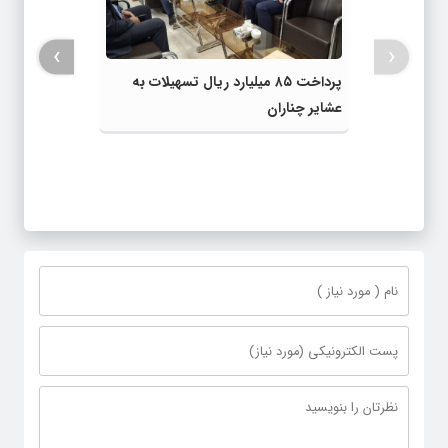
›
‹
پرداخت ۸۵ میلیارد ریال تسهیلات به
عشایر چناران