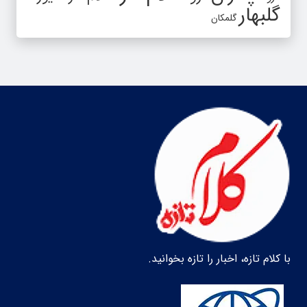
گلبهار
گلمکان
با کلام تازه، اخبار را تازه بخوانید.