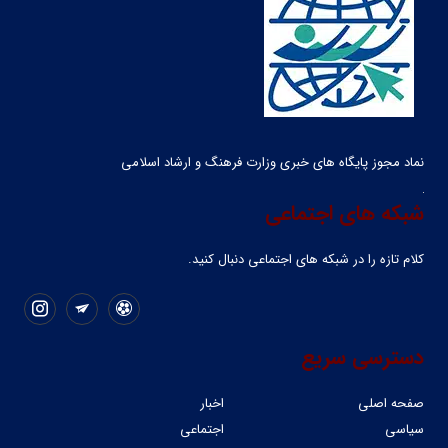
نماد مجوز پایگاه های خبری وزارت فرهنگ و ارشاد اسلامی
شبکه های اجتماعی
کلام تازه را در شبکه ‌های اجتماعی دنبال کنید.
دسترسی سریع
صفحه اصلی
اخبار
سیاسی
اجتماعی