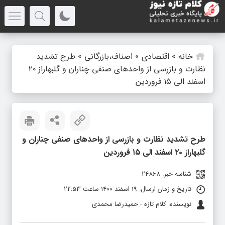
خانه
»
اقتصادی
»
اصناف،بازرگانی
»
طرح تشدید
نظارت و بازرسی از واحدهای صنفی چناران و گلبهاراز ۲۰
اسفند الی ۱۵ فروردین
طرح تشدید نظارت و بازرسی از واحدهای صنفی چناران و
گلبهاراز ۲۰ اسفند الی ۱۵ فروردین
شناسه خبر: 24868
تاریخ و زمان ارسال: 19 اسفند 1400 ساعت 22:53
نویسنده: کلام تازه - حمیدرضا محمدی