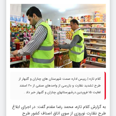
کلام تازه | رییس اداره صمت شهرستان های چناران و گلبهار از
طرح تشدید نظارت و بازرسی از واحد‌های صنفی از ۲۰ اسفند
لغایت ۱۵ فروردین درشهرستانهای چناران و گلبهار خبر داد .
به گزارش کلام تازه، محمد رضا مقدم گفت: در اجرای ابلاغ
طرح نظارت نوروزی از سوی اتاق اصناف کشور طرح