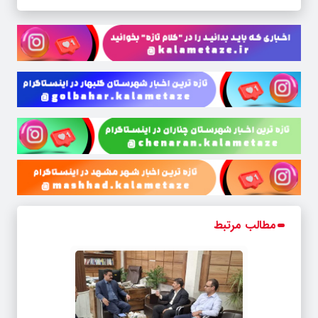
مطالب مرتبط