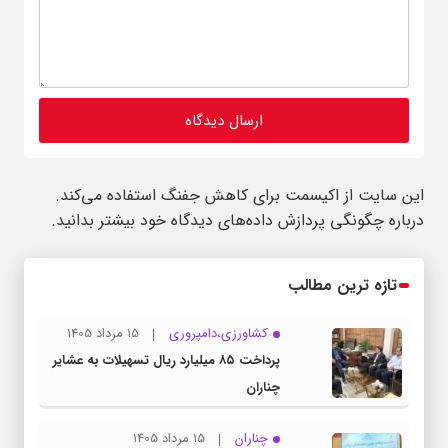
این سایت از اکیسمت برای کاهش جفنگ استفاده می‌کند.
درباره چگونگی پردازش داده‌های دیدگاه خود بیشتر بدانید.
تازه ترین مطالب
کشاورزی،دامپروری
15 مرداد 1405
پرداخت ۸۵ میلیارد ریال تسهیلات به عشایر
چناران
چناران
15 مرداد 1405