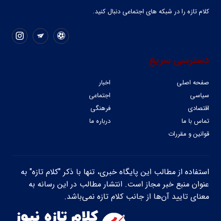
کلام تازه را در شبکه ‌های اجتماعی دنبال کنید.
دسترسی سریع
صفحه اصلی
اخبار
سیاسی
اجتماعی
اقتصادی
فرهنگی
تماس با ما
درباره ما
قوانین و مقررات
استفاده از مطالب این پایگاه خبری، تنها با ذکر "کلام تازه" به
عنوان منبع خبر مجاز است. انتشار مطالب در این رسانه به
معنای تایید آن‌ها از جانب کلام تازه نمی‌باشد.