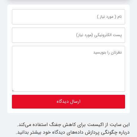
این سایت از اکیسمت برای کاهش جفنگ استفاده می‌کند.
درباره چگونگی پردازش داده‌های دیدگاه خود بیشتر بدانید.