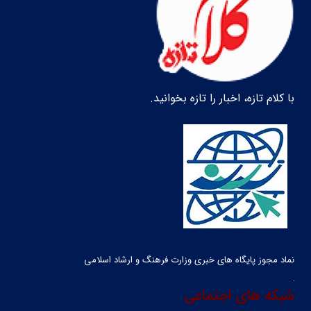
با کلام تازه، اخبار را تازه بخوانید.
نماد مجوز پایگاه های خبری وزارت فرهنگ و ارشاد اسلامی
شبکه های اجتماعی