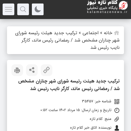
خانه
»
اجتماعی
»
ترکیب جدید هیئت رئیسه شورای
شهر چناران مشخص شد / رمضانی رئیس ماند، کارگر
نایب رئیس شد
ترکیب جدید هیئت رئیسه شورای شهر چناران مشخص
شد / رمضانی رئیس ماند، کارگر نایب رئیس شد
شناسه خبر: 35457
تاریخ و زمان ارسال: 15 مرداد 1402 ساعت 0:52
منبع: کلام تازه
نویسنده: اتاق خبر کلام تازه