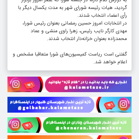
گردید، هیات رئیسه شورای شهر به مدت یکسال دیگر با
رأی اعضاء انتخاب شدند.
در انتخابات امروز حسین رمضانی بعنوان رئیس شورا،
مهدی کارگر نایب رئیس، زهرا راوی منشی و عماد
محمدزاده بعنوان خزانه‌دار انتخاب شدند.
گفتنی است ریاست کمیسیون‌های شورا متعاقبا مشخص و
اعلام خواهد شد.