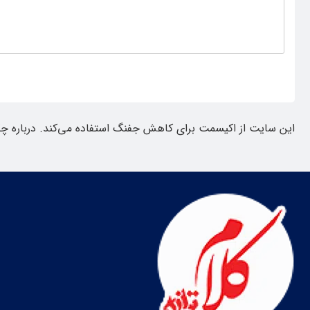
این سایت از اکیسمت برای کاهش جفنگ استفاده می‌کند.
درباره چ