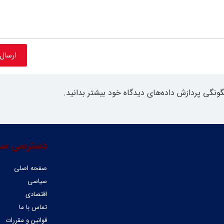
گونگی پردازش داده‌های دیدگاه خود بیشتر بدانید.
دسترسی سر
صفحه اصلی
سیاسی
اقتصادی
تماس با ما
قوانین و مقررات