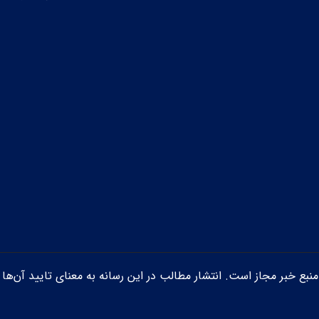
ن منبع خبر مجاز است. انتشار مطالب در این رسانه به معنای تایید آن‌ها 