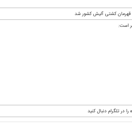
قهرمان کشتی آلیش کشور شد
ر است:
ه را در تلگرام دنبال کنید