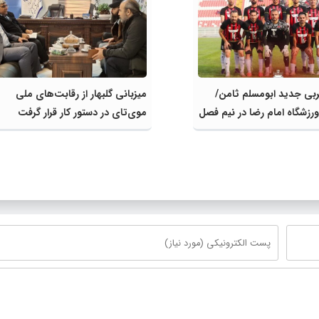
بی جدید ابومسلم ثامن/
میزبانی گلبهار از رقابت‌های ملی
رزشگاه امام رضا در نیم فصل
موی‌تای در دستور کار قرار گرفت