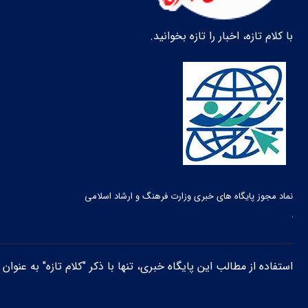
با کلام تازه، اخبار را تازه بخوانید.
نماد مجوز پایگاه های خبری وزارت فرهنگ و ارشاد اسلامی
استفاده از مطالب این پایگاه خبری، تنها با ذکر "کلام تازه" به عنوا