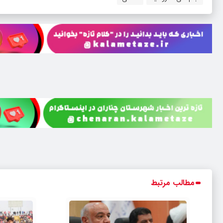
مطالب مرتبط