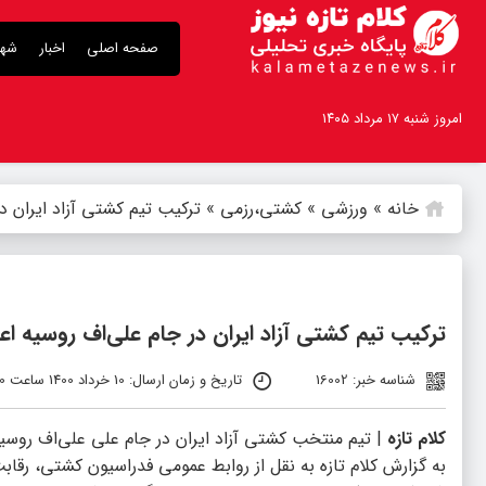
صفحه اصلی
اخبار
شهر
امروز شنبه ۱۷ مرداد ۱۴۰۵
خانه
»
ورزشی
»
کشتی،رزمی
»
ترکیب تیم کشتی آزاد ایران د
ترکیب تیم کشتی آزاد ایران در جام علی‌اف روسیه اع
شناسه خبر: 16002
تاریخ و زمان ارسال: 10 خرداد 1400 ساعت 11:20
کلام تازه
| تیم منتخب کشتی آزاد ایران در جام علی علی‌اف روس