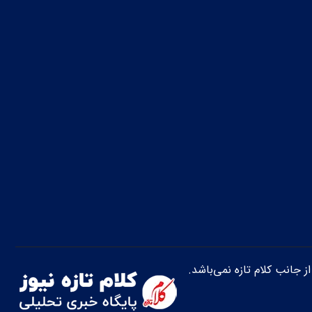
از جانب کلام تازه نمی‌باشد.