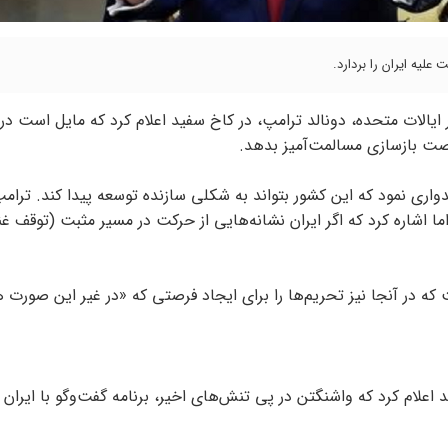
لیه ایران را بردارد.
 ایالات متحده، دونالد ترامپ، در کاخ سفید اعلام کرد که مایل است در
صت بازسازی مسالمت‌آمیز بدهد.
دواری نمود که این کشور بتواند به شکلی سازنده توسعه پیدا کند. ترامپ
اما اشاره کرد که اگر ایران نشانه‌هایی از حرکت در مسیر مثبت (توقف 
 که در آنجا نیز تحریم‌ها را برای ایجاد فرصتی که «در غیر این صورت ه
اعلام کرد که واشنگتن در پی تنش‌های اخیر، برنامه گفت‌و‌گو با ایران ر