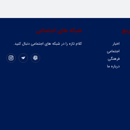
یع
شبکه های اجتماعی
اخبار
کلام تازه را در شبکه ‌های اجتماعی دنبال کنید.
اجتماعی
فرهنگی
درباره ما