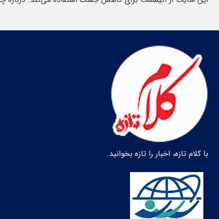
با کلام تازه، اخبار را تازه بخوانید.