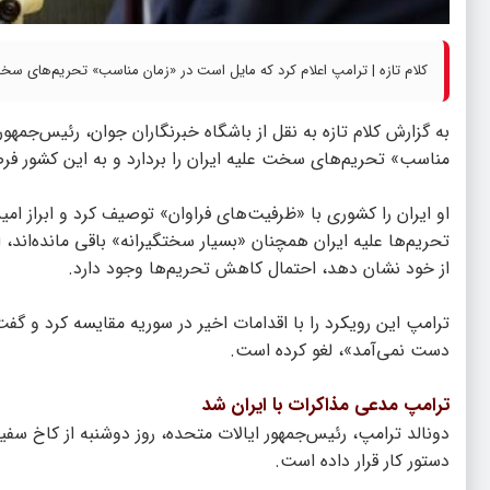
کلام تازه | ترامپ اعلام کرد که مایل است در «زمان مناسب» تحریم‌های سخت ع
به گزارش
کلام تازه
به نقل از باشگاه خبرنگاران جوان، رئیس‌جمهور
مناسب» تحریم‌های سخت علیه ایران را بردارد و به این کشور فر
او ایران را کشوری با «ظرفیت‌های فراوان» توصیف کرد و ابراز امی
تحریم‌ها علیه ایران همچنان «بسیار سختگیرانه» باقی مانده‌اند، 
از خود نشان دهد، احتمال کاهش تحریم‌ها وجود دارد.
ترامپ این رویکرد را با اقدامات اخیر در سوریه مقایسه کرد و گفت
دست نمی‌آمد»، لغو کرده است.
ترامپ مدعی مذاکرات با ایران شد
دونالد ترامپ، رئیس‌جمهور ایالات متحده، روز دوشنبه از کاخ سفید 
دستور کار قرار داده است.