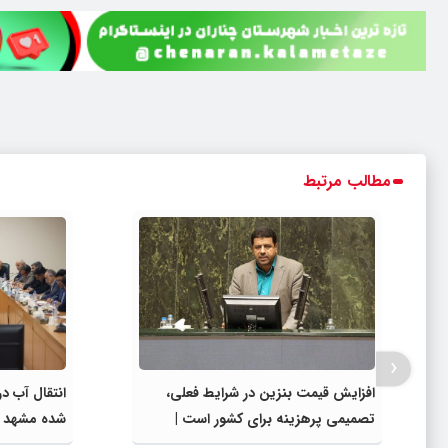
مطالب مرتبط
‹
افزایش قیمت بنزین در شرایط فعلی،
انتقال آب د
تصمیمی پرهزینه برای کشور است |
شده مشهد به
دولت، قاچاق سوخت و عوامل اصلی
مصارف صنعت