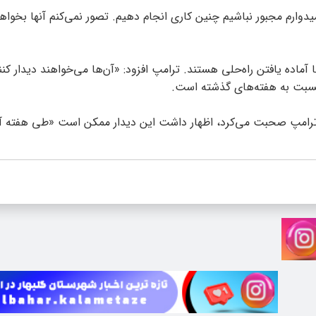
دوارم مجبور نباشیم چنین کاری انجام دهیم. تصور نمی‌کنم آنها بخواهن
 آماده یافتن راه‌حلی هستند. ترامپ افزود: «آن‌ها می‌خواهند دیدار کنن
ن نسبت به هفته‌های گذشته است.
نار ترامپ صحبت می‌کرد، اظهار داشت این دیدار ممکن است «طی هفته آی