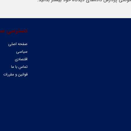
دسترسی سر
صفحه اصلی
سیاسی
اقتصادی
تماس با ما
قوانین و مقررات