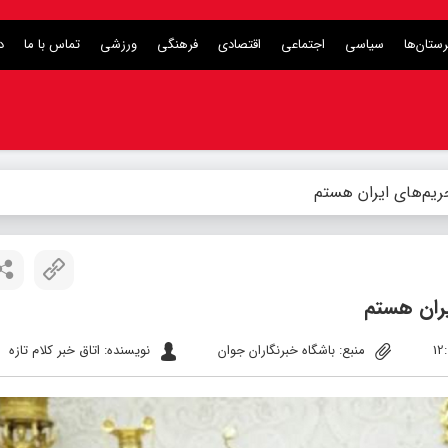
ستان‌ها
سیاسی
اجتماعی
اقتصادی
فرهنگی
ورزشی
تماس با ما
د
ریم‌های ایران هستم
یران هستم
منبع: باشگاه خبرنگاران جوان
نویسنده: اتاق خبر کلام تازه