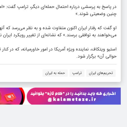
در پاسخ به پرسشی درباره احتمال حمله‌ای دیگر، ترامپ گفت: «امی
چنین وضعیتی شوند.»
او گفت که رفتار ایران اکنون متفاوت شده و به نظر می‌رسد که آنها
می‌خواهند به توافقی برسند.» که نشانه‌ای از تغییر رویکرد ایرا
استیو ویتکاف، نماینده ویژه آمریکا در امور خاورمیانه، که در ک
حوالی آن» برگزار شود.
تحریم‌های ایران
ترامپ
حمله به ایران