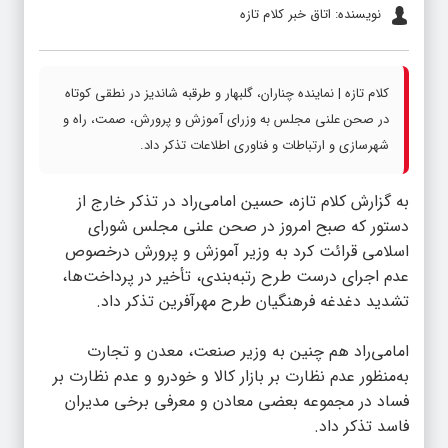
نویسنده: اتاق خبر کلام تازه
کلام تازه | نماینده چناران، گلبهار و طرقبه شاندیز در نطقی کوتاه
در صحن علنی مجلس به وزرای آموزش و پرورش، صمت، راه و
شهرسازی و ارتباطات و فناوری اطلاعات تذکر داد.
به گزارش کلام تازه، حسین امامی‌راد در تذکر خارج از
دستور که صبح امروز در صحن علنی مجلس شورای
اسلامی قرائت کرد به وزیر آموزش و پرورش درخصوص
عدم اجرای درست طرح رتبه‌بندی، تأخیر در پرداخت‌ها،
تشدید دغدغه فرهنگیان طرح مهرآفرین تذکر داد.
امامی‌راد هم چنین به وزیر صنعت، معدن و تجارت
به‌منظور عدم نظارت بر بازار کالا و خودرو و عدم نظارت بر
فساد در مجموعه بعضی معادن و معرفی برخی مدیران
فاسد تذکر داد.