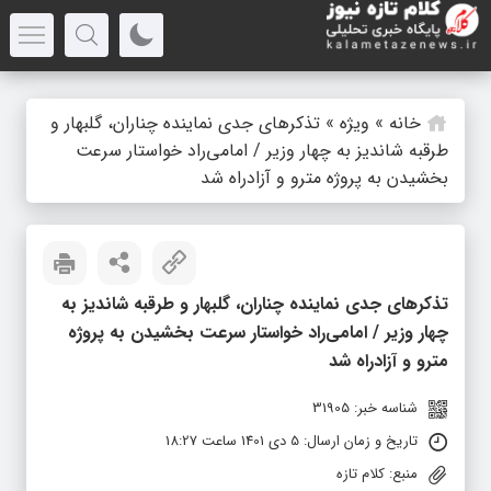
خانه
»
ویژه
»
تذکرهای جدی نماینده چناران، گلبهار و
طرقبه شاندیز به چهار وزیر / امامی‌راد خواستار سرعت
بخشیدن به پروژه مترو و آزادراه شد
تذکرهای جدی نماینده چناران، گلبهار و طرقبه شاندیز به
چهار وزیر / امامی‌راد خواستار سرعت بخشیدن به پروژه
مترو و آزادراه شد
شناسه خبر: 31905
تاریخ و زمان ارسال: 5 دی 1401 ساعت 18:27
منبع: کلام تازه