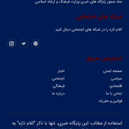
نماد مجوز پایگاه های خبری وزارت فرهنگ و ارشاد اسلامی
شبکه های اجتماعی
کلام تازه را در شبکه ‌های اجتماعی دنبال کنید.
دسترسی سریع
صفحه اصلی
اخبار
سیاسی
اجتماعی
اقتصادی
فرهنگی
تماس با ما
درباره ما
قوانین و مقررات
استفاده از مطالب این پایگاه خبری، تنها با ذکر "کلام تازه" به