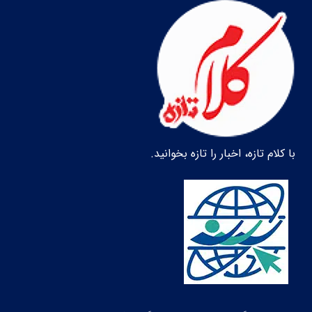
با کلام تازه، اخبار را تازه بخوانید.