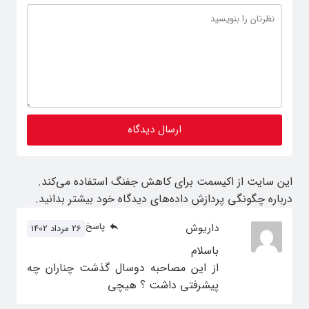
این سایت از اکیسمت برای کاهش جفنگ استفاده می‌کند.
درباره چگونگی پردازش داده‌های دیدگاه خود بیشتر بدانید.
پاسخ
داریوش
26 مرداد 1402
باسلام
از این مصاحبه دوسال گذشت چناران چه
پیشرفتی داشت ؟ هیچی