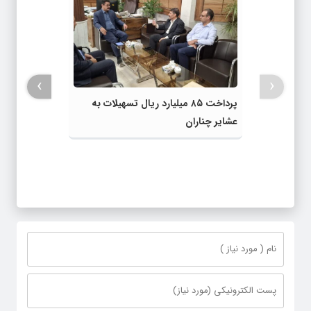
›
‹
پرداخت ۸۵ میلیارد ریال تسهیلات به
عشایر چناران