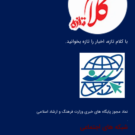
با کلام تازه، اخبار را تازه بخوانید.
نماد مجوز پایگاه های خبری وزارت فرهنگ و ارشاد اسلامی
شبکه های اجتماعی