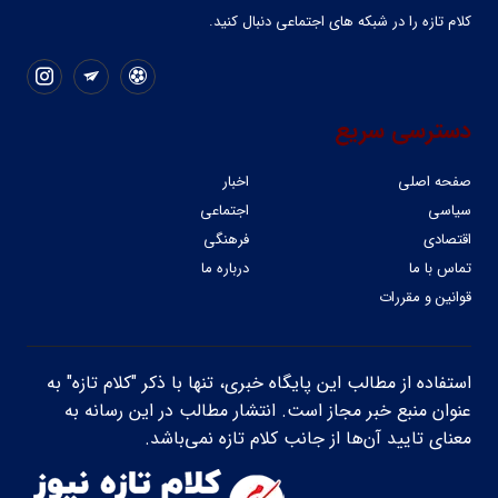
کلام تازه را در شبکه ‌های اجتماعی دنبال کنید.
دسترسی سریع
صفحه اصلی
اخبار
سیاسی
اجتماعی
اقتصادی
فرهنگی
تماس با ما
درباره ما
قوانین و مقررات
استفاده از مطالب این پایگاه خبری، تنها با ذکر "کلام تازه" به
عنوان منبع خبر مجاز است. انتشار مطالب در این رسانه به
معنای تایید آن‌ها از جانب کلام تازه نمی‌باشد.