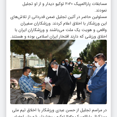
مسابقات پاراالمپیک ۲۰۲۰ توکیو دیدار و از او تجلیل
نمودند.
مسئولین حاضر در آئین تجلیل ضمن قدردانی از تلاش‌های
این ورزشکار با اخلاق اعلام کردند: ورزشکاران سفیران
واقعی و هویت یک ملت می‌باشند و ورزشکاران ایران با
اخلاق ورزشی که دارند افتخار ایران اسلامی بوده و هستند.
در مراسم تجلیل از حسن عبدی ورزشکار با اخلاق تیم ملی
بستکبال پاراالمپیک ۲۰۲۰ توکیو ، بخشدار، شهردار، اعضای