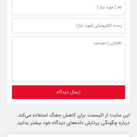
این سایت از اکیسمت برای کاهش جفنگ استفاده می‌کند.
درباره چگونگی پردازش داده‌های دیدگاه خود بیشتر بدانید.