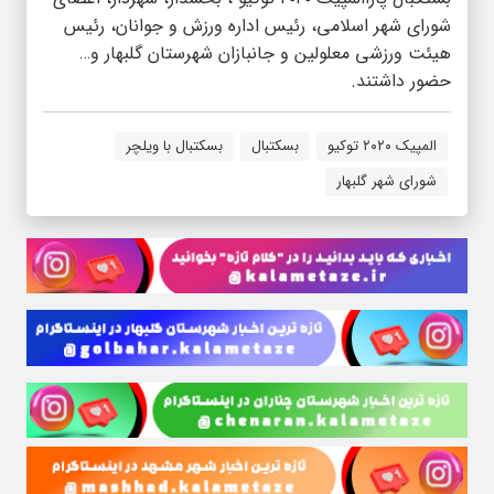
شورای شهر اسلامی، رئیس اداره ورزش و جوانان، رئیس
هیئت ورزشی معلولین و جانبازان شهرستان گلبهار و…
حضور داشتند.
المپیک ۲۰۲۰ توکیو
بسکتبال
بسکتبال با ویلچر
شورای شهر گلبهار