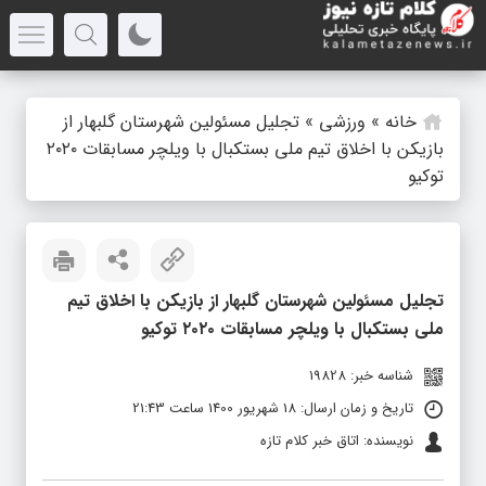
خانه
»
ورزشی
»
تجلیل مسئولین شهرستان گلبهار از
بازیکن با اخلاق تیم ملی بستکبال با ویلچر مسابقات ۲۰۲۰
توکیو
تجلیل مسئولین شهرستان گلبهار از بازیکن با اخلاق تیم
ملی بستکبال با ویلچر مسابقات ۲۰۲۰ توکیو
شناسه خبر: 19828
تاریخ و زمان ارسال: 18 شهریور 1400 ساعت 21:43
نویسنده: اتاق خبر کلام تازه