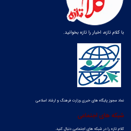
با کلام تازه، اخبار را تازه بخوانید.
نماد مجوز پایگاه های خبری وزارت فرهنگ و ارشاد اسلامی
شبکه های اجتماعی
کلام تازه را در شبکه ‌های اجتماعی دنبال کنید.