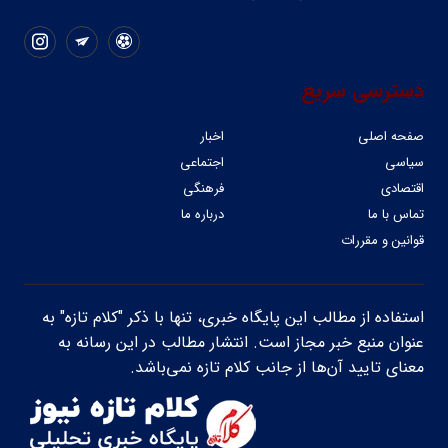
دسترسی سریع
صفحه اصلی
اخبار
سیاسی
اجتماعی
اقتصادی
فرهنگی
تماس با ما
درباره ما
قوانین و مقررات
استفاده از مطالب این پایگاه خبری، تنها با ذکر "کلام تازه" به
عنوان منبع خبر مجاز است. انتشار مطالب در این رسانه به
معنای تایید آن‌ها از جانب کلام تازه نمی‌باشد.