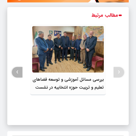
مطالب مرتبط
›
‹
بررسی مسائل آموزشی و توسعه فضاهای
تعلیم و تربیت حوزه انتخابیه در نشست
مشترک عضو کمیسیون آموزش مجلس با
مدیرکل آموزش و پرورش خراسان رضوی