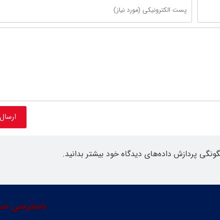
گونگی پردازش داده‌های دیدگاه خود بیشتر بدانید.
دسترسی سر