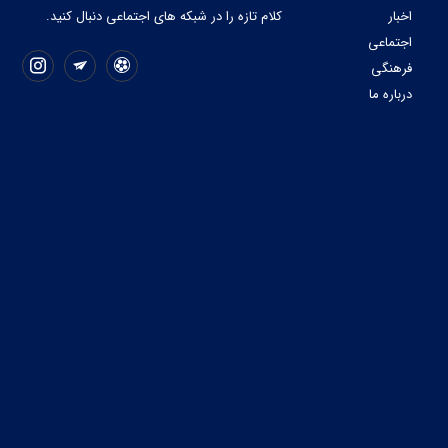
اخبار
کلام تازه را در شبکه ‌های اجتماعی دنبال کنید.
اجتماعی
فرهنگی
درباره ما