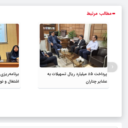
مطالب مرتبط
‹
پرداخت ۸۵ میلیارد ریال تسهیلات به
برنامه‌ریزی
عشایر چناران
اشتغال و نوآ