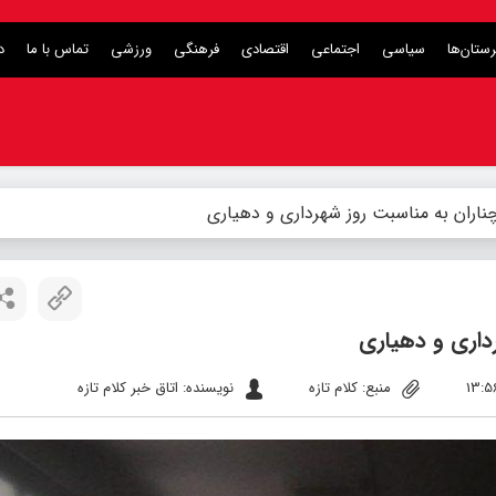
ستان‌ها
سیاسی
اجتماعی
اقتصادی
فرهنگی
ورزشی
تماس با ما
د
ناران به مناسبت روز شهرداری و دهیاری
داری و دهیاری
منبع: کلام تازه
نویسنده: اتاق خبر کلام تازه