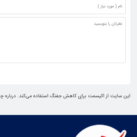
این سایت از اکیسمت برای کاهش جفنگ استفاده می‌کند.
درباره چ