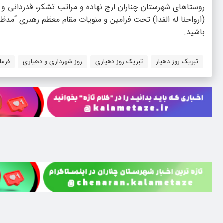
روستاهای شهرستان چناران ارج نهاده و مراتب تشکر، قدردانی و
(ارواحنا له الفدا) تحت فرامین و منویات مقام معظم رهبری “مدظ
باشید.
تبریک روز دهیار
تبریک روز دهیاری
روز شهرداری و دهیاری
فرما