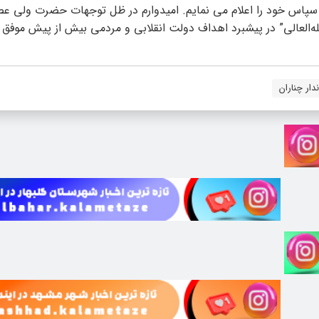
 سپاس خود را اعلام می نمایم. امیدوارم در ظل توجهات حضرت ولی عص
له‌العالی” در پیشبرد اهداف دولت انقلابی و مردمی بیش از پیش موفق 
ندار چناران