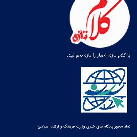
با کلام تازه، اخبار را تازه بخوانید.
نماد مجوز پایگاه های خبری وزارت فرهنگ و ارشاد اسلامی