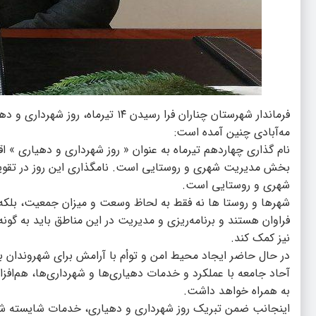
فرماندار شهرستان چناران فرا رسیدن
مه‌آبادی چنین آمده است:
نام گذاری چهاردهم تیرماه به عنوان « روز شهرداری و دهیاری » 
بخش مدیریت شهری و روستایی است. نامگذاری این روز در تقویم 
شهری و روستایی است.
شهرها و روستا ها نه فقط به لحاظ وسعت و میزان جمعیت، بلکه 
فراوان هستند و برنامه‌ریزی و مدیریت در این مناطق باید به گون
نیز کمک کند.
در حال حاضر ایجاد محیط امن و توأم با آرامش برای شهروندان 
آحاد جامعه با عملکرد و خدمات دهیاری‌ها و شهرداری‌ها، هم‌اف
به همراه خواهد داشت.
اینجانب ضمن تبریک روز شهرداری و دهیاری، خدمات شایسته شهردا