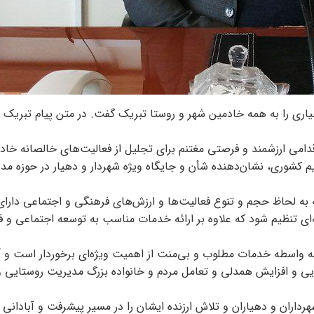
 ۱۴ تیرماه، روز شهرداری و دهیاری را به همه خادمین شهر و روستا تبریک گفت. در متن پیام تب
اقدامی ارزشمند و فرصتی مغتنم برای تجلیل از فعالیت‌های خالصانه خاد
کشوری، نشان‌دهنده شأن و جایگاه ویژه شهردار و دهیار در حوزه مد
به لحاظ حجم و تنوع فعالیت‌ها و ارزش‌های فرهنگی و اجتماعی دارا
ه‌ای تنظیم شود که علاوه بر ارائه خدمات مناسب به توسعه اجتماعی و 
به واسطه خدمات مطلوب و بی‌منت از اهمیت ویژه‌ای برخوردار است و 
زایی و افزایش همدلی و تعامل مردم و خانواده بزرگ مدیریت روستایی و
ران و دهیاران و تلاش ارزنده ایشان را در مسیر پیشرفت و آبادانی 