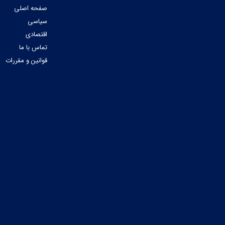
صفحه اصلی
سیاسی
اقتصادی
تماس با ما
قوانین و مقررات