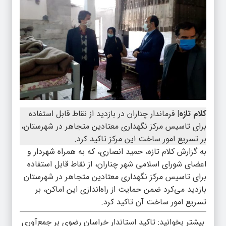
کلام تازه|
فرماندار چناران در بازدید از نقاط قابل استفاده
برای تاسیس مرکز نگهداری معتادین متجاهر در شهرستان،
بر تسریع امور ساخت این مرکز تاکید کرد.
به گزارش کلام تازه، حمید انصاری، که به همراه شهردار و
اعضای شورای اسلامی شهر چناران، از نقاط قابل استفاده
برای تاسیس مرکز نگهداری معتادین متجاهر در شهرستان
بازدید می‌‌کرد ضمن حمایت از راه‌اندازی این اماکن، بر
تسریع امور ساخت آن تاکید کرد.
بیشتر بخوانید:
تاکید استاندار خراسان رضوی بر جمع‌آوری