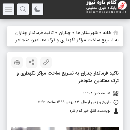
خانه
»
شهرستان‌ها
»
چناران
»
تاکید فرماندار چناران
به تسریع ساخت مراکز نگهداری و ترک معتادین متجاهر
تاکید فرماندار چناران به تسریع ساخت مراکز نگهداری و
ترک معتادین متجاهر
شناسه خبر: 14408
تاریخ و زمان ارسال: 23 بهمن 1399 ساعت 11:46
نویسنده: اتاق خبر کلام تازه