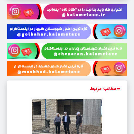
مطالب مرتبط