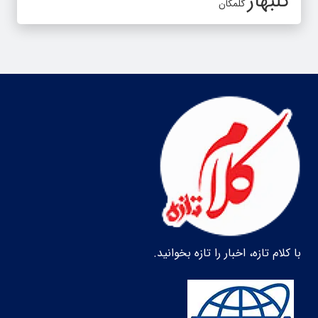
گلبهار
گلمکان
با کلام تازه، اخبار را تازه بخوانید.