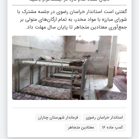
گفتنی است استاندار خراسان رضوی در جلسه مشترک با
شورای مبارزه با مواد مخدر، به تمام ارگان‌های متولی بر
جمع‌آوری معتادین متجاهر تا پایان سال مهلت داد.
استاندار خراسان رضوی
فرماندار شهرستان چناران
کمپ ماده 16
معتادین متجاهر