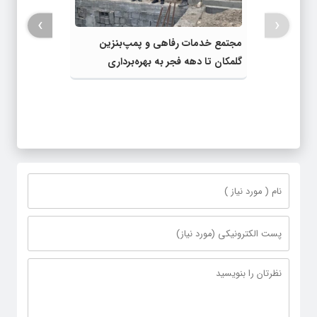
›
‹
مجتمع خدمات رفاهی و پمپ‌بنزین
گلمکان تا دهه فجر به بهره‌برداری
می‌رسد