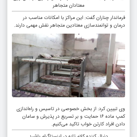
معتادان متجاهر
فرماندار چناران گفت: این مراکز با امکانات مناسب در
درمان و توانمندسازی معتادین متجاهر نقش مهمی دارند.
وی تبیین کرد: از بخش خصوصی در تاسیس و راه‌اندازی
کمپ ماده ۱۶ حمایت و بر تسریع در پذیرش و سامان‌
دادن افراد کارتن خواب تاکید می‌کنیم.
دنبال کننده کلام تازه در اینستاگرام باشید