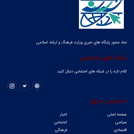
نماد مجوز پایگاه های خبری وزارت فرهنگ و ارشاد اسلامی
شبکه های اجتماعی
کلام تازه را در شبکه ‌های اجتماعی دنبال کنید.
دسترسی سریع
صفحه اصلی
اخبار
سیاسی
اجتماعی
اقتصادی
فرهنگی