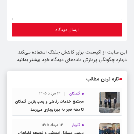
این سایت از اکیسمت برای کاهش جفنگ استفاده می‌کند.
درباره چگونگی پردازش داده‌های دیدگاه خود بیشتر بدانید.
تازه ترین مطالب
گلمکان
14 مرداد 1405
مجتمع خدمات رفاهی و پمپ‌بنزین گلمکان
تا دهه فجر به بهره‌برداری می‌رسد
گلبهار
14 مرداد 1405
بررسی مسائل آموزشی و توسعه فضاهای