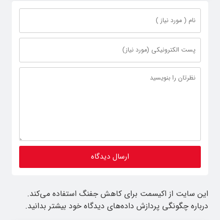
این سایت از اکیسمت برای کاهش جفنگ استفاده می‌کند.
درباره چگونگی پردازش داده‌های دیدگاه خود بیشتر بدانید.