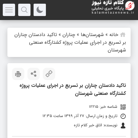
خانه
»
شهرستان‌ها
»
چناران
»
تاکید دادستان چناران
بر تسریع در اجرای عملیات پروژه کشتارگاه صنعتی
شهرستان
تاکید دادستان چناران بر تسریع در اجرای عملیات پروژه
کشتارگاه صنعتی شهرستان
شناسه خبر: 12215
تاریخ و زمان ارسال: 27 آذر 1399 ساعت 12:35
نویسنده: اتاق خبر کلام تازه