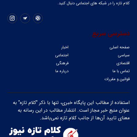
کلام تازه را در شبکه ‌های اجتماعی دنبال کنید.
دسترسی سریع
صفحه اصلی
اخبار
سیاسی
اجتماعی
اقتصادی
فرهنگی
تماس با ما
درباره ما
قوانین و مقررات
استفاده از مطالب این پایگاه خبری، تنها با ذکر "کلام تازه" به
عنوان منبع خبر مجاز است. انتشار مطالب در این رسانه به
معنای تایید آن‌ها از جانب کلام تازه نمی‌باشد.