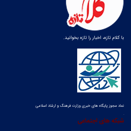
با کلام تازه، اخبار را تازه بخوانید.
نماد مجوز پایگاه های خبری وزارت فرهنگ و ارشاد اسلامی
شبکه های اجتماعی