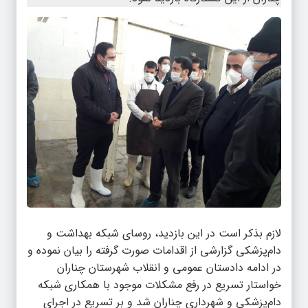
لازم بذکر است در این بازدید، روسای شبکه بهداشت و
دام‌پزشکی گزارشی از اقدامات صورت گرفته را بیان نموده و
در ادامه دادستان عمومی و انقلاب شهرستان چناران
خواستار تسریع در رفع مشکلات موجود با همکاری شبکه
دام‌پزشکی و شهرداری چناران شد و بر تسریع در اجرای