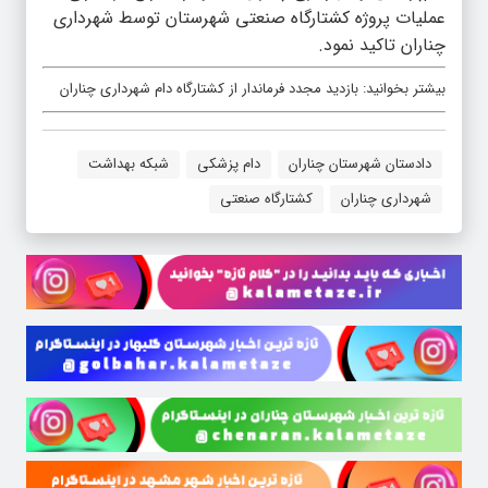
عملیات پروژه کشتارگاه صنعتی شهرستان توسط شهرداری
چناران تاکید نمود.
بیشتر بخوانید:
بازدید مجدد فرماندار از کشتارگاه دام شهرداری چناران
دادستان شهرستان چناران
دام پزشکی
شبکه بهداشت
شهرداری چناران
کشتارگاه صنعتی