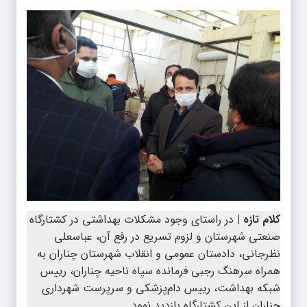
کلام تازه |
در راستای وجود مشکلات بهداشتی در کشتارگاه
صنعتی شهرستان و لزوم تسریع در رفع آن، عباسعلی
نظرجانی، دادستان عمومی و انقلاب شهرستان چناران به
همراه سرهنگ رجبی فرمانده سپاه ناحیه چناران، رییس
شبکه‌ بهداشت، رییس دام‌پزشکی و سرپرست شهرداری
چناران از این کشتارگاه بازدید نمود.