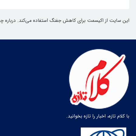
این سایت از اکیسمت برای کاهش جفنگ استفاده می‌کند.
درباره چ
با کلام تازه، اخبار را تازه بخوانید.