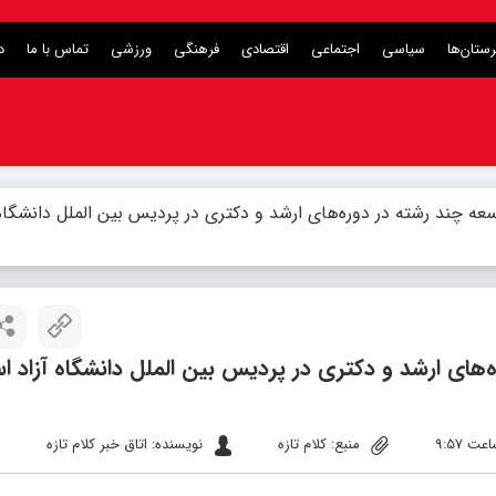
ستان‌ها
سیاسی
اجتماعی
اقتصادی
فرهنگی
ورزشی
تماس با ما
د
وسعه چند رشته در دوره‌های ارشد و دکتری در پردیس بین الملل دانشگاه 
ه‌های ارشد و دکتری در پردیس بین الملل دانشگاه آزاد ا
منبع: کلام تازه
نویسنده: اتاق خبر کلام تازه