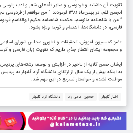
تقویت آن داشتند و فردوسی و سایر قلّه‌های شعر و ادب پارسی را ا
” من با شاهنامه مانوسم، حکمت شاهنامه حکیم ابوالقاسم فرد
فارسی، در دانشگاه‌ها، اهتمام و توجه ویژه بشود.
عضو کمیسیون آموزش، تحقیقات و فناوری مجلس شورای اسلامی تصر
و مجموعه ایشان انتظار جدّی داریم که تقویت زبان فارسی و کرسی‌
ایشان ضمن گلایه از تاخیر در افزایش و توسعه رشته‌های پردیس بین
به اینکه بیش از یک سال از ارتقای دانشگاه آزاد گلبهار به پردیس
موافقت نشده و خواستار تسریع در این مهم شد.
اخبار گلبهار
حسین امامی راد
دانشگاه آزاد گلبهار