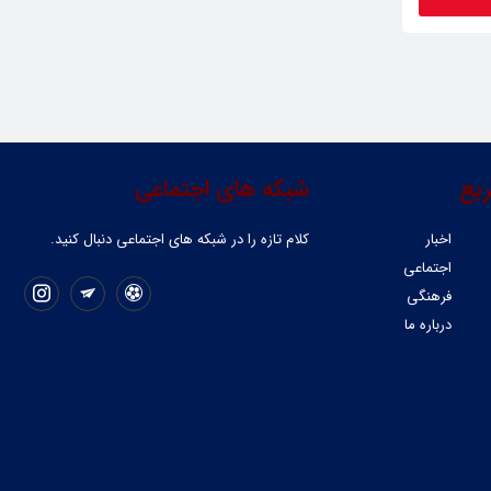
یع
شبکه های اجتماعی
اخبار
کلام تازه را در شبکه ‌های اجتماعی دنبال کنید.
اجتماعی
فرهنگی
درباره ما