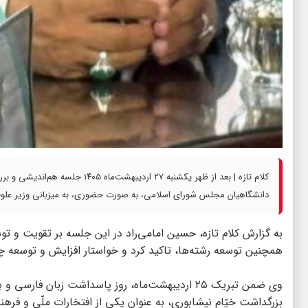
کلام تازه | بعد از ظهر یکشنبه 
دانشگاهیان مجلس شورای اسلامی، به صورت حضوری، به میزبانی وزیر علوم، ت
به گزارش
کلام تازه
، حسین امامی‌راد در این جلسه بر تقویت و تو
همچنین توسعه رشته‌ها، تاکید کرد و خواستار افزایش و توسعه چند
بزرگداشت خیّام نیشابوری، به عنوان یکی از افتخارات ملّی و فرهنگ