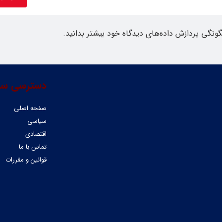
گونگی پردازش داده‌های دیدگاه خود بیشتر بدانید.
دسترسی سر
صفحه اصلی
سیاسی
اقتصادی
تماس با ما
قوانین و مقررات