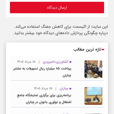
این سایت از اکیسمت برای کاهش جفنگ استفاده می‌کند.
درباره چگونگی پردازش داده‌های دیدگاه خود بیشتر بدانید.
تازه ترین مطالب
کشاورزی،دامپروری
15 مرداد 1405
پرداخت ۸۵ میلیارد ریال تسهیلات به عشایر
چناران
چناران
15 مرداد 1405
برنامه‌ریزی برای برگزاری نمایشگاه جامع
اشتغال و نوآوری بانوان در چناران