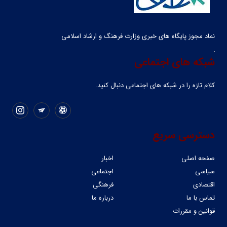
نماد مجوز پایگاه های خبری وزارت فرهنگ و ارشاد اسلامی
شبکه های اجتماعی
کلام تازه را در شبکه ‌های اجتماعی دنبال کنید.
دسترسی سریع
صفحه اصلی
اخبار
سیاسی
اجتماعی
اقتصادی
فرهنگی
تماس با ما
درباره ما
قوانین و مقررات