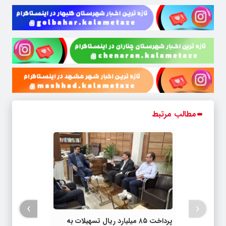
مطالب مرتبط
›
‹
پرداخت ۸۵ میلیارد ریال تسهیلات به