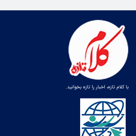
با کلام تازه، اخبار را تازه بخوانید.