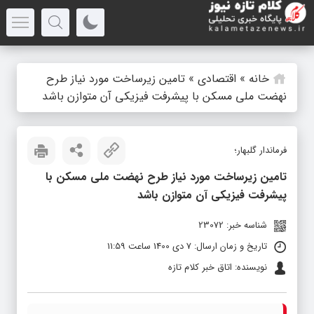
خانه
»
اقتصادی
»
تامین زیرساخت مورد نیاز طرح
نهضت ملی مسکن با پیشرفت فیزیکی آن متوازن باشد
فرماندار گلبهار؛
تامین زیرساخت مورد نیاز طرح نهضت ملی مسکن با
پیشرفت فیزیکی آن متوازن باشد
شناسه خبر: 23072
تاریخ و زمان ارسال: 7 دی 1400 ساعت 11:59
نویسنده: اتاق خبر کلام تازه