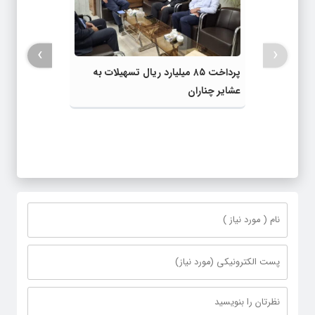
›
‹
پرداخت ۸۵ میلیارد ریال تسهیلات به
عشایر چناران