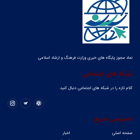
نماد مجوز پایگاه های خبری وزارت فرهنگ و ارشاد اسلامی
شبکه های اجتماعی
کلام تازه را در شبکه ‌های اجتماعی دنبال کنید.
دسترسی سریع
صفحه اصلی
اخبار