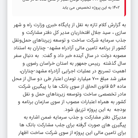
۱۴۰۲ به این پروژه تخصیص می یابد
به گزارش کلام تازه به نقل از پایگاه خبری وزارت راه و شهر
سازی ، سید جلال افتخاریان مدیر کل دفتر مشارکت و
جذب سرمایه شرکت ساخت و توسعه زیربناهای حمل‌ونقل
کشور از برنامه تامین مالی آزادراه مشهد- چناران به استناد
مصوبه دولت در سال آینده خبر داد و گفت:‌ به دنبال سفر
سال گذشته رییس جمهور به استان خراسان رضوی و
اهمیت تسریع در عملیات اجرایی آزادراه مشهد-چناران،
مقرر شد مبلغ ۷۰۰ میلیارد تومان اعتبار طی دو سال از محل
ماده ۵۶ قانون الحاق از سوی بانک ها با پیگیری شرکت
مادر تخصصی ساخت وتوسعه زیربناهای حمل و نقل
کشور به همراه اعتبارات مصوب از سوی سازمان برنامه و
بودجه به این پروژه تزریق شود.
مدیرکل دفتر مشارکت و جذب سرمایه ضمن اشاره به
پیگیری های صورت گرفته برای جلب مشارکت بانک ها
برای تامین مالی این پروژه از سوی شرکت ساخت اظهار