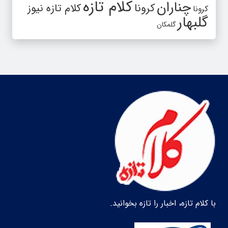
کلام تازه
چناران
کرونا
کلام تازه نیوز
کرونا
گلبهار
گلمکان
با کلام تازه، اخبار را تازه بخوانید.