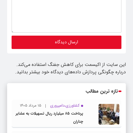
این سایت از اکیسمت برای کاهش جفنگ استفاده می‌کند.
درباره چگونگی پردازش داده‌های دیدگاه خود بیشتر بدانید.
تازه ترین مطالب
کشاورزی،دامپروری
15 مرداد 1405
پرداخت ۸۵ میلیارد ریال تسهیلات به عشایر
چناران