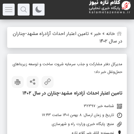
خانه
»
خبر
»
تامین اعتبار احداث آزادراه مشهد-چناران
در سال ۱۴۰۲
مدیرکل دفتر مشارکت و جذب سرمایه شروت ساخت و توسعه زیربناهای
حمل‌ونقل خبر داد؛
تامین اعتبار احداث آزادراه مشهد-چناران در سال ۱۴۰۲
شناسه خبر: 32397
تاریخ و زمان ارسال: 8 بهمن 1401 ساعت 17:43
منبع: پایگاه خبری وزارت راه و شهرسازی
نویسنده: اتاق خبر کلام تازه