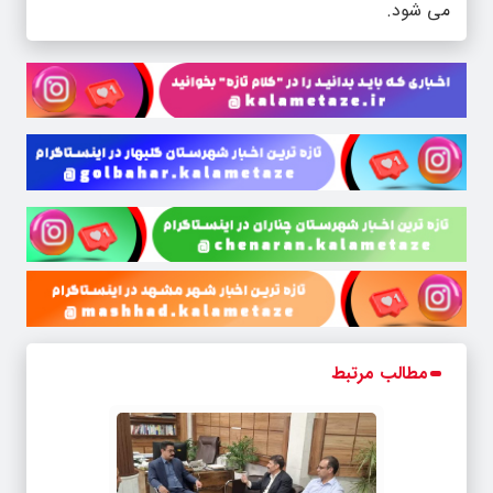
می شود.
مطالب مرتبط