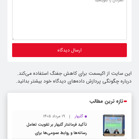
این سایت از اکیسمت برای کاهش جفنگ استفاده می‌کند.
درباره چگونگی پردازش داده‌های دیدگاه خود بیشتر بدانید.
تازه ترین مطالب
گلبهار
19 مرداد 1405
تأکید فرماندار گلبهار بر تقویت تعامل
رسانه‌ها و روابط عمومی‌ها برای