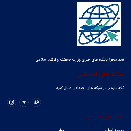
نماد مجوز پایگاه های خبری وزارت فرهنگ و ارشاد اسلامی
شبکه های اجتماعی
کلام تازه را در شبکه ‌های اجتماعی دنبال کنید.
دسترسی سریع
صفحه اصلی
اخبار