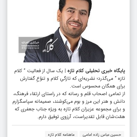
پایگاه خبری تحلیلی کلام تازه |
یک سال از فعالیت ” کلام
تازه ” می‌گذرد؛ نشریه‌ای که تازگیِ کلام و تنوّعِ گفتارش
برای همگان محسوس است.
از تمامی اصحاب قلم و رسانه که در راستای ارتقاء فرهنگ،
دانش و هنر این مرز و بوم می‌کوشند، صمیمانه سپاسگزارم
و برای مجموعه عزیزان کلام تازه به ویژه جناب جعفری که
همّت‌شان قابل تقدیراست، آرزوی توفیق دارم.
حسین عباس زاده امامی
ماهنامه کلام‌ تازه