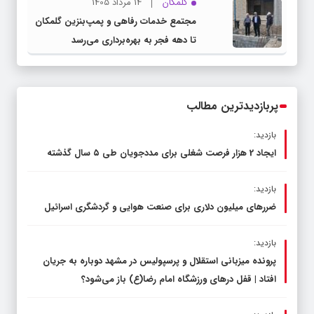
گلمکان
14 مرداد 1405
مجتمع خدمات رفاهی و پمپ‌بنزین گلمکان
تا دهه فجر به بهره‌برداری می‌رسد
پربازدیدترین مطالب
بازدید:
ایجاد 2 هزار فرصت شغلی برای مددجویان طی ۵ سال گذشته
بازدید:
ضررهای میلیون دلاری برای صنعت هوایی و گردشگری اسرائیل
بازدید:
پرونده میزبانی استقلال و پرسپولیس در مشهد دوباره به جریان
افتاد | قفل در‌های ورزشگاه امام رضا(ع) باز می‌شود؟