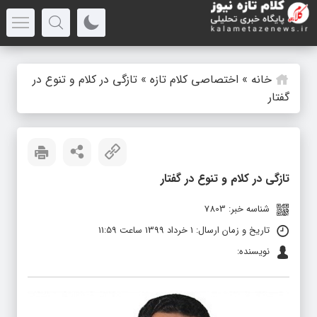
خانه
»
اختصاصی کلام تازه
»
تازگی در کلام و تنوع در
گفتار
تازگی در کلام و تنوع در گفتار
شناسه خبر: 7803
تاریخ و زمان ارسال: 1 خرداد 1399 ساعت 11:59
نویسنده: