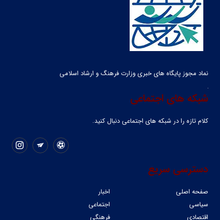
نماد مجوز پایگاه های خبری وزارت فرهنگ و ارشاد اسلامی
شبکه های اجتماعی
کلام تازه را در شبکه ‌های اجتماعی دنبال کنید.
دسترسی سریع
صفحه اصلی
اخبار
سیاسی
اجتماعی
اقتصادی
فرهنگی