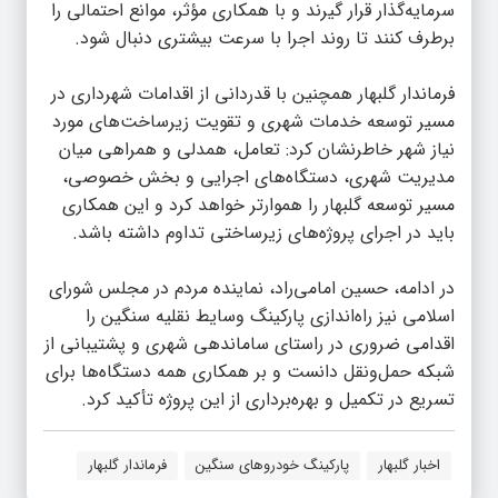
سرمایه‌گذار قرار گیرند و با همکاری مؤثر، موانع احتمالی را
برطرف کنند تا روند اجرا با سرعت بیشتری دنبال شود.
فرماندار گلبهار همچنین با قدردانی از اقدامات شهرداری در
مسیر توسعه خدمات شهری و تقویت زیرساخت‌های مورد
نیاز شهر خاطرنشان کرد: تعامل، همدلی و همراهی میان
مدیریت شهری، دستگاه‌های اجرایی و بخش خصوصی،
مسیر توسعه گلبهار را هموارتر خواهد کرد و این همکاری
باید در اجرای پروژه‌های زیرساختی تداوم داشته باشد.
در ادامه، حسین امامی‌راد، نماینده مردم در مجلس شورای
اسلامی نیز راه‌اندازی پارکینگ وسایط نقلیه سنگین را
اقدامی ضروری در راستای ساماندهی شهری و پشتیبانی از
شبکه حمل‌ونقل دانست و بر همکاری همه دستگاه‌ها برای
تسریع در تکمیل و بهره‌برداری از این پروژه تأکید کرد.
اخبار گلبهار
پارکینگ خودروهای سنگین
فرماندار گلبهار