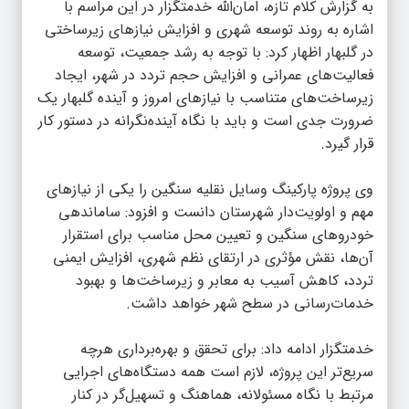
به گزارش
کلام تازه
، امان‌الله خدمتگزار در این مراسم با
اشاره به روند توسعه شهری و افزایش نیازهای زیرساختی
در گلبهار اظهار کرد: با توجه به رشد جمعیت، توسعه
فعالیت‌های عمرانی و افزایش حجم تردد در شهر، ایجاد
زیرساخت‌های متناسب با نیازهای امروز و آینده گلبهار یک
ضرورت جدی است و باید با نگاه آینده‌نگرانه در دستور کار
قرار گیرد.
وی پروژه پارکینگ وسایل نقلیه سنگین را یکی از نیازهای
مهم و اولویت‌دار شهرستان دانست و افزود: ساماندهی
خودروهای سنگین و تعیین محل مناسب برای استقرار
آن‌ها، نقش مؤثری در ارتقای نظم شهری، افزایش ایمنی
تردد، کاهش آسیب به معابر و زیرساخت‌ها و بهبود
خدمات‌رسانی در سطح شهر خواهد داشت.
خدمتگزار ادامه داد: برای تحقق و بهره‌برداری هرچه
سریع‌تر این پروژه، لازم است همه دستگاه‌های اجرایی
مرتبط با نگاه مسئولانه، هماهنگ و تسهیل‌گر در کنار