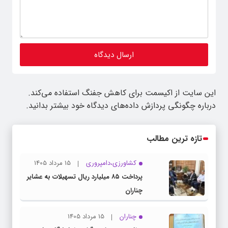
این سایت از اکیسمت برای کاهش جفنگ استفاده می‌کند.
درباره چگونگی پردازش داده‌های دیدگاه خود بیشتر بدانید.
تازه ترین مطالب
کشاورزی،دامپروری
15 مرداد 1405
پرداخت ۸۵ میلیارد ریال تسهیلات به عشایر
چناران
چناران
15 مرداد 1405