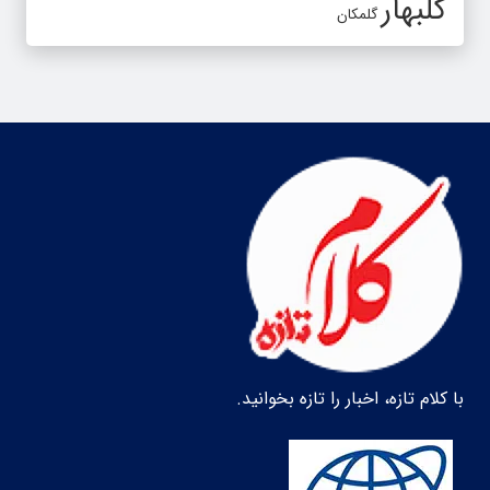
گلبهار
گلمکان
با کلام تازه، اخبار را تازه بخوانید.