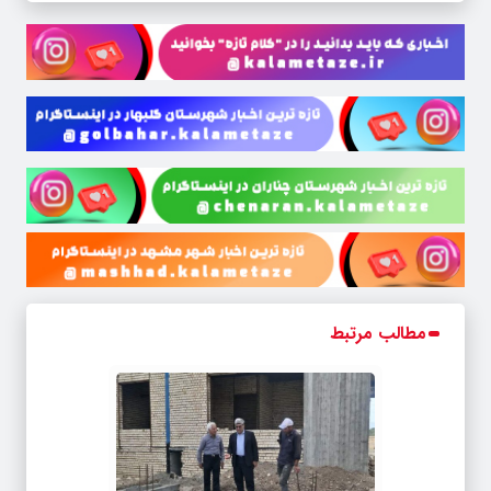
مطالب مرتبط