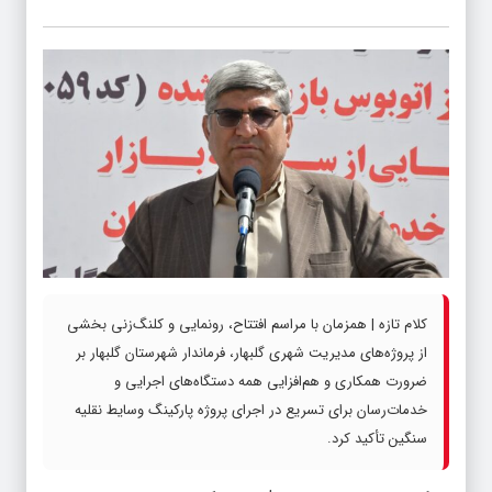
کلام تازه | همزمان با مراسم افتتاح، رونمایی و کلنگ‌زنی بخشی
از پروژه‌های مدیریت شهری گلبهار، فرماندار شهرستان گلبهار بر
ضرورت همکاری و هم‌افزایی همه دستگاه‌های اجرایی و
خدمات‌رسان برای تسریع در اجرای پروژه پارکینگ وسایط نقلیه
سنگین تأکید کرد.