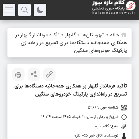
خانه
»
شهرستان‌ها
»
گلبهار
»
تأکید فرماندار گلبهار بر
همکاری همه‌جانبه دستگاه‌ها برای تسریع در راه‌اندازی
پارکینگ خودروهای سنگین
تأکید فرماندار گلبهار بر همکاری همه‌جانبه دستگاه‌ها برای
تسریع در راه‌اندازی پارکینگ خودروهای سنگین
شناسه خبر: 52669
تاریخ و زمان ارسال: 11 خرداد 1405 ساعت 19:34
منبع: کلام تازه
نویسنده: اتاق خبر کلام تازه