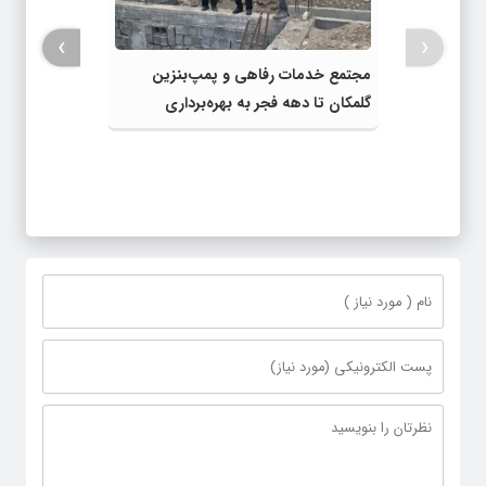
›
‹
مجتمع خدمات رفاهی و پمپ‌بنزین
گلمکان تا دهه فجر به بهره‌برداری
می‌رسد