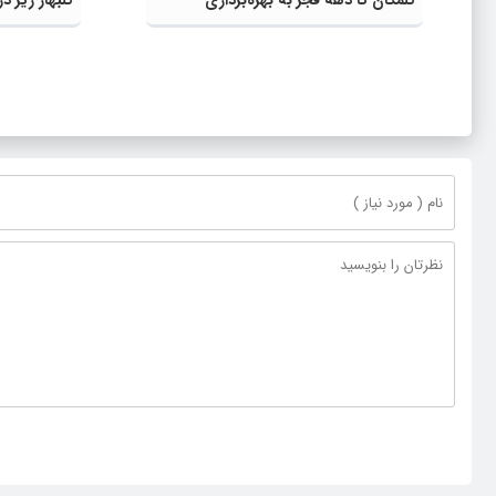
می‌رسد
انتظامی