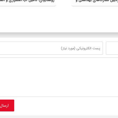
شبکه برای کاهش تنش آبی در دستور
قرار گرفت