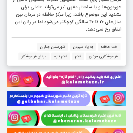
هورمون‌ها و یا ساختار مغزی نیز می‌تواند عاملی برای
تشدید این موضوع باشد، زیرا مرکز حافظه در مردان بین
سال‌های 20 تا 40 سالگی کوچکتر می‌شود اما در زنان این
اتفاق رخ نمی‌دهد.
افت حافظه
به یاد سپردن
شهرستان چناران
فراموشکاری مردان
کلام
کلام تازه
مردان فراموشکار