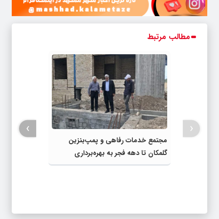
مطالب مرتبط
›
‹
مجتمع خدمات رفاهی و پمپ‌بنزین
گلمکان تا دهه فجر به بهره‌برداری
می‌رسد