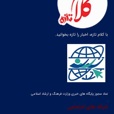
با کلام تازه، اخبار را تازه بخوانید.
نماد مجوز پایگاه های خبری وزارت فرهنگ و ارشاد اسلامی
شبکه های اجتماعی