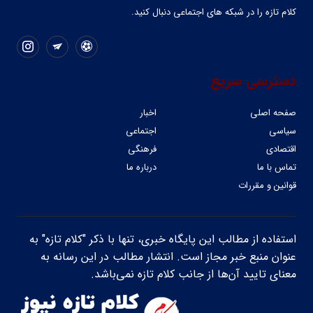
کلام تازه را در شبکه ‌های اجتماعی دنبال کنید.
دسترسی سریع
صفحه اصلی
اخبار
سیاسی
اجتماعی
اقتصادی
فرهنگی
تماس با ما
درباره ما
قوانین و مقررات
استفاده از مطالب این پایگاه خبری، تنها با ذکر "کلام تازه" به
عنوان منبع خبر مجاز است. انتشار مطالب در این رسانه به
معنای تایید آن‌ها از جانب کلام تازه نمی‌باشد.