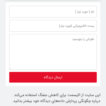
این سایت از اکیسمت برای کاهش جفنگ استفاده می‌کند.
درباره چگونگی پردازش داده‌های دیدگاه خود بیشتر بدانید.