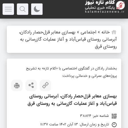
خانه
»
اجتماعی
»
بهسازی معابر قزل‌حصار رادکان،
آبرسانی روستای قیاس‌آباد و آغاز عملیات گازرسانی به
روستای قرق
بخشدار رادکان در گفتگوی اختصاصی با «کلام تازه» به تشریح
پروژه‌های عمرانی و خدماتی پرداخت:
بهسازی معابر قزل‌حصار رادکان، آبرسانی روستای
قیاس‌آباد و آغاز عملیات گازرسانی به روستای قرق
شناسه خبر: 38824
تاریخ و زمان ارسال: 13 آبان 1402 ساعت 11:37