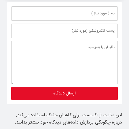
این سایت از اکیسمت برای کاهش جفنگ استفاده می‌کند.
درباره چگونگی پردازش داده‌های دیدگاه خود بیشتر بدانید.