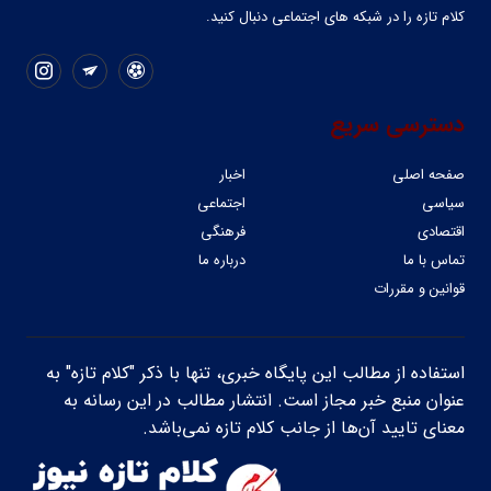
کلام تازه را در شبکه ‌های اجتماعی دنبال کنید.
دسترسی سریع
صفحه اصلی
اخبار
سیاسی
اجتماعی
اقتصادی
فرهنگی
تماس با ما
درباره ما
قوانین و مقررات
استفاده از مطالب این پایگاه خبری، تنها با ذکر "کلام تازه" به
عنوان منبع خبر مجاز است. انتشار مطالب در این رسانه به
معنای تایید آن‌ها از جانب کلام تازه نمی‌باشد.