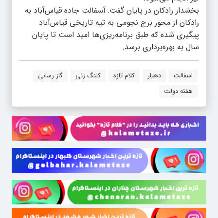
بخشدار رادکان در پایان گفت: آسفالت جاده قیاس‌آباد به
رادکان از محور برج نجومی به تپه تاریخی قیاس‌آباد
پیگیری شده که طبق برنامه‌ریزی‌ها امید است تا پایان
سال به بهره‌برداری برسد.
اسفالت
دهیار
کلام تازه
کلنگ زنی
گاز رسانی
هفته دولت