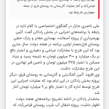
قیاس‌آباد و آغاز عملیات گازرسانی به روستای قرق از جمله
مهم‌ترین طرح‌ها بود.
علی ناصری جازار در گفتگوی اختصاصی با کلام تازه در
رابطه با برنامه‌های اجرایی در بخش رادکان گفت: آئین
بهره‌برداری از پروژه آسفالت، بهسازی معابر و پارک خطی
روستای قزل‌حصار اولین برنامه در هفته دولت سال جاری
بود که این طرح با مشارکت مردمی و دهیاری و اعتبار بالغ
بر یک میلیارد و ۳۰۰ میلیون تومان به نتیجه رسید و بنیاد
مسکن با اعتبار ۳۲۵ میلیون تومان و تامین قیر تهاتری در
این طرح مشارکت داشت.
وی افزود: آئین کلنگ‌زنی و گازرسانی به روستای قرق، دیگر
پروژه بخش رادکان در این ایام بود که عملیات اجرایی این
طرح توسط اداره گاز با اعتبار بالغ بر ۹ میلیارد تومان آغاز
شد.
بخشدار رادکان در ادامه تشریح برنامه‌های هفته دولت
اظهار داشت:‌ پروژه انتقال آب شرب روستای قیاس‌آباد که