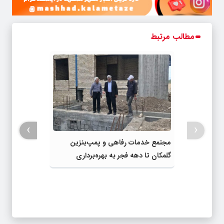
مطالب مرتبط
›
‹
مجتمع خدمات رفاهی و پمپ‌بنزین
گلمکان تا دهه فجر به بهره‌برداری
می‌رسد