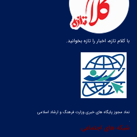
با کلام تازه، اخبار را تازه بخوانید.
نماد مجوز پایگاه های خبری وزارت فرهنگ و ارشاد اسلامی
شبکه های اجتماعی