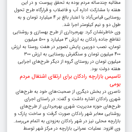
مطالبه چندساله مردم بوده به تحقق پیوست و در این
هفته با مشارکت اداره آب و فاضلاب و قرارگاه طرح تحول
روستایی قیاس‌آباد با اعتبار بالغ بر ۴ میلیارد تومان و به
طول دو و نیم کیلومتر اجرا شد.
وی خاطرنشان کرد: بهره‌برداری از طرح بهسازی و روشنایی
تقاطع جاده رادکان به ارزش ۳ میلیارد و ۵۰۰ میلیون
تومان، نصب دوربین پایش تصویر در هفت روستا به ارزش
۴۰۰ میلیون تومان و سنگفرش روستایی به ارزش ۳۰۰
میلیون تومان در روستای گروه از دیگر طرح‌های اجرایی
هفته دولت بود.
تاسیس بازارچه رادکان برای ارتقای اشتغال مردم
بومی
ناصری در بخش دیگری از صحبت‌های خود به طرح‌های
شهری رادکان اشاره داشت و گفت: در راستای اجرای
طرح‌های حوزه مدیریت شهری بهره‌برداری از طرح‌های
روشنایی معابر شهر رادکان صورت گرفت و ساخت پارک و
بازارچه محلی نیز در شهر رادکان به‌‌زودی به‌ اتمام می‌رسد.
وی افزود: عملیات عمرانی بازارچه در مرکز شهر توسط