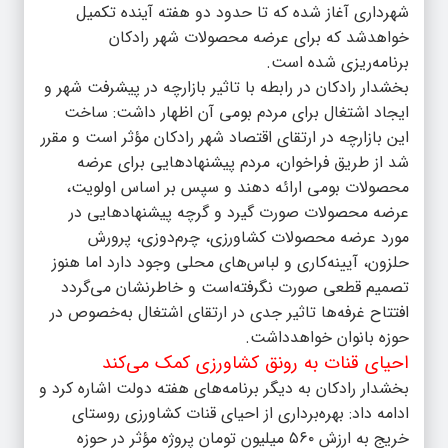
شهرداری آغاز شده که تا حدود دو هفته آینده تکمیل
خواهدشد که برای عرضه محصولات شهر رادکان
برنامه‌ریزی شده است.
بخشدار رادکان در رابطه با تاثیر بازارچه در پیشرفت شهر و
ایجاد اشتغال برای مردم بومی آن اظهار داشت:‌ ساخت
این بازارچه در ارتقای اقتصاد شهر رادکان مؤثر است و مقرر
شد از طریق فراخوان، مردم پیشنهادهایی برای عرضه
محصولات بومی ارائه دهند و سپس بر اساس اولویت،
عرضه محصولات صورت گیرد و گرچه پیشنهادهایی در
مورد عرضه محصولات کشاورزی، چرم‌دوزی، پرورش
حلزون، آیینه‌کاری و لباس‌های محلی وجود دارد اما هنوز
تصمیم قطعی صورت نگرفته‌‌است و خاطرنشان می‌گردد
افتتاح غرفه‌ها تاثیر جدی در ارتقای اشتغال به‌خصوص در
حوزه بانوان خواهدداشت.
احیای قنات به رونق کشاورزی کمک می‌کند
بخشدار رادکان به دیگر برنامه‌های هفته دولت اشاره کرد و
ادامه داد: بهره‌برداری از احیای قنات کشاورزی روستای
خریج به ارزش ۵۶۰ میلیون تومان پروژه مؤثر در حوزه