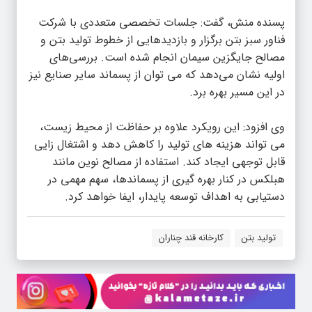
پسنده‌ منش، گفت: جلسات تخصصی متعددی با شرکت
فناور سبز بتن برگزار و بازدید‌هایی از خطوط تولید بتن و
مصالح جایگزین سیمان انجام شده است. بررسی‌های
اولیه نشان می‌دهد که می‌ توان از پسماند سایر صنایع نیز
در این مسیر بهره برد.
وی افزود: این رویکرد علاوه بر حفاظت از محیط‌ زیست،
می‌ تواند هزینه‌ های تولید را کاهش دهد و اشتغال‌ زایی
قابل‌ توجهی ایجاد کند. استفاده از مصالح نوین مانند
هبلکس در کنار بهره‌ گیری از پسماندها، سهم مهمی در
دستیابی به اهداف توسعه پایدار، ایفا خواهد کرد.
تولید بتن
کارخانه قند چناران