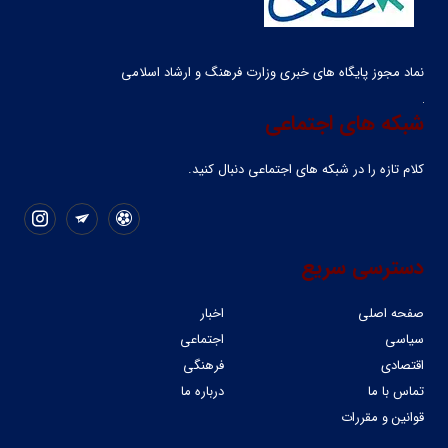
نماد مجوز پایگاه های خبری وزارت فرهنگ و ارشاد اسلامی
شبکه های اجتماعی
کلام تازه را در شبکه ‌های اجتماعی دنبال کنید.
دسترسی سریع
صفحه اصلی
اخبار
سیاسی
اجتماعی
اقتصادی
فرهنگی
تماس با ما
درباره ما
قوانین و مقررات