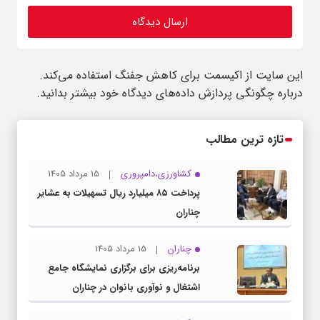
این سایت از اکیسمت برای کاهش جفنگ استفاده می‌کند.
درباره چگونگی پردازش داده‌های دیدگاه خود بیشتر بدانید.
تازه ترین مطالب
کشاورزی،دامپروری
15 مرداد 1405
پرداخت ۸۵ میلیارد ریال تسهیلات به عشایر
چناران
چناران
15 مرداد 1405
برنامه‌ریزی برای برگزاری نمایشگاه جامع
اشتغال و نوآوری بانوان در چناران