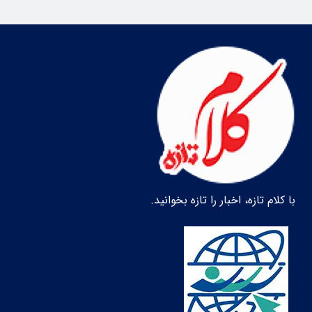
با کلام تازه، اخبار را تازه بخوانید.