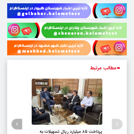
مطالب مرتبط
›
‹
پرداخت ۸۵ میلیارد ریال تسهیلات به