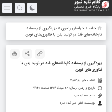
خانه
»
خراسان رضوی
»
بهره‌‌گیری از پسماند
کارخانه‌‌های قند در تولید بتن با فناوری‌های نوین
بهره‌‌گیری از پسماند کارخانه‌‌های قند در تولید بتن با
فناوری‌های نوین
شناسه خبر: 48598
تاریخ و زمان ارسال: 26 مرداد 1404 ساعت 22:40
منبع: صدا و سیما
نویسنده: اتاق خبر کلام تازه