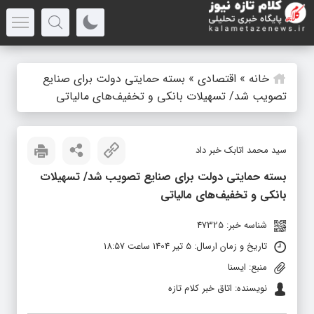
خانه
»
اقتصادی
»
بسته حمایتی دولت برای صنایع
تصویب‌ شد/ تسهیلات بانکی و تخفیف‌های مالیاتی
سید محمد اتابک خبر داد
بسته حمایتی دولت برای صنایع تصویب‌ شد/ تسهیلات
بانکی و تخفیف‌های مالیاتی
شناسه خبر: 47325
تاریخ و زمان ارسال: 5 تیر 1404 ساعت 18:57
منبع: ایسنا
نویسنده: اتاق خبر کلام تازه