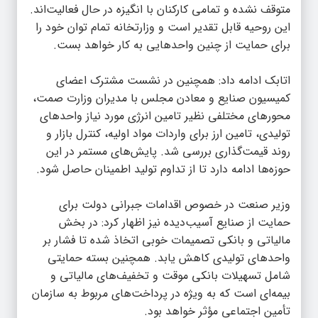
متوقف نشده و تمامی کارکنان با انگیزه در حال فعالیت‌اند.
این روحیه قابل تقدیر است و وزارتخانه تمام توان خود را
برای حمایت از چنین واحدهایی به کار خواهد بست.
اتابک ادامه داد: همچنین در نشست مشترک اعضای
کمیسیون صنایع و معادن مجلس با مدیران وزارت صمت،
محورهای مختلفی نظیر تامین انرژی مورد نیاز واحدهای
تولیدی، تامین ارز برای واردات مواد اولیه، کنترل بازار و
روند قیمت‌گذاری بررسی شد. پایش‌های مستمر در این
حوزه‌ها ادامه دارد تا از تداوم تولید اطمینان حاصل شود.
وزیر صنعت در خصوص اقدامات جبرانی دولت برای
حمایت از صنایع آسیب‌دیده نیز اظهار کرد: در بخش
مالیاتی و بانکی تصمیمات خوبی اتخاذ شده تا فشار بر
واحدهای تولیدی کاهش یابد. همچنین بسته حمایتی
شامل تسهیلات بانکی موقت و تخفیف‌های مالیاتی و
بیمه‌ای است که به ویژه در پرداخت‌های مربوط به سازمان
تأمین اجتماعی مؤثر خواهد بود.