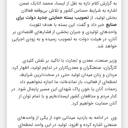
به گزارش
کلام تازه
به نقل از ایسنا، محمد اتابک ضمن
اشاره به شرایط حساس کشور و تلاش بی‌وقفه فعالان
بخش تولید، از
تصویب بسته حمایتی جدید دولت برای
صنایع
خبر داد و گفت: این بسته با هدف تقویت
واحدهای تولیدی و جبران بخشی از فشارهای اقتصادی بر
آنان، در هیئت دولت به تصویب رسیده و به زودی اجرایی
خواهد شد.
وزیر صنعت، معدن و تجارت با تاکید بر نقش کلیدی
کارگران، صنعتگران و معدن‌کاران در تداوم تولید، اظهار کرد:
مردان و زنان میدان تولید حتی در سخت‌ترین شرایط،
لحظه‌ای از فعالیت باز نمانده‌اند؛ ما اجازه نخواهیم داد
زحمات آنان یا خون پاک شهدای این مسیر پایمال شود. در
کنار مردم و مدافعان کشور ایستاده‌ایم و با تمام توان از
آنان حمایت خواهیم کرد.
وی در ادامه به بازدید میدانی خود از یکی از واحدهای
صنعتی اشاره کرده و افزود: تولید در این واحد لحظه‌ای