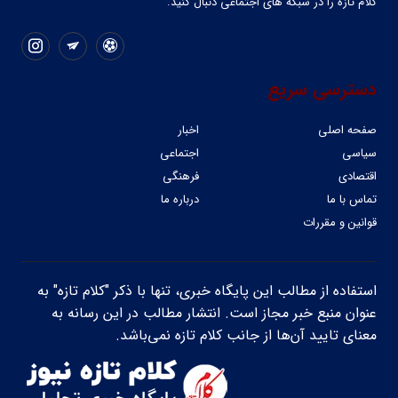
کلام تازه را در شبکه ‌های اجتماعی دنبال کنید.
دسترسی سریع
صفحه اصلی
اخبار
سیاسی
اجتماعی
اقتصادی
فرهنگی
تماس با ما
درباره ما
قوانین و مقررات
استفاده از مطالب این پایگاه خبری، تنها با ذکر "کلام تازه" به
عنوان منبع خبر مجاز است. انتشار مطالب در این رسانه به
معنای تایید آن‌ها از جانب کلام تازه نمی‌باشد.