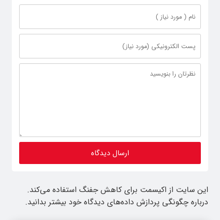
این سایت از اکیسمت برای کاهش جفنگ استفاده می‌کند.
درباره چگونگی پردازش داده‌های دیدگاه خود بیشتر بدانید.