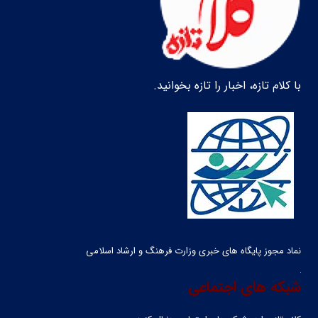
با کلام تازه، اخبار را تازه بخوانید.
نماد مجوز پایگاه های خبری وزارت فرهنگ و ارشاد اسلامی
شبکه های اجتماعی