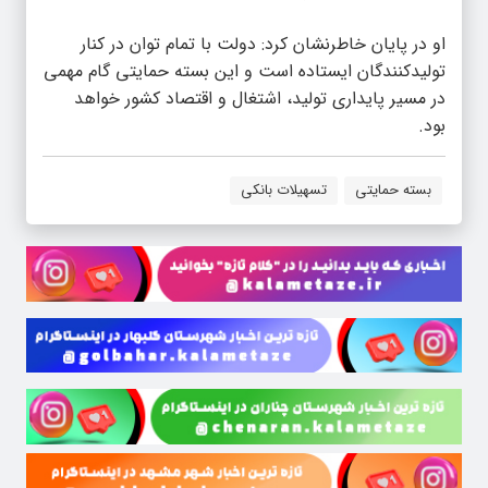
او در پایان خاطرنشان کرد: دولت با تمام توان در کنار
تولیدکنندگان ایستاده است و این بسته حمایتی گام مهمی
در مسیر پایداری تولید، اشتغال و اقتصاد کشور خواهد
بود.
بسته حمایتی
تسهیلات بانکی