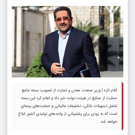
کلام تازه | وزیر صنعت، معدن و تجارت از تصویب بسته جامع
حمایت از صنایع در هیئت دولت خبر داد و اعلام کرد این بسته
شامل تسهیلات بانکی، تخفیفات مالیاتی و حمایت‌های بیمه‌ای
است که به زودی برای پشتیبانی از واحدهای تولیدی کشور ابلاغ
خواهد شد.