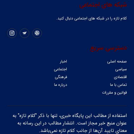
شبکه های اجتماعی
کلام تازه را در شبکه ‌های اجتماعی دنبال کنید.
دسترسی سریع
صفحه اصلی
اخبار
سیاسی
اجتماعی
اقتصادی
فرهنگی
تماس با ما
درباره ما
قوانین و مقررات
استفاده از مطالب این پایگاه خبری، تنها با ذکر "کلام تازه" به
عنوان منبع خبر مجاز است. انتشار مطالب در این رسانه به
معنای تایید آن‌ها از جانب کلام تازه نمی‌باشد.