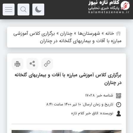
خانه
»
شهرستان‌ها
»
چناران
»
برگزاری کلاس آموزشی
مبارزه با آفات و بیماریهای گلخانه در چناران
برگزاری کلاس آموزشی مبارزه با آفات و بیماریهای گلخانه
در چناران
شناسه خبر: 17028
تاریخ و زمان ارسال: 10 تیر 1400 ساعت 8:41
نویسنده: اتاق خبر کلام تازه