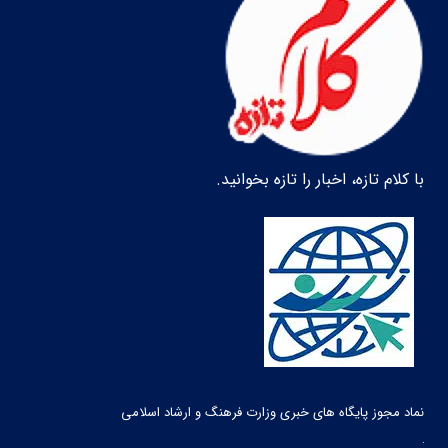
با کلام تازه، اخبار را تازه بخوانید.
نماد مجوز پایگاه های خبری وزارت فرهنگ و ارشاد اسلامی