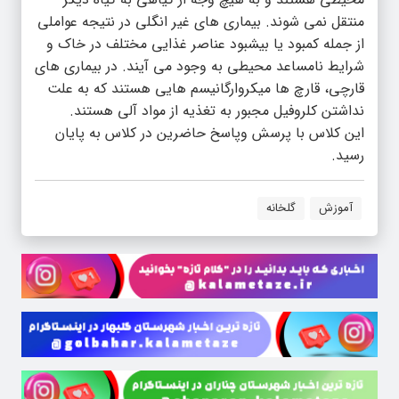
منتقل نمی شوند. بیماری های غیر انگلی در نتیجه عواملی
از جمله کمبود یا بیشبود عناصر غذایی مختلف در خاک و
شرایط نامساعد محیطی به وجود می آیند. در بیماری های
قارچی، قارچ ها میکروارگانیسم هایی هستند که به علت
نداشتن کلروفیل مجبور به تغذیه از مواد آلی هستند.
این کلاس با پرسش وپاسخ حاضرین در کلاس به پایان
رسید.
آموزش
گلخانه