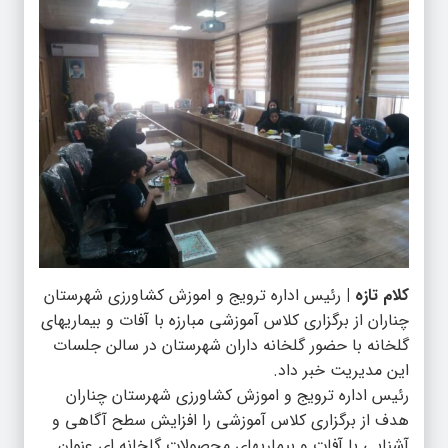
کلام تازه |
رئیس اداره ترویج و اموزش کشاورزی شهرستان
چناران از برگزاری کلاس آموزشی مبارزه با آفات و بیماریهای
گلخانه با حضور گلخانه داران شهرستان در سالن جلسات
این مدیریت خبر داد.
رئیس اداره ترویج و اموزش کشاورزی شهرستان چناران
هدف از برگزاری کلاس آموزشی را افزایش سطح آگاهی و
آشنایی با آفات و بیماریهای محصولات گلخانه ای عنوان