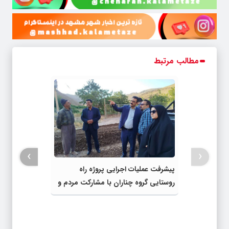
مطالب مرتبط
›
‹
پیشرفت عملیات اجرایی پروژه راه
روستایی گروه چناران با مشارکت مردم و
اعتبارات دولتی