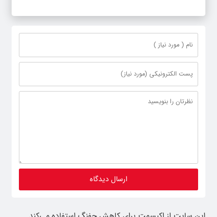
این سایت از اکیسمت برای کاهش جفنگ استفاده می‌کند.