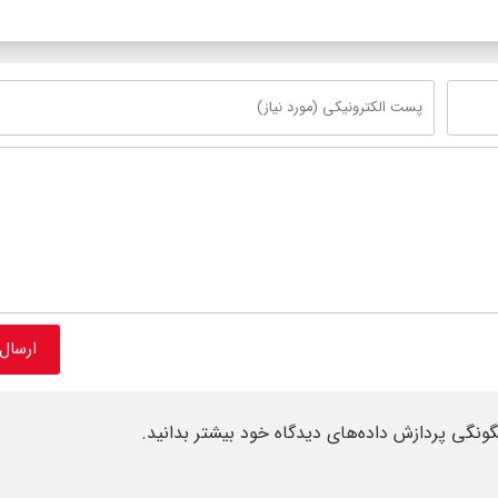
گونگی پردازش داده‌های دیدگاه خود بیشتر بدانید.