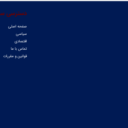
دسترسی سر
صفحه اصلی
سیاسی
اقتصادی
تماس با ما
قوانین و مقررات