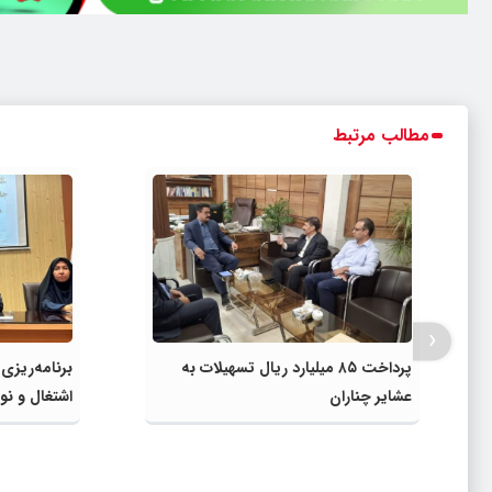
مطالب مرتبط
‹
پرداخت ۸۵ میلیارد ریال تسهیلات به
برنامه‌ریزی
عشایر چناران
اشتغال و نوآ