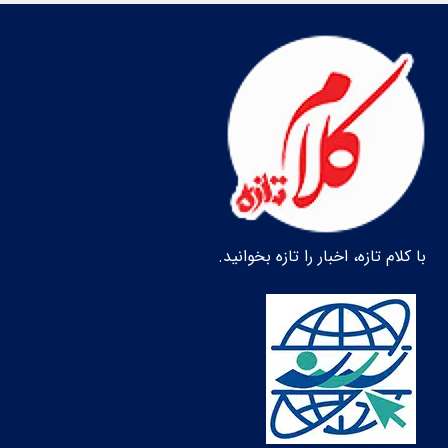
با کلام تازه، اخبار را تازه بخوانید.