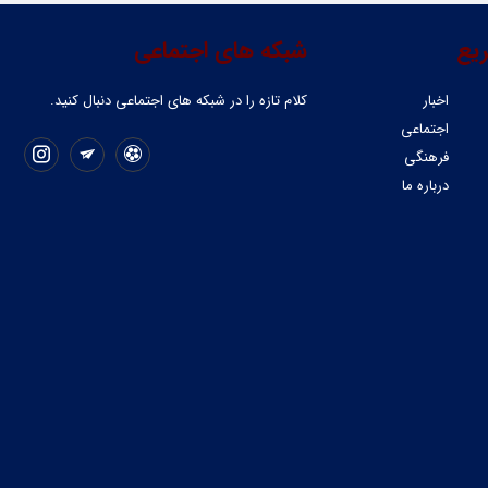
یع
شبکه های اجتماعی
اخبار
کلام تازه را در شبکه ‌های اجتماعی دنبال کنید.
اجتماعی
فرهنگی
درباره ما