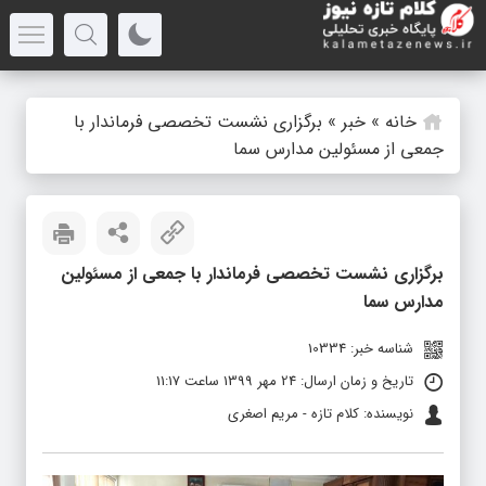
خانه
»
خبر
»
برگزاری نشست تخصصی فرماندار با
جمعی از مسئولین مدارس سما
برگزاری نشست تخصصی فرماندار با جمعی از مسئولین
مدارس سما
شناسه خبر: 10334
تاریخ و زمان ارسال: 24 مهر 1399 ساعت 11:17
نویسنده: کلام تازه - مریم اصغری