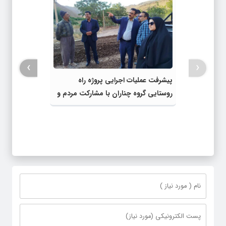
›
‹
پیشرفت عملیات اجرایی پروژه راه
روستایی گروه چناران با مشارکت مردم و
اعتبارات دولتی