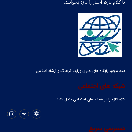
با کلام تازه، اخبار را تازه بخوانید.
نماد مجوز پایگاه های خبری وزارت فرهنگ و ارشاد اسلامی
شبکه های اجتماعی
کلام تازه را در شبکه ‌های اجتماعی دنبال کنید.
دسترسی سریع