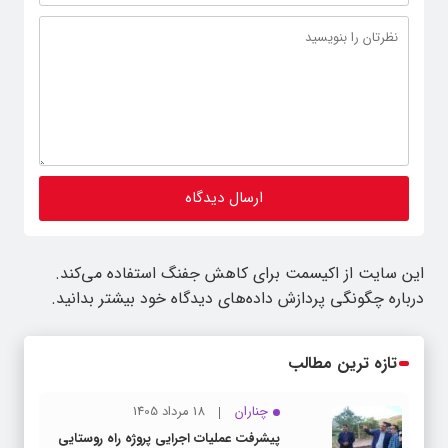
این سایت از اکیسمت برای کاهش جفنگ استفاده می‌کند.
درباره چگونگی پردازش داده‌های دیدگاه خود بیشتر بدانید.
تازه ترین مطالب
چناران
18 مرداد 1405
پیشرفت عملیات اجرایی پروژه راه روستایی