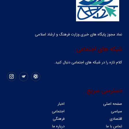
نماد مجوز پایگاه های خبری وزارت فرهنگ و ارشاد اسلامی
شبکه های اجتماعی
کلام تازه را در شبکه ‌های اجتماعی دنبال کنید.
دسترسی سریع
صفحه اصلی
اخبار
سیاسی
اجتماعی
اقتصادی
فرهنگی
تماس با ما
درباره ما