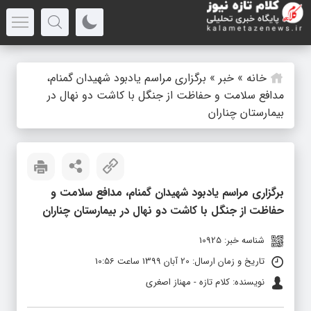
خانه
»
خبر
»
برگزاری مراسم یادبود شهیدان گمنام،
مدافع سلامت و حفاظت از جنگل با کاشت دو نهال در
بیمارستان چناران
برگزاری مراسم یادبود شهیدان گمنام، مدافع سلامت و
حفاظت از جنگل با کاشت دو نهال در بیمارستان چناران
شناسه خبر: 10925
تاریخ و زمان ارسال: 20 آبان 1399 ساعت 10:56
نویسنده: کلام تازه - مهناز اصغری