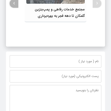
›
‹
مجتمع خدمات رفاهی و پمپ‌بنزین
گلمکان تا دهه فجر به بهره‌برداری
می‌رسد