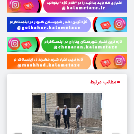
مطالب مرتبط