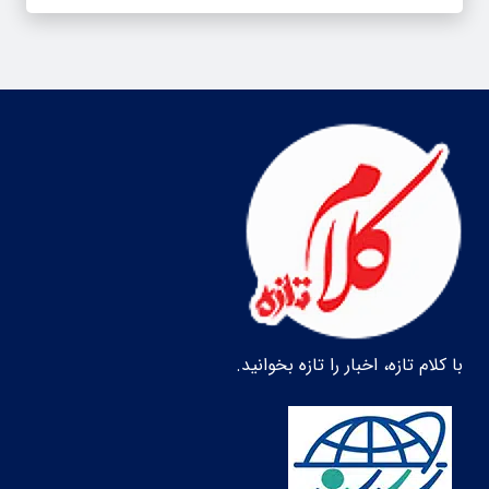
با کلام تازه، اخبار را تازه بخوانید.