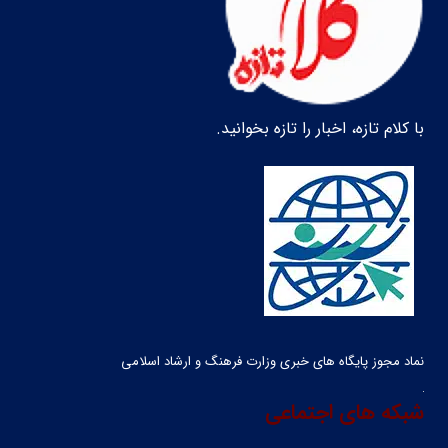
با کلام تازه، اخبار را تازه بخوانید.
نماد مجوز پایگاه های خبری وزارت فرهنگ و ارشاد اسلامی
شبکه های اجتماعی