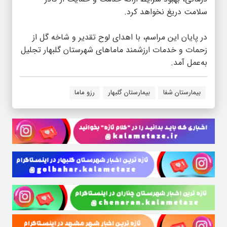
سلامت دریغ نخواهد کرد.
در پایان این مراسم، با اهدای لوح تقدیر و شاخه گل از
زحمات و خدمات ارزشمند ماماهای شهرستان گلبهار تجلیل
به‌عمل آمد.
بیمارستان شفا
بیمارستان گلبهار
رزو ماما