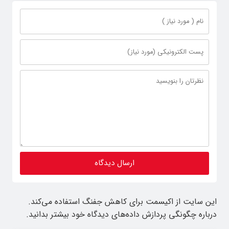
این سایت از اکیسمت برای کاهش جفنگ استفاده می‌کند.
درباره چگونگی پردازش داده‌های دیدگاه خود بیشتر بدانید.