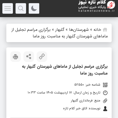
خانه
»
شهرستان‌ها
»
گلبهار
»
برگزاری مراسم تجلیل از
ماماهای شهرستان گلبهار به مناسبت روز ماما
برگزاری مراسم تجلیل از ماماهای شهرستان گلبهار به
مناسبت روز ماما
شناسه خبر: 52550
تاریخ و زمان ارسال: 17 اردیبهشت 1405 ساعت 10:33
منبع: فرمانداری گلبهار
نویسنده: اتاق خبر کلام تازه