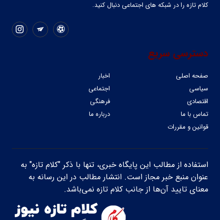
کلام تازه را در شبکه ‌های اجتماعی دنبال کنید.
دسترسی سریع
صفحه اصلی
اخبار
سیاسی
اجتماعی
اقتصادی
فرهنگی
تماس با ما
درباره ما
قوانین و مقررات
استفاده از مطالب این پایگاه خبری، تنها با ذکر "کلام تازه" به
عنوان منبع خبر مجاز است. انتشار مطالب در این رسانه به
معنای تایید آن‌ها از جانب کلام تازه نمی‌باشد.