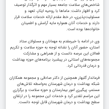
شاخص‌های سلامت جامعه بسیار مهم و اثرگذار توصیف
کرد و اظهار داشت: ماماها با روحیه ایثار، تعهد و
مسئولیت‌پذیری، در خط مقدم ارائه خدمات سلامت قرار
دارند و خدمات آنان همواره مایه آرامش و اطمینان
خانواده‌ها بوده است.
وی در ادامه با خیرمقدم به مهمانان و مسئولان ستاد
استان، حضور آنان را نشانه توجه به حوزه سلامت و تکریم
فعالان این عرصه دانست و از همراهی و مشارکت
مجموعه‌های استانی در پیشبرد برنامه‌های حوزه بهداشت
و درمان قدردانی کرد.
فرماندار گلبهار همچنین از دکتر صادقی و مجموعه همکاران
شبکه بهداشت و درمان شهرستان به‌واسطه تلاش‌های
مستمر، پیگیری امور بیمارستان و حوزه سلامت و برگزاری
این مراسم تقدیر کرد و خدمات این مجموعه را در ارتقای
سطح بهداشت و درمان شهرستان قابل توجه دانست.