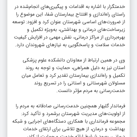
خدمتگزار با اشاره به اقدامات و پیگیری‌های انجام‌شده در
راستای راه‌اندازی و افتتاح بیمارستان شفا، این موضوع را
از ضرورت‌های اساسی شهرستان عنوان کرد و افزود: توسعه
زیرساخت‌های درمانی و بهداشتی، به‌ویژه تکمیل و
بهره‌برداری از مراکز درمانی، نقش مهمی در افزایش کیفیت
خدمات سلامت و پاسخگویی به نیازهای شهروندان دارد.
وی در همین ارتباط از معاونان دانشکده علوم پزشکی
استان نیز به دلیل همراهی، حمایت و توجه به روند
تکمیل و راه‌اندازی بیمارستان تقدیر کرد و تعامل میان
مسئولان شهرستانی و استانی را در تسریع روند
خدمت‌رسانی به مردم مؤثر دانست.
فرماندار گلبهار همچنین خدمت‌رسانی صادقانه به مردم را
از اولویت‌های مدیریت شهرستان برشمرد و تأکید کرد:
مجموعه فرمانداری با همکاری دستگاه‌های اجرایی و شبکه
بهداشت و درمان، از هیچ تلاشی برای ارتقای خدمات
درمانی، بهبود شرایط ارائه خدمت و حمایت از کادر