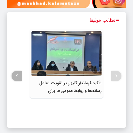
مطالب مرتبط
›
‹
تأکید فرماندار گلبهار بر تقویت تعامل
رسانه‌ها و روابط عمومی‌ها برای
اطلاع‌رسانی شفاف