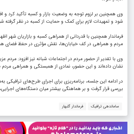
وی همچنین بر لزوم توجه به وضعیت بازار و کسبه تأکید کرد و افزو
شود و تمهیدات لازم برای کمک و حمایت از کسبه در نظر گرفته شو
فرماندار همچنین با قدردانی از همراهی کسبه و بازاریان شهر اظه
مردم و همراهی در کف خیابان‌ها، نقش مؤثری در حفظ فضای همد
وی با تقدیر از حضور مردم در اجتماعات شبانه نیز افزود: مردم عزی
نشان داده‌اند و این حضور، نمادی از همبستگی و همراهی مردم 
در ادامه این جلسه، برنامه‌ریزی برای اجرای طرح‌های ترافیکی به‌
بررسی قرار گرفت و بر هماهنگی بیشتر میان دستگاه‌های اجرایی، 
ساماندهی ترافیک
فرماندار گلبهار