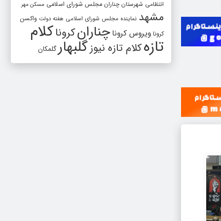
انتظامی شهرستان چناران
مجلس شورای اسلامی
مسکن مهر
مشهد
واکسن
نماینده مجلس شورای اسلامی
هفته دولت
کلام
چناران
کرونا
ویروس کرونا
کرونا
تازه
گلبهار
کلام تازه نیوز
گلمکان