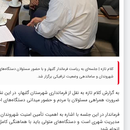
کلام تازه | جلسه‌ای به ریاست فرماندار گلبهار و با حضور مسئولان دستگاه‌ه
شهروندان و ساماندهی وضعیت ترافیکی برگزار شد.
به گزارش
کلام تازه
به نقل از فرمانداری شهرستان گلبهار، در این 
ضرورت همراهی مسئولان با مردم و حضور میدانی دستگاه‌های اجر
فرماندار در این جلسه با اشاره به اهمیت تأمین امنیت شهروندا
مدیریت شهری است و دستگاه‌های متولی باید با هماهنگی کامل
انجام شود.