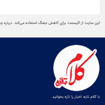
این سایت از اکیسمت برای کاهش جفنگ استفاده می‌کند.
درباره چ
با کلام تازه، اخبار را تازه بخوانید.