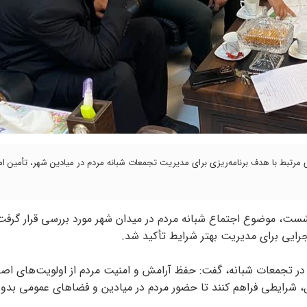
ای مرتبط با هدف برنامه‌ریزی برای مدیریت تجمعات شبانه مردم در میادین شهر، تأمین ا
نشست، موضوع اجتماع شبانه مردم در میدان‌ شهر مورد بررسی قرار گرفت
ایی برای مدیریت بهتر شرایط تأکید شد.
ن در تجمعات شبانه، گفت: حفظ آرامش و امنیت مردم از اولویت‌های اص
، شرایطی فراهم کنند تا حضور مردم در میادین و فضاهای عمومی بد