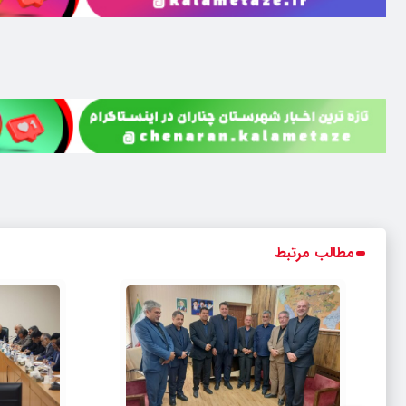
مطالب مرتبط