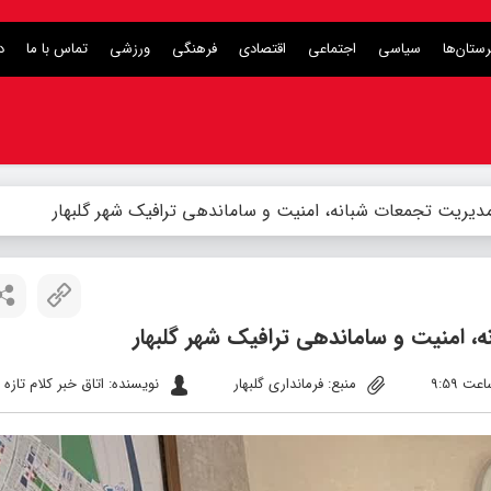
ستان‌ها
سیاسی
اجتماعی
اقتصادی
فرهنگی
ورزشی
تماس با ما
د
دیریت تجمعات شبانه، امنیت و ساماندهی ترافیک شهر گلبهار
 امنیت و ساماندهی ترافیک شهر گلبهار
منبع: فرمانداری گلبهار
نویسنده: اتاق خبر کلام تازه