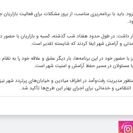
د: باید با برنامه‌ریزی مناسب، از بروز مشکلات برای فعالیت بازاریان ج
د.
ار داشت: در طول حدود هفتاد شب گذشته، کسبه و بازاریان با حضور در 
لی و آرامش شهر ایفا کردند که شایسته تقدیر است.
ز با حضور خود در این برنامه‌ها، بار دیگر عشق و علاقه خود را به نظام 
با مسئولان در مسیر حفظ آرامش و امنیت شهر است.
منظور مدیریت رفت‌وآمد در اطراف میادین و خیابان‌های پرتردد شهر نیز 
انتظامی و خدماتی برای اجرای بهتر این طرح‌ها تأکید شد.