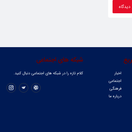
یع
شبکه های اجتماعی
اخبار
کلام تازه را در شبکه ‌های اجتماعی دنبال کنید.
اجتماعی
فرهنگی
درباره ما