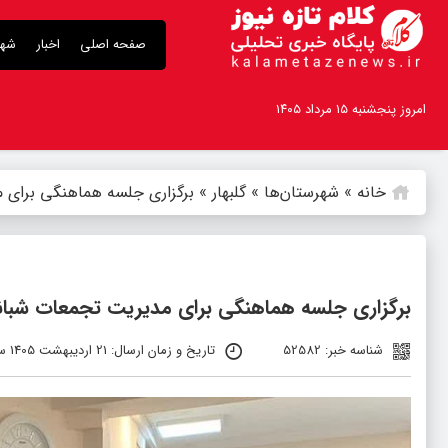
صفحه اصلی
اخبار
شهر
امروز پنجشنبه ۱۵ مرداد ۱۴۰۵
خانه
»
شهرستان‌ها
»
گلبهار
»
برگزاری جلسه هماهنگی برای م
برگزاری جلسه هماهنگی برای مدیریت تجمعات شبانه،
شناسه خبر: 52582
تاریخ و زمان ارسال: 21 اردیبهشت 1405 ساعت 9:59