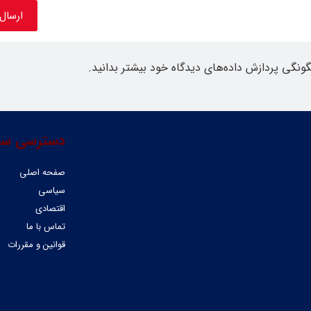
گونگی پردازش داده‌های دیدگاه خود بیشتر بدانید.
دسترسی سر
صفحه اصلی
سیاسی
اقتصادی
تماس با ما
قوانین و مقررات