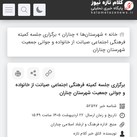
خانه
»
شهرستان‌ها
»
چناران
»
برگزاری جلسه کمیته
فرهنگی اجتماعی صیانت از خانواده و جوانی جمعیت
شهرستان چناران
برگزاری جلسه کمیته فرهنگی اجتماعی صیانت از خانواده
و جوانی جمعیت شهرستان چناران
شناسه خبر: 52597
تاریخ و زمان ارسال: 22 اردیبهشت 1405 ساعت 15:49
منبع: اداره فرهنگ و ارشاد اسلامی چناران
نویسنده: اتاق خبر کلام تازه