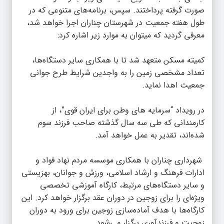
صورت گرفته پرداختند. سپس، برنامه‌های متنوعی که در
طول هفته جمعیت در شهرستان چناران اجرا خواهد شد،
معرفی گردید که میتوان به موارد زیر اشاره کرد:
کمیته مسکن متعهد شد تا با همکاری سایر دستگاه‌ها،
تعداد مشخصی زمین را به واجدین شرایط طرح جوانی
جمعیت اهدا نماید.
در رویداد “سرمایه های وطن برای ایران قوی”، از
کارمندانی که طی سه سال گذشته صاحب فرزند سوم
شده‌اند، تقدیر به عمل خواهد آمد.
شهرداری چناران با همکاری موسسه مردم نهاد فواد و
ادارات فرهنگ و ارشاد اسلامی، ورزش و جوانان، بهزیستی
و سایر دستگاه‌های مرتبط، کارگاه‌ آموزشی تخصصی
ویژه‌ای را برای زوجین در دوران عقد برگزار خواهد کرد. این
کارگاه‌ها با هدف آماده‌سازی زوجین برای ورود به دوران
زوجیت و فرزندآوری برگزار می‌شود.