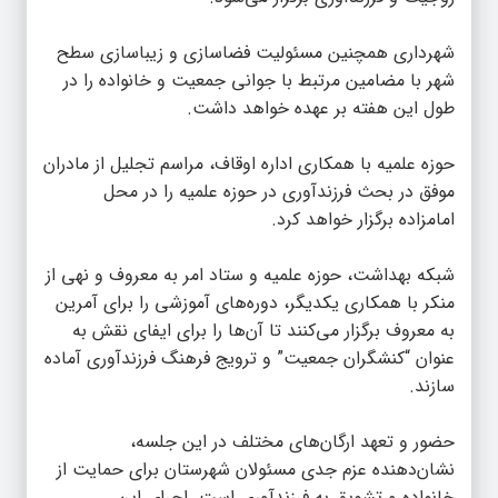
شهرداری همچنین مسئولیت فضاسازی و زیباسازی سطح
شهر با مضامین مرتبط با جوانی جمعیت و خانواده را در
طول این هفته بر عهده خواهد داشت.
حوزه علمیه با همکاری اداره اوقاف، مراسم تجلیل از مادران
موفق در بحث فرزندآوری در حوزه علمیه را در محل
امامزاده برگزار خواهد کرد.
شبکه بهداشت، حوزه علمیه و ستاد امر به معروف و نهی از
منکر با همکاری یکدیگر، دوره‌های آموزشی را برای آمرین
به معروف برگزار می‌کنند تا آن‌ها را برای ایفای نقش به
عنوان “کنشگران جمعیت” و ترویج فرهنگ فرزندآوری آماده
سازند.
حضور و تعهد ارگان‌های مختلف در این جلسه،
نشان‌دهنده عزم جدی مسئولان شهرستان برای حمایت از
خانواده و تشویق به فرزندآوری است. اجرای این