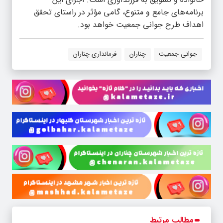
برنامه‌های جامع و متنوع، گامی مؤثر در راستای تحقق
اهداف طرح جوانی جمعیت خواهد بود.
جوانی جمعیت
چناران
فرمانداری چناران
مطالب مرتبط