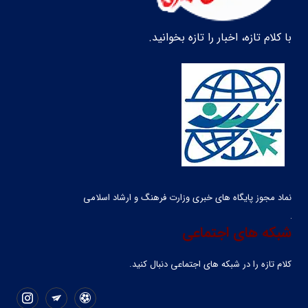
با کلام تازه، اخبار را تازه بخوانید.
نماد مجوز پایگاه های خبری وزارت فرهنگ و ارشاد اسلامی
شبکه های اجتماعی
کلام تازه را در شبکه ‌های اجتماعی دنبال کنید.