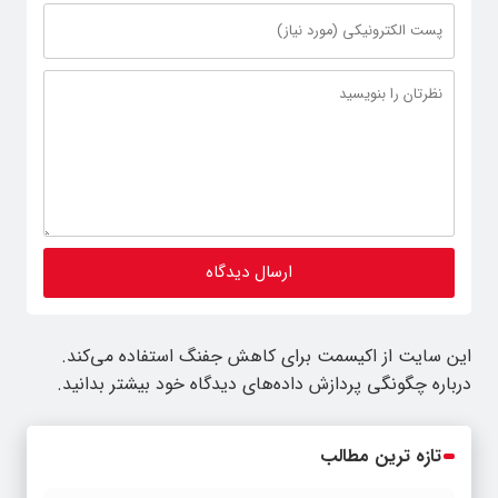
این سایت از اکیسمت برای کاهش جفنگ استفاده می‌کند.
درباره چگونگی پردازش داده‌های دیدگاه خود بیشتر بدانید.
تازه ترین مطالب