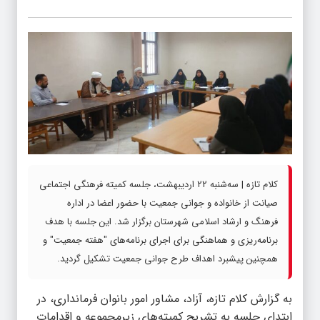
کلام تازه | سه‌شنبه ۲۲ اردیبهشت، جلسه کمیته فرهنگی اجتماعی
صیانت از خانواده و جوانی جمعیت با حضور اعضا در اداره
فرهنگ و ارشاد اسلامی شهرستان برگزار شد. این جلسه با هدف
برنامه‌ریزی و هماهنگی برای اجرای برنامه‌های "هفته جمعیت" و
همچنین پیشبرد اهداف طرح جوانی جمعیت تشکیل گردید.
به گزارش
کلام تازه
، آزاد، مشاور امور بانوان فرمانداری، در
ابتدای جلسه به تشریح کمیته‌های زیرمجموعه و اقدامات