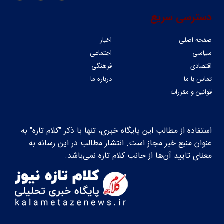
دسترسی سریع
صفحه اصلی
اخبار
سیاسی
اجتماعی
اقتصادی
فرهنگی
تماس با ما
درباره ما
قوانین و مقررات
استفاده از مطالب این پایگاه خبری، تنها با ذکر "کلام تازه" به
عنوان منبع خبر مجاز است. انتشار مطالب در این رسانه به
معنای تایید آن‌ها از جانب کلام تازه نمی‌باشد.