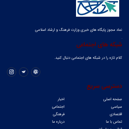
نماد مجوز پایگاه های خبری وزارت فرهنگ و ارشاد اسلامی
شبکه های اجتماعی
کلام تازه را در شبکه ‌های اجتماعی دنبال کنید.
دسترسی سریع
صفحه اصلی
اخبار
سیاسی
اجتماعی
اقتصادی
فرهنگی
تماس با ما
درباره ما