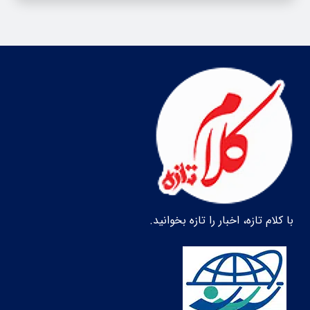
با کلام تازه، اخبار را تازه بخوانید.