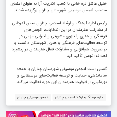
خلیل عاشق قره خانی با کسب اکثریت آرا به عنوان اعضای
منتخب انجمن موسیقی شهرستان چناران برگزیده شدند.
رئیس اداره فرهنگ و ارشاد اسلامی چناران ضمن قدردانی
از مشارکت هنرمندان در این انتخابات، انجمن‌های
فرهنگی و هنری را بازوی مشورتی و اجرایی مهمی در
توسعه فعالیت‌های فرهنگی و هنری شهرستان دانست و
بر ضرورت هم‌افزایی و مشارکت فعال هنرمندان در پیشبرد
اهداف انجمن تأکید کرد.
گفتنی است انجمن موسیقی شهرستان چناران با هدف
ساماندهی، حمایت و توسعه فعالیت‌های موسیقایی و
بهره‌گیری از ظرفیت هنرمندان این حوزه فعالیت می‌کند.
اداره فرهنگ و ارشاد اسلامی چناران
انجمن موسیقی چناران