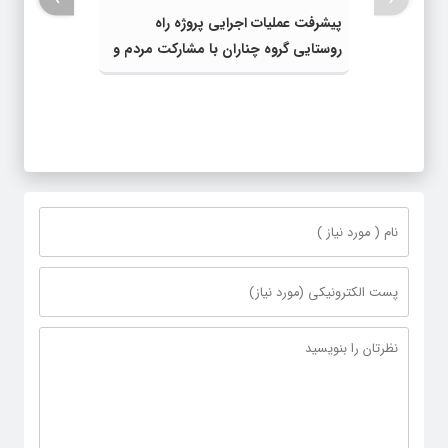
پیشرفت عملیات اجرایی پروژه راه
روستایی گروه چناران با مشارکت مردم و
اعتبارات دولتی