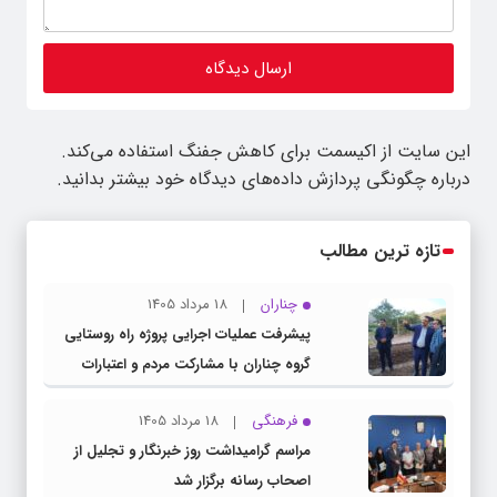
این سایت از اکیسمت برای کاهش جفنگ استفاده می‌کند.
درباره چگونگی پردازش داده‌های دیدگاه خود بیشتر بدانید.
تازه ترین مطالب
چناران
18 مرداد 1405
پیشرفت عملیات اجرایی پروژه راه روستایی
گروه چناران با مشارکت مردم و اعتبارات
دولتی
فرهنگی
18 مرداد 1405
مراسم گرامیداشت روز خبرنگار و تجلیل از
اصحاب رسانه برگزار شد