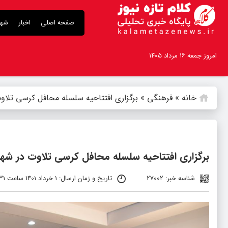
صفحه اصلی
اخبار
شهر
امروز جمعه ۱۶ مرداد ۱۴۰۵
خانه
»
فرهنگی
»
برگزاری افتتاحیه سلسله محافل کرسی تلاوت
برگزاری افتتاحیه سلسله محافل کرسی تلاوت در شهرس
شناسه خبر: 27002
تاریخ و زمان ارسال: 1 خرداد 1401 ساعت 17:31