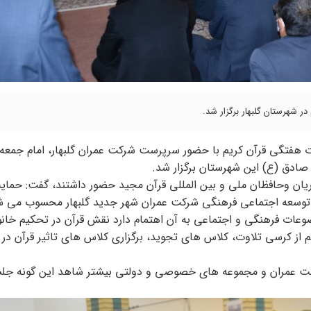
ر شهرستان گلبهار برگزار شد.
ت هفتگی قرآن کریم با حضور سرپرست شرکت عمران گلبهار، امام جمعه
 صادق (ع) این شهرستان برگزار شد.
ریان وحافظان ملی و بین المللی قرآن مجید حضور داشتند، گفت: حمایت
 توسعه اجتماعی فرهنگی شرکت عمران شهر جدید گلبهار محسوب می ش
وعات فرهنگی و اجتماعی به آن اهتمام دارد نقش قرآن در تحکیم خان
از کرسی تلاوت، کلاس های تجوید، برگزاری کلاس های تاثیر قرآن در خ
رکت عمران و مجموعه های خصوصی و دولتی بیشتر شاهد این گونه جل