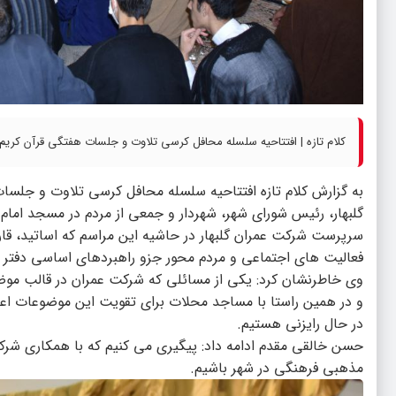
کلام تازه | افتتاحیه سلسله محافل کرسی تلاوت و جلسات هفتگی قرآن کریم د
به گزارش کلام تازه افتتاحیه سلسله محافل کرسی تلاوت و جلسا
گلبهار، رئیس شورای شهر، شهردار و جمعی از مردم در مسجد امام
سرپرست شرکت عمران گلبهار در حاشیه این مراسم که اساتید، قا
فعالیت های اجتماعی و مردم محور جزو راهبردهای اساسی دفتر
وی خاطرنشان کرد: یکی از مسائلی که شرکت عمران در قالب موض
و در همین راستا با مساجد محلات برای تقویت این موضوعات اعم 
در حال رایزنی هستیم.
حسن خالقی مقدم ادامه داد: پیگیری می کنیم که با همکاری ش
مذهبی فرهنگی در شهر باشیم.