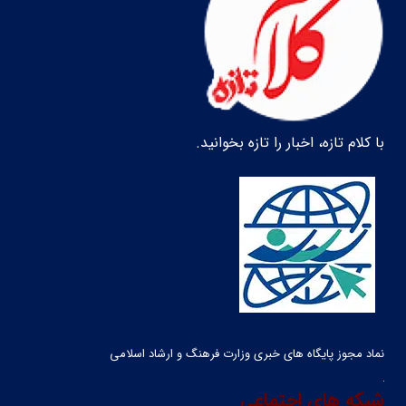
با کلام تازه، اخبار را تازه بخوانید.
نماد مجوز پایگاه های خبری وزارت فرهنگ و ارشاد اسلامی
شبکه های اجتماعی