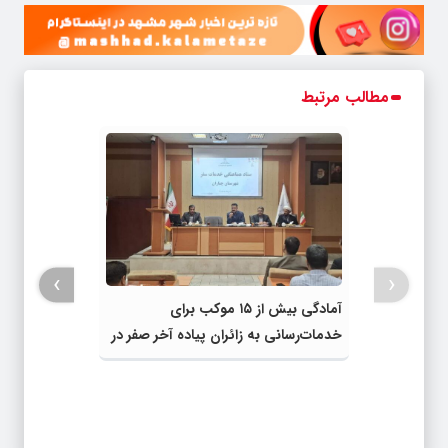
مطالب مرتبط
›
‹
آمادگی بیش از ۱۵ موکب برای
خدمات‌رسانی به زائران پیاده آخر صفر در
شهرستان چناران