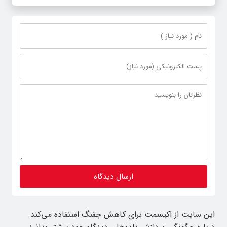
این سایت از اکیسمت برای کاهش جفنگ استفاده می‌کند.