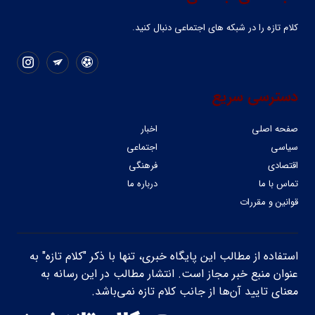
کلام تازه را در شبکه ‌های اجتماعی دنبال کنید.
دسترسی سریع
صفحه اصلی
اخبار
سیاسی
اجتماعی
اقتصادی
فرهنگی
تماس با ما
درباره ما
قوانین و مقررات
استفاده از مطالب این پایگاه خبری، تنها با ذکر "کلام تازه" به
عنوان منبع خبر مجاز است. انتشار مطالب در این رسانه به
معنای تایید آن‌ها از جانب کلام تازه نمی‌باشد.