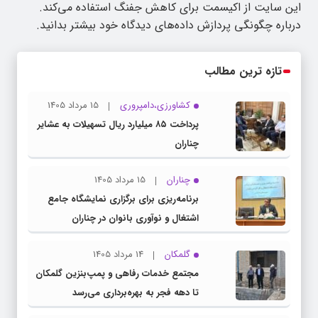
این سایت از اکیسمت برای کاهش جفنگ استفاده می‌کند.
درباره چگونگی پردازش داده‌های دیدگاه خود بیشتر بدانید.
تازه ترین مطالب
کشاورزی،دامپروری
15 مرداد 1405
پرداخت ۸۵ میلیارد ریال تسهیلات به عشایر
چناران
چناران
15 مرداد 1405
برنامه‌ریزی برای برگزاری نمایشگاه جامع
اشتغال و نوآوری بانوان در چناران
گلمکان
14 مرداد 1405
مجتمع خدمات رفاهی و پمپ‌بنزین گلمکان
تا دهه فجر به بهره‌برداری می‌رسد