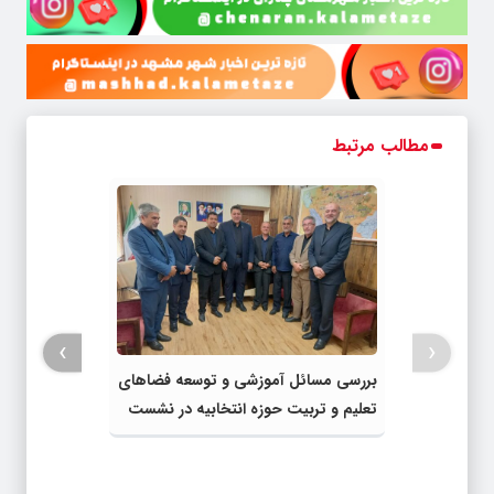
مطالب مرتبط
›
‹
بررسی مسائل آموزشی و توسعه فضاهای
تعلیم و تربیت حوزه انتخابیه در نشست
مشترک عضو کمیسیون آموزش مجلس با
مدیرکل آموزش و پرورش خراسان رضوی