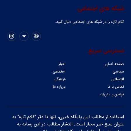
شبکه های اجتماعی
کلام تازه را در شبکه ‌های اجتماعی دنبال کنید.
دسترسی سریع
صفحه اصلی
اخبار
سیاسی
اجتماعی
اقتصادی
فرهنگی
تماس با ما
درباره ما
قوانین و مقررات
استفاده از مطالب این پایگاه خبری، تنها با ذکر "کلام تازه" به
عنوان منبع خبر مجاز است. انتشار مطالب در این رسانه به