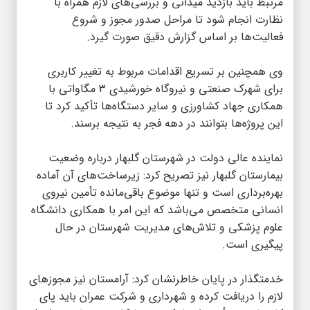
مرتبط باید بازدید میدانی و بررسی‌های لازم همراه با
نظارت انجام شود تا مراحل صدور مجوز و شروع
فعالیت‌ها بر اساس گزارش دقیق صورت گیرد.
وی همچنین بر تسریع اقدامات مربوط به تغییر کاربری
برای شهرک صنعتی و نیروگاه خورشیدی ۳ مگاواتی با
همکاری جهاد کشاورزی و سایر دستگاه‌ها تأکید کرد تا
این پروژه‌ها بتوانند در دهه فجر به نتیجه برسند.
نماینده عالی دولت در شهرستان گلبهار درباره وضعیت
بیمارستان گلبهار نیز تصریح کرد: زیرساخت‌های آن آماده
بهره‌برداری است و تنها موضوع باقی‌مانده تأمین نیروی
انسانی متخصص می‌باشد که این امر با همکاری دانشگاه
علوم پزشکی و تلاش‌های مدیریت شهرستان در حال
پیگیری است.
خدمتگذار در پایان خاطرنشان کرد: آرامستان نیز مجوزهای
لازم را دریافت کرده و شهرداری و شرکت عمران باید پای