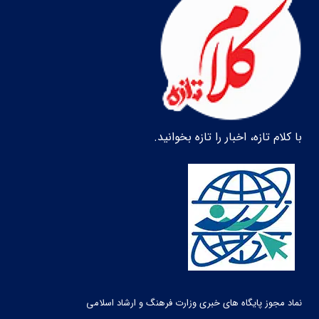
با کلام تازه، اخبار را تازه بخوانید.
نماد مجوز پایگاه های خبری وزارت فرهنگ و ارشاد اسلامی