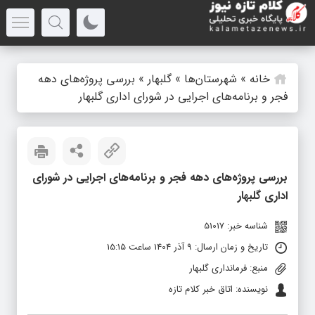
خانه
»
شهرستان‌ها
»
گلبهار
»
بررسی پروژه‌های دهه
فجر و برنامه‌های اجرایی در شورای اداری گلبهار
بررسی پروژه‌های دهه فجر و برنامه‌های اجرایی در شورای
اداری گلبهار
شناسه خبر: 51017
تاریخ و زمان ارسال: 9 آذر 1404 ساعت 15:15
منبع: فرمانداری گلبهار
نویسنده: اتاق خبر کلام تازه