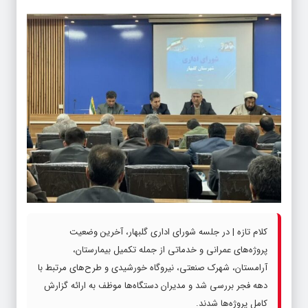
کلام تازه | در جلسه شورای اداری گلبهار، آخرین وضعیت
پروژه‌های عمرانی و خدماتی از جمله تکمیل بیمارستان،
آرامستان، شهرک صنعتی، نیروگاه خورشیدی و طرح‌های مرتبط با
دهه فجر بررسی شد و مدیران دستگاه‌ها موظف به ارائه گزارش
کامل پروژه‌ها شدند.