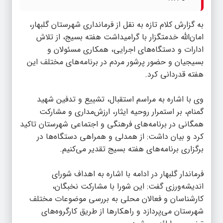
به گزارش
کلام تازه
به نقل از فرمانداری شهرستان گلبهار،
امان‌الله خدمتگزار با گرامیداشت هفته بسیج، از تلاش
ادارات و دستگاه‌های اجرایی، همکاری مسئولان و
بسیجیان و حضور پرشور مردم در برنامه‌های مختلف این
هفته قدردانی کرد.
وی با اشاره به مراسم استقبال، تشییع و تدفین شهید
گمنام، بر استمرار روحیه ایثار، ارزش‌مداری و مشارکت
همگانی در برنامه‌های فرهنگی و اجتماعی شهرستان تاکید
کرد و بیان داشت: از همدلی و همراهی دستگاه‌ها در
برگزاری برنامه‌های هفته بسیج تقدیر می‌کنیم.
فرماندار گلبهار در ادامه با اشاره به اهداف شورای
اندیشه‌ورزی گفت: این شورا با مشارکت نخبگان،
کارشناسان و فعالان محلی به بررسی موضوعات مختلف
شهرستان می‌پردازد و راهکارها از طریق کارگروه‌های