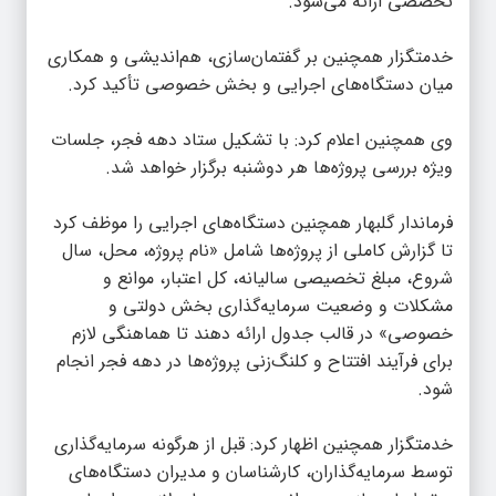
تخصصی ارائه می‌شود.
خدمتگزار همچنین بر گفتمان‌سازی، هم‌اندیشی و همکاری
میان دستگاه‌های اجرایی و بخش خصوصی تأکید کرد.
وی همچنین اعلام کرد: با تشکیل ستاد دهه فجر، جلسات
ویژه بررسی پروژه‌ها هر دوشنبه برگزار خواهد شد.
فرماندار گلبهار همچنین دستگاه‌های اجرایی را موظف کرد
تا گزارش کاملی از پروژه‌ها شامل «نام پروژه، محل، سال
شروع، مبلغ تخصیصی سالیانه، کل اعتبار، موانع و
مشکلات و وضعیت سرمایه‌گذاری بخش دولتی و
خصوصی» در قالب جدول ارائه دهند تا هماهنگی لازم
برای فرآیند افتتاح و کلنگ‌زنی پروژه‌ها در دهه فجر انجام
شود.
خدمتگزار همچنین اظهار کرد: قبل از هرگونه سرمایه‌گذاری
توسط سرمایه‌گذاران، کارشناسان و مدیران دستگاه‌های