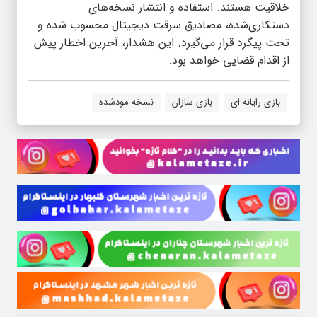
خلاقیت هستند. استفاده و انتشار نسخه‌های
دستکاری‌شده، مصادیق سرقت دیجیتال محسوب شده و
تحت پیگرد قرار می‌گیرد. این هشدار، آخرین اخطار پیش
از اقدام قضایی خواهد بود.
بازی رایانه ای
بازی سازان
نسخه مودشده