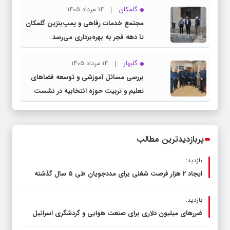
گلمکان
14 مرداد 1405
مجتمع خدمات رفاهی و پمپ‌بنزین گلمکان
تا دهه فجر به بهره‌برداری می‌رسد
گلبهار
14 مرداد 1405
بررسی مسائل آموزشی و توسعه فضاهای
تعلیم و تربیت حوزه انتخابیه در نشست
مشترک عضو کمیسیون آموزش مجلس با
مدیرکل آموزش و پرورش خراسان رضوی
پربازدیدترین مطالب
بازدید:
ایجاد 2 هزار فرصت شغلی برای مددجویان طی ۵ سال گذشته
بازدید:
ضررهای میلیون دلاری برای صنعت هوایی و گردشگری اسرائیل