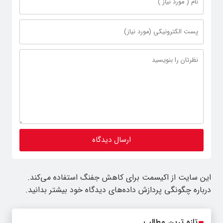
این سایت از اکیسمت برای کاهش جفنگ استفاده می‌کند.
درباره چگونگی پردازش داده‌های دیدگاه خود بیشتر بدانید.
تازه ترین مطالب