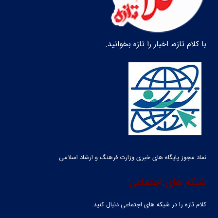
با کلام تازه، اخبار را تازه بخوانید.
نماد مجوز پایگاه های خبری وزارت فرهنگ و ارشاد اسلامی
شبکه های اجتماعی
کلام تازه را در شبکه ‌های اجتماعی دنبال کنید.