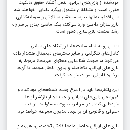
مودشده از بازی‌های ایرانی، نقض آشکار حقوق مالکیت
فکری است و متخلفان مشمول پیگرد قضایی خواهند شد.
این اقدام، نه‌تنها ضربه مستقیم به تلاش و سرمایه‌گذاری
بازی‌سازان داخلی وارد می‌کند، بلکه مانعی جدی بر سر راه
رشد صنعت بازی‌سازی کشور است.
از این رو به تمام سایت‌ها، فروشگاه های ایرانی،
کانال‌های تلگرامی و سایر بسترهای دیجیتال هشدار داده
می‌شود در صورت شناسایی محتوای غیرمجاز مربوط به
بازی‌های ایرانی، بلافاصله و بدون اخطار مجدد، با آن‌ها
برخورد قانونی صورت خواهد گرفت.
این پلتفرم‌ها باید در اسرع وقت، نسخه‌های مودشده و
غیررسمی بازی‌های ایرانی را حذف و از بازنشر آن‌ها
خودداری کنند. در غیر این صورت، مسئولیت عواقب
حقوقی و قانونی آن بر عهده مدیران مربوطه خواهد بود.
بازی‌های ایرانی حاصل ماه‌ها تلاش تخصصی، هزینه و