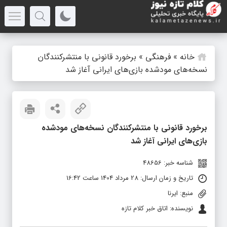
خانه
»
فرهنگی
»
برخورد قانونی با منتشرکنندگان
نسخه‌های مودشده بازی‌های ایرانی آغاز شد
برخورد قانونی با منتشرکنندگان نسخه‌های مودشده
بازی‌های ایرانی آغاز شد
شناسه خبر: 48656
تاریخ و زمان ارسال: 28 مرداد 1404 ساعت 16:42
منبع: ایرنا
نویسنده: اتاق خبر کلام تازه