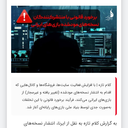
کلام تازه | با افزایش فعالیت سایت‌ها، فروشگاه‌ها و کانال‌هایی که
اقدام به انتشار نسخه‌های مودشده (تغییر یافته و غیرمجاز) از
بازی‌های ایرانی می‌کنند، فرآیند برخورد قانونی با این تخلفات
به‌صورت جدی توسط بنیاد ملی بازی‌های رایانه‌ای آغاز شد.
به گزارش
کلام تازه
به نقل از ایرنا، انتشار نسخه‌های