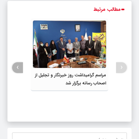
مطالب مرتبط
›
‹
مراسم گرامیداشت روز خبرنگار و تجلیل از
اصحاب رسانه برگزار شد