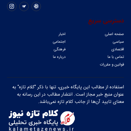
دسترسی سریع
صفحه اصلی
اخبار
سیاسی
اجتماعی
اقتصادی
فرهنگی
تماس با ما
درباره ما
قوانین و مقررات
استفاده از مطالب این پایگاه خبری، تنها با ذکر "کلام تازه" به
عنوان منبع خبر مجاز است. انتشار مطالب در این رسانه به
معنای تایید آن‌ها از جانب کلام تازه نمی‌باشد.