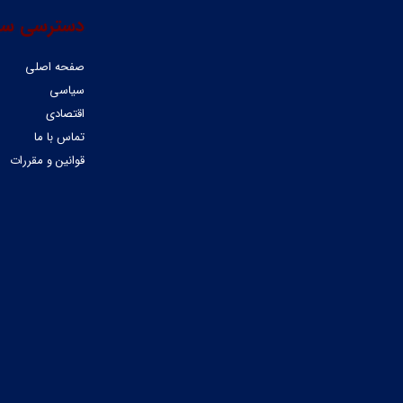
دسترسی سر
صفحه اصلی
سیاسی
اقتصادی
تماس با ما
قوانین و مقررات