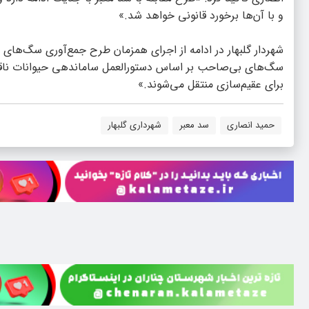
و با آن‌ها برخورد قانونی خواهد شد.»
شهردار گلبهار در ادامه از اجرای همزمان طرح جمع‌آوری سگ‌های
سگ‌های بی‌صاحب بر اساس دستورالعمل ساماندهی حیوانات ناقل ب
برای عقیم‌سازی منتقل می‌شوند.»
حمید انصاری
سد معبر
شهرداری گلبهار