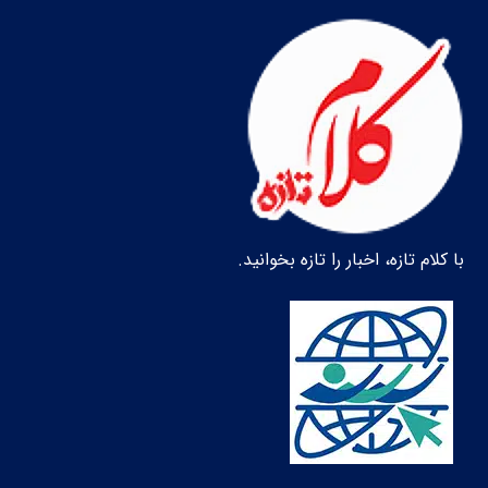
با کلام تازه، اخبار را تازه بخوانید.