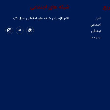
یع
شبکه های اجتماعی
اخبار
کلام تازه را در شبکه ‌های اجتماعی دنبال کنید.
اجتماعی
فرهنگی
درباره ما