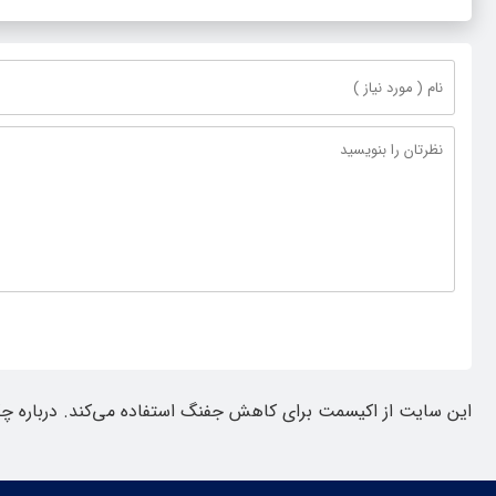
این سایت از اکیسمت برای کاهش جفنگ استفاده می‌کند.
درباره چ