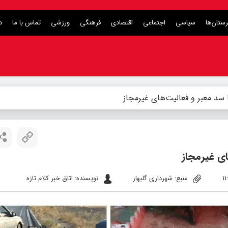
ستان‌ها
سیاسی
اجتماعی
اقتصادی
فرهنگی
ورزشی
تماس با ما
د
ا سد معبر و فعالیت‌های غیرمجاز
ای غیرمجاز
منبع: شهرداری گلبهار
نویسنده: اتاق خبر کلام تازه