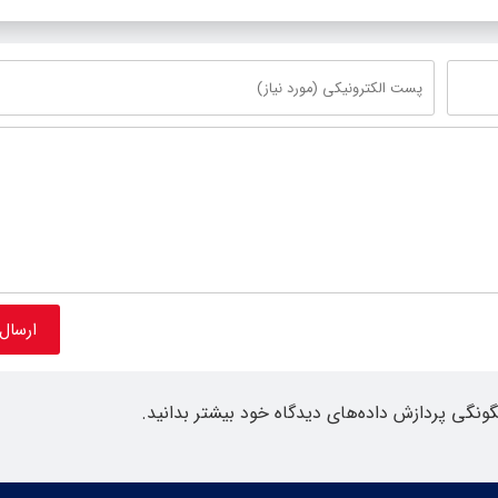
گونگی پردازش داده‌های دیدگاه خود بیشتر بدانید.