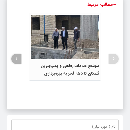
مطالب مرتبط
›
‹
مجتمع خدمات رفاهی و پمپ‌بنزین
گلمکان تا دهه فجر به بهره‌برداری
می‌رسد