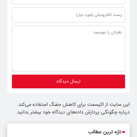
این سایت از اکیسمت برای کاهش جفنگ استفاده می‌کند.
درباره چگونگی پردازش داده‌های دیدگاه خود بیشتر بدانید.
تازه ترین مطالب