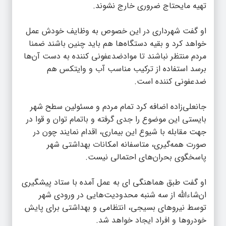
تهیه مایحتاج ضروری خارج نشوند.
او گفت شهرداری در این خصوص به وظایف خودش عمل
خواهد کرد و بقیه دستگاه‌ها هم باید چنین باشند ضمنا
مردم منتظر نباشند تا موادضدعفونی کننده به دست آن‌ها
برسد استفاده از ترکیب مناسب آب و وایتکس هم
ضدعفونی کننده است.
جانعلی‌زاده اضافه کرد تمام مردم و مسئولین سطح شهر
بایستی این موضوع را جدی گرفته و باتمام توان و قوا در
جهت مقابله با شیوع این بیماری، اقدام نمایند چون در
صورت همه‌گیری، متاسفانه امکانات بهداشتی شهر
پاسخگوی بحران‌های احتمالی نیست.
او گفت طبق هماهنگی ‌ای به عمل آمده با ستاد پیشگیری
ان‌شاءالله از سه شنبه محدودیت‌هایی در ورودی شهر
توسط نیروهای بسیجی، انتظامی و بهداشتی برای پایش
خودروها و افراد ایجاد خواهد شد.