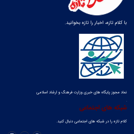
با کلام تازه، اخبار را تازه بخوانید.
نماد مجوز پایگاه های خبری وزارت فرهنگ و ارشاد اسلامی
شبکه های اجتماعی
کلام تازه را در شبکه ‌های اجتماعی دنبال کنید.