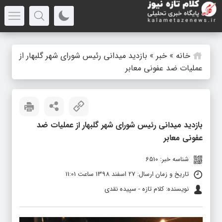
خانه
»
خبر
»
بازدید میدانی رئیس شورای شهر گلبهار از
عملیات ضد عفونی معابر
بازدید میدانی رئیس شورای شهر گلبهار از عملیات ضد
عفونی معابر
شناسه خبر: 6510
تاریخ و زمان ارسال: 27 اسفند 1398 ساعت 11:01
نویسنده: کلام تازه - سپیده نقدی