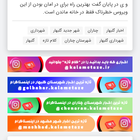
و ی در پایان گفت بهترین راه برای در امان بودن از این
ویروس خطرناک فقط در خانه ماندن است.
اخبار گلبهار
چناران
شهر جدید گلبهار
شهرداری
شهرداری گلبهار
شهرستان چناران
کلام تازه
گلبهار