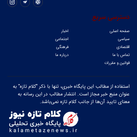
دسترسی سریع
صفحه اصلی
اخبار
سیاسی
اجتماعی
اقتصادی
فرهنگی
تماس با ما
درباره ما
قوانین و مقررات
استفاده از مطالب این پایگاه خبری، تنها با ذکر "کلام تازه" به
عنوان منبع خبر مجاز است. انتشار مطالب در این رسانه به
معنای تایید آن‌ها از جانب کلام تازه نمی‌باشد.