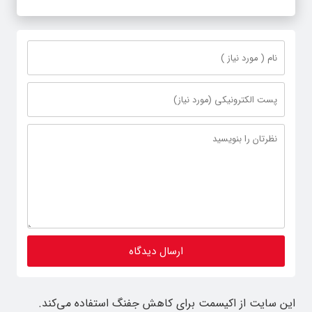
این سایت از اکیسمت برای کاهش جفنگ استفاده می‌کند.