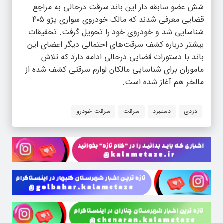
شش عضو سابقه دار این باند سرقت درحالی به مراجع
قضایی معرفی شدند که مالک خودروی سواری پژو ۴۰۵
شناسایی شد و خودروی خود را تحویل گرفت. تحقیقات
بیشتر درباره کشف سرقت‌های احتمالی دیگر اعضای این
باند با دستورات قضایی درحالی ادامه دارد که تلاش
ماموران برای شناسایی مالکان لوازم سرقتی کشف شده از
مالخر هم آغاز شده است.
دزدی
دستبرد
سرقت
سرقت خودرو