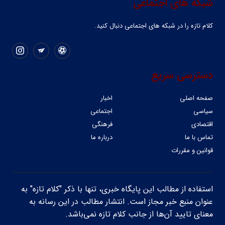
شبکه های اجتماعی
کلام تازه را در شبکه ‌های اجتماعی دنبال کنید.
دسترسی سریع
صفحه اصلی
اخبار
سیاسی
اجتماعی
اقتصادی
فرهنگی
تماس با ما
درباره ما
قوانین و مقررات
استفاده از مطالب این پایگاه خبری، تنها با ذکر "کلام تازه" به
عنوان منبع خبر مجاز است. انتشار مطالب در این رسانه به
معنای تایید آن‌ها از جانب کلام تازه نمی‌باشد.