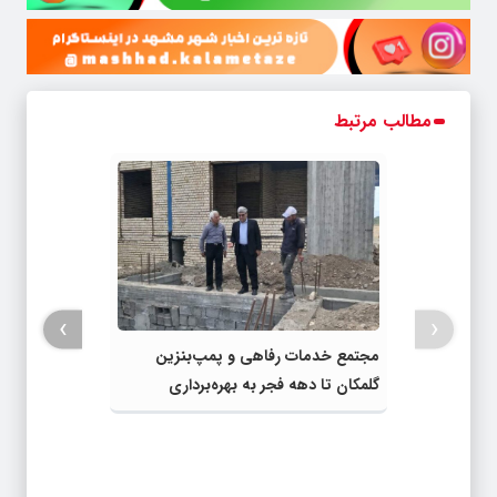
مطالب مرتبط
›
‹
مجتمع خدمات رفاهی و پمپ‌بنزین
گلمکان تا دهه فجر به بهره‌برداری
می‌رسد