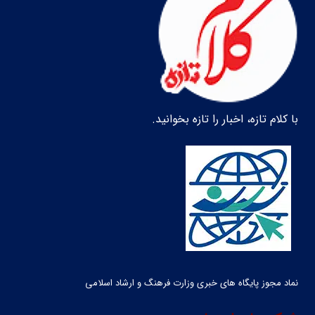
با کلام تازه، اخبار را تازه بخوانید.
نماد مجوز پایگاه های خبری وزارت فرهنگ و ارشاد اسلامی