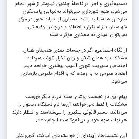
تصمیم‌گیری و اجرا در فاصلۀ چندین کیلومتر از شهر انجام
می‌شود، هیچ شهرداری نمی‌تواند به‌تنهایی پاسخگوی
نیازهای همه‌جانبه باشد. بسیاری از ادارات هنوز در مرکز
شهرستان نیز استقرار نیافته‌اند و در چنین وضعیتی،
نمی‌توان امیدی به همکاری مؤثر داشت.
از نگاه اجتماعی، اگر در جلسات بعدی همچنان همان
مشکلات به همان شکل و زبان تکرار شوند، سرمایه
اجتماعی مدیریت شهری آسیب بیشتری خواهد دید.
اعتماد عمومی نه با وعده، که با اقدام ملموس بازسازی
می‌شود.
پیام این دو نشست روشن است: مردم دیگر فهرست
مشکلات را فقط نمی‌خوانند؛ آن‌ها نام دستگاه مسئول را
می‌دانند، مسیر قانونی پیگیری را می‌شناسند و انتظار دارند
هر نهاد، سهم خود را بی‌کم‌وکاست انجام دهد.
این نشست‌ها، آیینه‌ای از خواسته‌های انباشته شهروندان