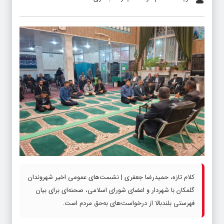
کلام تازه، حمیدرضا جعفری | نشست‌های عمومی اخیر شهروندان
گلمکان با شهردار و اعضای شورای اسلامی، صحنه‌ای برای بیان
فهرستی بلندبالا از درخواست‌های به‌حق مردم است.