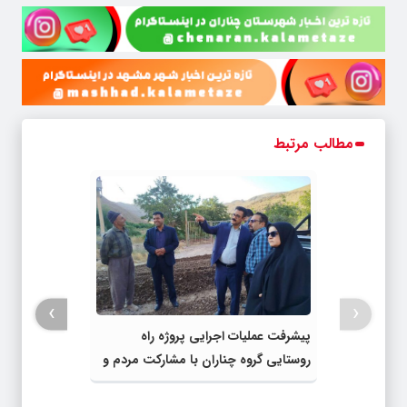
مطالب مرتبط
›
‹
پیشرفت عملیات اجرایی پروژه راه
روستایی گروه چناران با مشارکت مردم و
اعتبارات دولتی