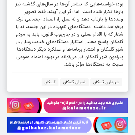
بود؛ خواسته‌هایی که بیشتر آن‌ها در سال‌های گذشته نیز
بارها تکرار شده است. اما اگر این آیینه، فقط تصویر
وعده‌ها را بازتاب دهد و نه عمل را، اعتماد اجتماعی ترک
برخواهد داشت. دستگاه‌های نام‌برده در این جلسه، نه با
شعار که با اقدام عملی و در چارچوب قانون، باید به مردم
گلمکان پاسخ دهند. استقرار دستگاه‌های خدمت‌رسان در
شهر گلمکان و انتشار برنامه‌ها و عملکرد دیگر دستگاه‌ها
پیرامون شهر گلمکان نیز می‌تواند در بهبود اعتماد عمومی
نسبت به دستگاه‌ها مؤثر باشد.
شهرداری گلمکان
شورای گلمکان
گلمکان