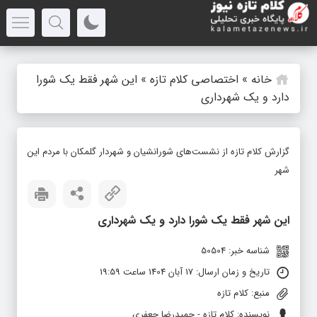
خانه
»
اختصاصی کلام تازه
»
این شهر فقط یک شورا
دارد و یک شهرداری
گزارش کلام تازه از نشست‌های شورانشیان و شهردار گلمکان با مردم این
شهر
این شهر فقط یک شورا دارد و یک شهرداری
شناسه خبر: 50504
تاریخ و زمان ارسال: 17 آبان 1404 ساعت 19:59
منبع: کلام تازه
نویسنده: کلام تازه - حمیدرضا جعفری