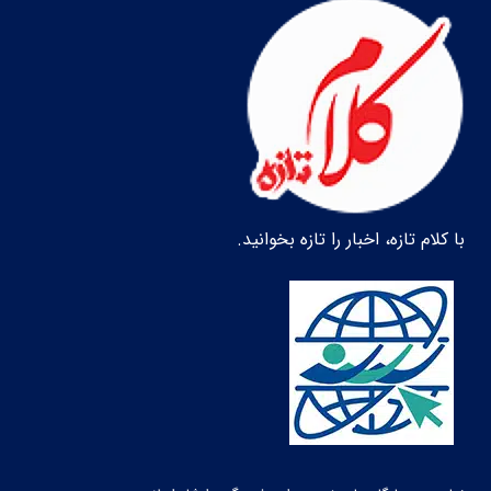
با کلام تازه، اخبار را تازه بخوانید.