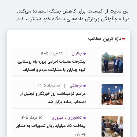
این سایت از اکیسمت برای کاهش جفنگ استفاده می‌کند.
درباره چگونگی پردازش داده‌های دیدگاه خود بیشتر بدانید.
تازه ترین مطالب
چناران
18 مرداد 1405
پیشرفت عملیات اجرایی پروژه راه روستایی
گروه چناران با مشارکت مردم و اعتبارات
دولتی
فرهنگی
18 مرداد 1405
مراسم گرامیداشت روز خبرنگار و تجلیل از
اصحاب رسانه برگزار شد
کشاورزی،دامپروری
15 مرداد 1405
پرداخت ۸۵ میلیارد ریال تسهیلات به عشایر
چناران