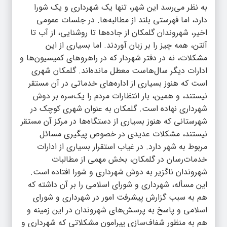
به نظر می‌رسد این شهر، تنها یک شهرداری و یک شورا
دارد، اما فهرستی بلند از مطالبه‌ها. در جلسات عمومی
اخیر، شهروندان گلمکان از جاده‌ها تا روشنایی، از آب تا
آنتن، همه چیز را بر زبان آوردند. اما بسیاری از این
مشکلات، نه در دفتر شهردار که در راهروهای کمیسیون‌ها و
ادارات دیگر سال‌هاست معطل مانده‌اند. گلمکان شهری
است که هنوز بسیاری از اداره‌های خدماتی در آن مستقر
نیستند، و همین، بار انتظارات مردم را یک‌سره بر دوش
شهرداری نهاده است. گلمکان به عنوان شهری کوچک در
شهرستانی که هنوز بسیاری از دستگاه‌ها در مرکز آن مستقر
نیستند، مشکلات عدیدی در خصوص پیگیری مسائل
مربوط به شهر دارد. در غیاب استقرار بسیاری از ادارات
خدمات‌رسان در گلمکان، بخش مهمی از مطالبات
شهروندان ناگزیر به دوش شهرداری و شورا افتاده است.
این مسأله، شهرداری و شورای اسلامی را بر آن داشته که
هم به سبب گزارش پیشرفت امور در شهرداری و
شورای
اسلامی
و پاسخ به پرسش‌های شهروندان در این زمینه و
هم به منظور شفاف‌سازی پیرامون مشکلاتی که شهرداری و