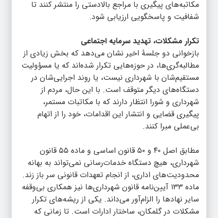
مکاتبه‌های پیگیری با مراجع بالادستی را منتشر کنند تا
شفافیت و پاسخگویی ارزیابی شود.
تکرار مشکلات، تهدید سرمایه اجتماعی
بازخوانی دو جلسۀ اخیر نشان می‌دهد که بخش زیادی از
مطالبه‌گری‌ها، در حوزه‌هایی تکرار شده‌اند که یا مسؤولیت
مستقیم‌شان با شهرداری نیست، یا روند اجرایی‌شان در
دستگاه‌های دیگر متوقف است. با این حال، مردم از
شهرداری و شورا انتظار دارند که با مکاتبات مستمر،
پیگیری قضایی و انتشار این اقدامات، خود را از اتهام
بی‌عملی مبرا کنند.
مطابق اصل ۴۰ و ۵۰ قانون اساسی و ماده ۵۵ قانون
شهرداری، هیچ دستگاه خدمات‌رسانی نمی‌تواند به بهانه
محدودیت‌های اداری، از انجام تعهدات قانونی سر باز زند.
ماده ۱۳۳ آیین‌نامه قانون شهرداری‌ها نیز همکاری بی‌وقفه
سایر نهادها را الزام‌آور می‌داند. یکی از ریشه‌های تکرار
مشکلات در گلمکان، ساختار ادارات است. تا زمانی که