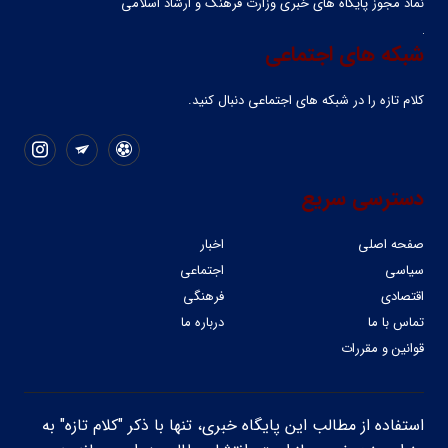
نماد مجوز پایگاه های خبری وزارت فرهنگ و ارشاد اسلامی
شبکه های اجتماعی
کلام تازه را در شبکه ‌های اجتماعی دنبال کنید.
دسترسی سریع
صفحه اصلی
اخبار
سیاسی
اجتماعی
اقتصادی
فرهنگی
تماس با ما
درباره ما
قوانین و مقررات
استفاده از مطالب این پایگاه خبری، تنها با ذکر "کلام تازه" به