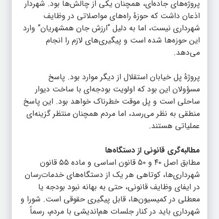
پروژه‌های جاده‌ای، همچنان یکی از چالش‌ها بود. شهردار
اذعان داشت که حوزۀ راه‌های مواصلاتی در وظایف
شهرداری نیست، اما به دلیل “ارزش جان همشهریان” وارد
این حوزه‌ها شده است و پیگیری‌های لازم را انجام
می‌دهد.
پروژۀ پل خیابان استقلال از دیگر موارد بود. پاسخ
مسؤولان این بود که اولویت بودجه‌ای با ساخت دیوار
ساحلی است و پل موقت خطرناک خواهد بود. این پاسخ
منطقی به نظر می‌رسد، اما مردم همچنان منتظر گزینه‌ای
عملیاتی هستند.
مطالبه‌گری قانونی از دستگاه‌ها
مطابق اصل ۴۰ و ۵۰ قانون اساسی و ماده ۵۵ قانون
شهرداری‌ها، کوتاهی هر یک از دستگاه‌های خدمات‌رسان
در ایفای وظایف قانونی، حتی به بهانه نبود بودجه یا
معطلی در کمیسیون‌ها، قابل پیگیری حقوقی است. شورا و
شهرداری باید در کنار جلسات هم‌اندیشی با مردم، رسماً