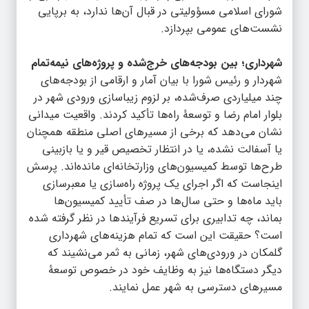
شورای اسلامی مسؤولیتی در قبال آن‌ها ندارد، به برپایی
نشست‌های عمومی بپردازد.
شهرداری؛ بین بودجه‌های خرج‌شده و پروژه‌های نیمه‌تمام
شهردار و رئیس شورا با بیان آمار و ارقامی از بودجه‌های
چند میلیاردی صرف‌شده، بر لزوم زیباسازی ورودی شهر در
بلوار امام رضا و توسعۀ راه‌ها تأکید کردند. واقعیت میدانی
نشان می‌دهد که برخی از مسیرهای اصلی منطقه همچنان
یا آسفالت نشده، یا در انتظار تخصیص قیر و یا بازبینی
طرح‌ها توسط کمیسیون‌های وزارتخانه‌ای مانده‌اند. پرسش
اینجاست که اگر اجرای یک پروژه راه‌سازی یا معبرسازی
باید ماه‌ها و حتی سال‌ها در صف تأیید کمیسیون‌ها
بماند، چه تدابیری برای تسریع فرآیندها در نظر گرفته شده
است؟ حقیقت این است که تمام هزینه‌های شهرداری
گلمکان در ورودی‌های شهر، زمانی به ثمر می‌نشیند که
دیگر دستگاه‌ها نیز به وظایف خود در خصوص توسعۀ
مسیرهای دسترسی به شهر عمل نمایند.