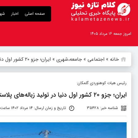
صفحه اصلی
اخبار
شهر
امروز جمعه ۱۶ مرداد ۱۴۰۵
خانه
»
اجتماعی
»
جامعه،شهری
»
ایران؛ جزو ۲۰ کشور اول دنیا در تولید زباله‌های ‌پلاستیکی
رئیس هیات کوهنوردی گلمکان:
ایران؛ جزو ۲۰ کشور اول دنیا در تولید زباله‌های ‌پلاستیکی
شناسه خبر: 35428
تاریخ و زمان ارسال: 14 مرداد 1402 ساعت 12:31