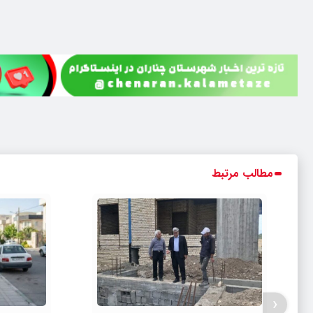
مطالب مرتبط
‹