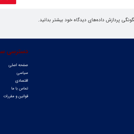
گونگی پردازش داده‌های دیدگاه خود بیشتر بدانید.
دسترسی سر
صفحه اصلی
سیاسی
اقتصادی
تماس با ما
قوانین و مقررات