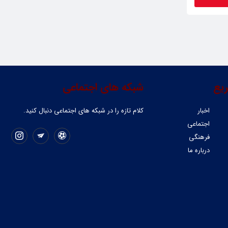
یع
شبکه های اجتماعی
اخبار
کلام تازه را در شبکه ‌های اجتماعی دنبال کنید.
اجتماعی
فرهنگی
درباره ما