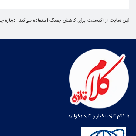
این سایت از اکیسمت برای کاهش جفنگ استفاده می‌کند.
درباره چ
با کلام تازه، اخبار را تازه بخوانید.