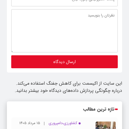
این سایت از اکیسمت برای کاهش جفنگ استفاده می‌کند.
درباره چگونگی پردازش داده‌های دیدگاه خود بیشتر بدانید.
تازه ترین مطالب
کشاورزی،دامپروری
15 مرداد 1405