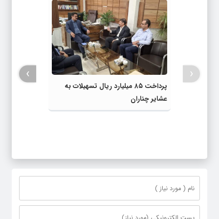
›
‹
پرداخت ۸۵ میلیارد ریال تسهیلات به
عشایر چناران