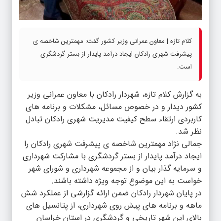
کلام تازه | معاون عمرانی وزیر کشور گفت: مهمترین شاخصه ی
پیشرفت شهری رادکان ایجاد درآمد پایدار از بستر گردشگری
است.
به گزارش کلام تازه، شهردار رادکان با معاون عمرانی وزیر
کشور دیدار و در خصوص مسائل، مشکلات و برنامه های
کاربردی ارتقاء سطح کیفیت مدیریت شهری رادکان تبادل
نظر شد‌.
جمالی نژاد مهمترین شاخصه ی پیشرفت شهری رادکان را
ایجاد درآمد پایدار از بستر گردشگری با مشارکت شهرداری
و سرمایه گذار بیان و از مجموعه شهرداری و شورای شهر
خواست به این موضوع توجه ویژه داشته باشند.
در پایان شهردار رادکان ضمن ارائه گزارشی از عملکرد شش
ماهه و برنامه های پیش روی شهرداری، از پتانسیل های
بالای این شهر تاریخی و گردشگری در استان خراسان