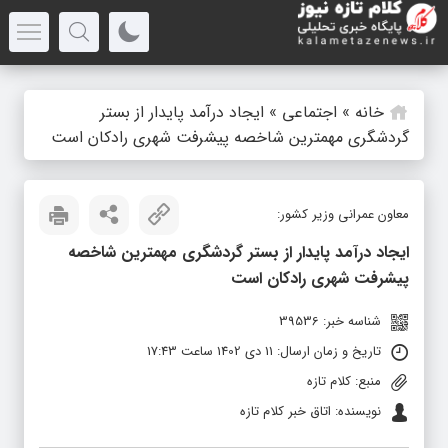
خانه
»
اجتماعی
»
ایجاد درآمد پایدار از بستر
گردشگری مهمترین شاخصه پیشرفت شهری رادکان است
معاون عمرانی وزیر کشور:
ایجاد درآمد پایدار از بستر گردشگری مهمترین شاخصه
پیشرفت شهری رادکان است
شناسه خبر: 39536
تاریخ و زمان ارسال: 11 دی 1402 ساعت 17:43
منبع: کلام تازه
نویسنده: اتاق خبر کلام تازه