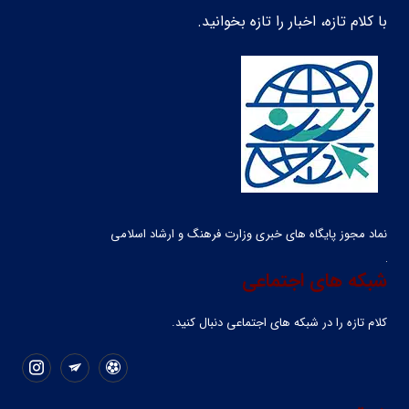
با کلام تازه، اخبار را تازه بخوانید.
نماد مجوز پایگاه های خبری وزارت فرهنگ و ارشاد اسلامی
شبکه های اجتماعی
کلام تازه را در شبکه ‌های اجتماعی دنبال کنید.