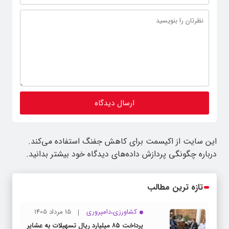
این سایت از اکیسمت برای کاهش جفنگ استفاده می‌کند.
درباره چگونگی پردازش داده‌های دیدگاه خود بیشتر بدانید.
تازه ترین مطالب
کشاورزی،دامپروری
15 مرداد 1405
پرداخت ۸۵ میلیارد ریال تسهیلات به عشایر