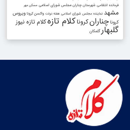
فرمانده انتظامی شهرستان چناران
مجلس شورای اسلامی
مسکن مهر
مشهد
ویروس
واکسن کرونا
نماینده مجلس شورای اسلامی
هفته دولت
کلام تازه
چناران
کرونا
کلام تازه نیوز
کرونا
گلبهار
گلمکان