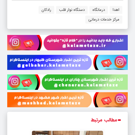
اهدا
درمانگاه
دستگاه نوار قلب
رادکان
مرکز خدمات درمانی
مطالب مرتبط