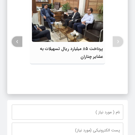
›
‹
پرداخت ۸۵ میلیارد ریال تسهیلات به
عشایر چناران