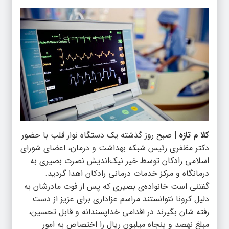
کلا م تازه |
صبح روز گذشته یک دستگاه نوار قلب با حضور
دکتر مظفری رئیس شبکه بهداشت و درمان، اعضای شورای
اسلامی رادکان توسط خیر نیک‌اندیش نصرت بصیری به
درمانگاه و مرکز خدمات درمانی رادکان اهدا گردید.
گفتنی است خانواده‌ی بصیری که پس از فوت مادرشان به
دلیل کرونا نتوانستند مراسم عزاداری برای عزیز از دست
رفته شان بگیرند در اقدامی خداپسندانه و قابل تحسین،
مبلغ نهصد و پنجاه میلیون ریال را اختصاص به امور