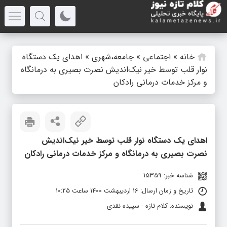
خانه
»
اجتماعی
»
جامعه،شهری
»
اهدای یک دستگاه
نوار قلب توسط خیر نیک‌اندیش نصرت بصیری به درمانگاه
و مرکز خدمات درمانی رادکان
اهدای یک دستگاه نوار قلب توسط خیر نیک‌اندیش
نصرت بصیری به درمانگاه و مرکز خدمات درمانی رادکان
شناسه خبر: 15359
تاریخ و زمان ارسال: 16 اردیبهشت 1400 ساعت 10:25
نویسنده: کلام تازه - سپیده نقدی