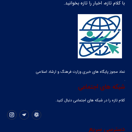
با کلام تازه، اخبار را تازه بخوانید.
نماد مجوز پایگاه های خبری وزارت فرهنگ و ارشاد اسلامی
شبکه های اجتماعی
کلام تازه را در شبکه ‌های اجتماعی دنبال کنید.
دسترسی سریع