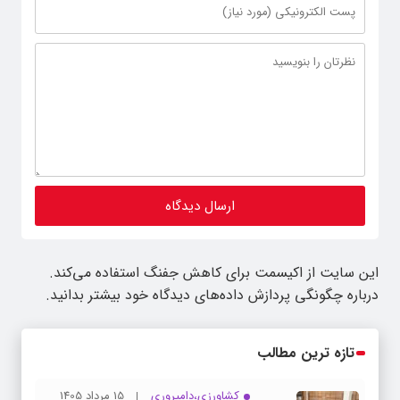
این سایت از اکیسمت برای کاهش جفنگ استفاده می‌کند.
درباره چگونگی پردازش داده‌های دیدگاه خود بیشتر بدانید.
تازه ترین مطالب
کشاورزی،دامپروری
15 مرداد 1405