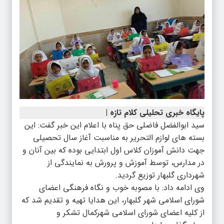
پایگاه خبری تحلیلی کلام تازه |
سید ابوالفضل فاضلی حق پناه با اعلام این خبر گفت: این
بسته های لوازم التحریر به مناسبت آغاز سال تحصیلی
جهت دانش آموزان کلاس اول ابتدایی بوده که بین آنان و
در مدارس، توسط آموزش و پرورش به نمایندگی از
شهرداری گلبهار توزیع گردید.
وی ادامه داد: با مصوبه خوب و نگاه فرهنگی اعضای
شورای اسلامی شهر گلبهار، این هدایا تهیه و تقدیم شد که
از کلیه اعضای شورای اسلامی شهرکمال تشکر و