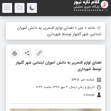
خانه
»
خبر
»
اهدای لوازم التحریر به دانش آموزان
ابتدایی شهر گلبهار توسط شهرداری
اهدای لوازم التحریر به دانش آموزان ابتدایی شهر گلبهار
توسط شهرداری
شناسه خبر: 5425
تاریخ و زمان ارسال: 4 مهر 1398 ساعت 11:36
نویسنده: