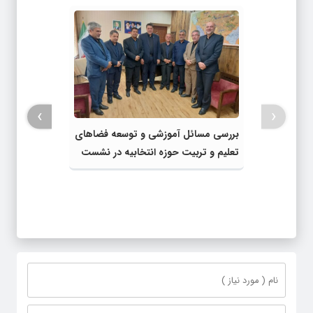
›
‹
بررسی مسائل آموزشی و توسعه فضاهای
تعلیم و تربیت حوزه انتخابیه در نشست
مشترک عضو کمیسیون آموزش مجلس با
مدیرکل آموزش و پرورش خراسان رضوی