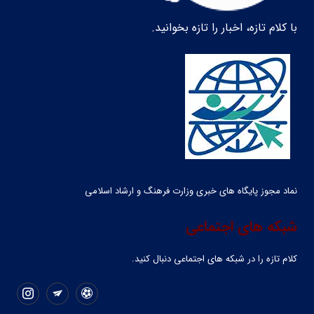
با کلام تازه، اخبار را تازه بخوانید.
نماد مجوز پایگاه های خبری وزارت فرهنگ و ارشاد اسلامی
شبکه های اجتماعی
کلام تازه را در شبکه ‌های اجتماعی دنبال کنید.