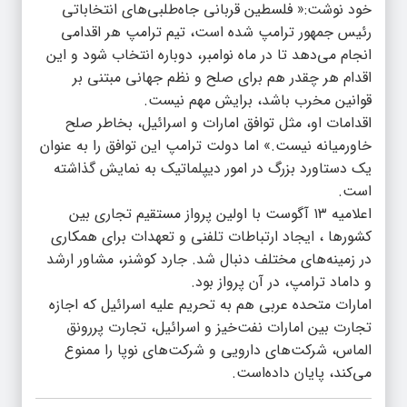
خود نوشت:« فلسطین قربانی جاه‌طلبی‌های انتخاباتی
رئیس جمهور ترامپ شده است، تیم ترامپ هر اقدامی
انجام می‌دهد تا در ماه نوامبر، دوباره انتخاب شود و این
اقدام هر چقدر هم برای صلح و نظم جهانی مبتنی بر
قوانین مخرب باشد، برایش مهم نیست.
اقدامات او، مثل توافق امارات و اسرائیل، بخاطر صلح
خاورمیانه نیست.» اما دولت ترامپ این توافق را به عنوان
یک دستاورد بزرگ در امور دیپلماتیک به نمایش گذاشته
است.
اعلامیه ۱۳ آگوست با اولین پرواز مستقیم تجاری بین
کشورها ، ایجاد ارتباطات تلفنی و تعهدات برای همکاری
در زمینه‌های مختلف دنبال شد. جارد کوشنر، مشاور ارشد
و داماد ترامپ، در آن پرواز بود.
امارات متحده عربی هم به تحریم علیه اسرائیل که اجازه
تجارت بین امارات نفت‌خیز و اسرائیل، تجارت پررونق
الماس، شرکت‌های دارویی و شرکت‌های نوپا را ممنوع
می‌کند، پایان داده‌است.