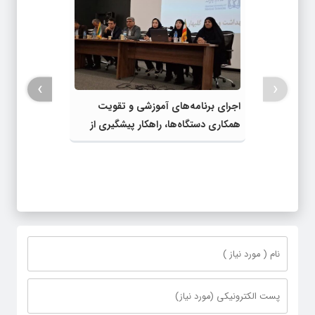
›
‹
اجرای برنامه‌های آموزشی و تقویت
همکاری دستگاه‌ها، راهکار پیشگیری از
آسیب‌های اجتماعی شهرستان است