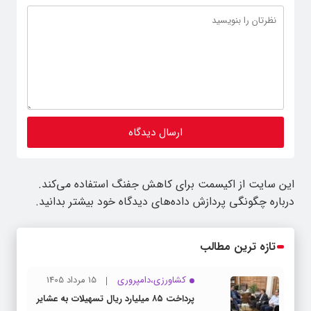
این سایت از اکیسمت برای کاهش جفنگ استفاده می‌کند.
درباره چگونگی پردازش داده‌های دیدگاه خود بیشتر بدانید.
تازه ترین مطالب
کشاورزی،دامپروری
15 مرداد 1405
پرداخت ۸۵ میلیارد ریال تسهیلات به عشایر