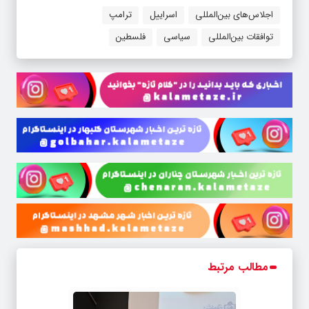
اجلاس‌های بین‌المللی
اسراییل
ترامپ
توافقات بین‌المللی
سیاسی
فلسطین
مطالب مرتبط