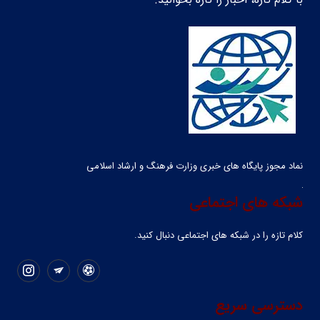
نماد مجوز پایگاه های خبری وزارت فرهنگ و ارشاد اسلامی
شبکه های اجتماعی
کلام تازه را در شبکه ‌های اجتماعی دنبال کنید.
دسترسی سریع