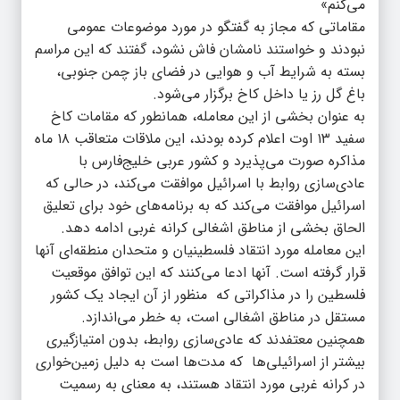
می‌کنم»
مقاماتی که مجاز به گفتگو در مورد موضوعات عمومی
نبودند و خواستند نامشان فاش نشود، گفتند که این مراسم
بسته به شرایط آب و هوایی در فضای باز چمن جنوبی،
باغ گل رز یا داخل کاخ برگزار می‌شود.
به عنوان بخشی از این معامله، همانطور که مقامات کاخ
سفید ۱۳ اوت اعلام کرده بودند، این ملاقات متعاقب ۱۸ ماه
مذاکره صورت می‌پذیرد و کشور عربی خلیج‌فارس با
عادی‌سازی روابط با اسرائیل موافقت می‌کند، در حالی که
اسرائیل موافقت می‌کند که به برنامه‌های خود برای تعلیق
الحاق بخشی از مناطق اشغالی کرانه غربی ادامه دهد.
این معامله مورد انتقاد فلسطینیان و متحدان منطقه‌ای آنها
قرار گرفته است. آنها ادعا می‌کنند که این توافق موقعیت
فلسطین را در مذاکراتی که منظور از آن ایجاد یک کشور
مستقل در مناطق اشغالی است، به خطر می‌اندازد.
همچنین معتفدند که عادی‌سازی روابط، بدون امتیازگیری
بیشتر از اسرائیلی‌ها که مدت‌ها است به دلیل زمین‌خواری
در کرانه غربی مورد انتقاد هستند، به معنای به رسمیت